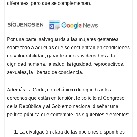
diferentes, pero que se complementan.
Por una parte, salvaguarda a las mujeres gestantes,
sobre todo a aquellas que se encuentran en condiciones
de vulnerabilidad, garantizando sus derechos a la
dignidad humana, la salud, la igualdad, reproductivos,
sexuales, la libertad de conciencia.
Además, la Corte, con el ánimo de equilibrar los
derechos que están en tensión, le solicitó al Congreso
de la República y al Gobierno nacional diseñar una
política pública que contemple los siguientes elementos:
La divulgación clara de las opciones disponibles