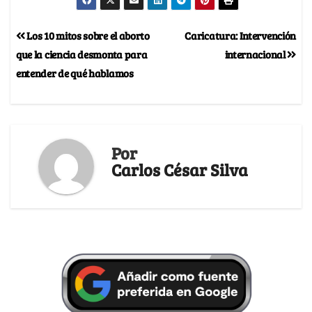
Los 10 mitos sobre el aborto
Caricatura: Intervención
que la ciencia desmonta para
internacional
entender de qué hablamos
Por
Carlos César Silva