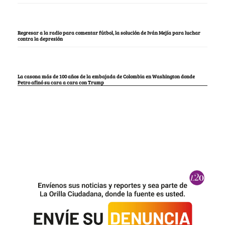
Regresar a la radio para comentar fútbol, la solución de Iván Mejía para luchar
contra la depresión
La casona más de 100 años de la embajada de Colombia en Washington donde
Petro afinó su cara a cara con Trump