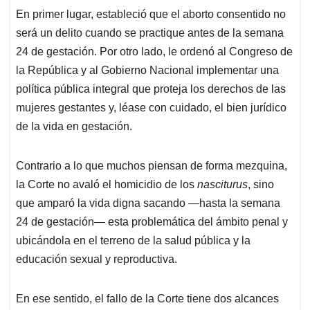
En primer lugar, estableció que el aborto consentido no
será un delito cuando se practique antes de la semana
24 de gestación. Por otro lado, le ordenó al Congreso de
la República y al Gobierno Nacional implementar una
política pública integral que proteja los derechos de las
mujeres gestantes y, léase con cuidado, el bien jurídico
de la vida en gestación.
Contrario a lo que muchos piensan de forma mezquina,
la Corte no avaló el homicidio de los
nasciturus
, sino
que amparó la vida digna sacando —hasta la semana
24 de gestación— esta problemática del ámbito penal y
ubicándola en el terreno de la salud pública y la
educación sexual y reproductiva.
En ese sentido, el fallo de la Corte tiene dos alcances