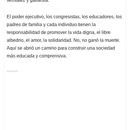
sensatez y gallardía.
El poder ejecutivo, los congresistas, los educadores, los
padres de familia y cada individuo tienen la
responsabilidad de promover la vida digna, el libre
albedrio, el amor, la solidaridad. No, no ganó la muerte.
Aquí se abrió un camino para construir una sociedad
más educada y comprensiva.
Anuncios.