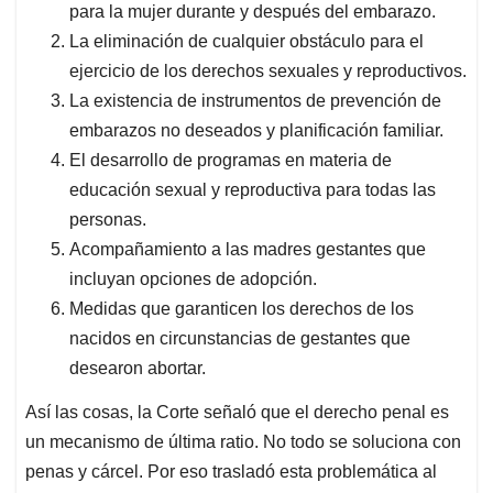
para la mujer durante y después del embarazo.
La eliminación de cualquier obstáculo para el
ejercicio de los derechos sexuales y reproductivos.
La existencia de instrumentos de prevención de
embarazos no deseados y planificación familiar.
El desarrollo de programas en materia de
educación sexual y reproductiva para todas las
personas.
Acompañamiento a las madres gestantes que
incluyan opciones de adopción.
Medidas que garanticen los derechos de los
nacidos en circunstancias de gestantes que
desearon abortar.
Así las cosas, la Corte señaló que el derecho penal es
un mecanismo de última ratio. No todo se soluciona con
penas y cárcel. Por eso trasladó esta problemática al