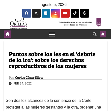
agosto 5, 2026
Puntos sobre las íes en el 'debate
de la ira': sobre los derechos
reproductivos de las mujeres
Por
Carlos César Silva
FEB 24, 2022
Son dos los alcances de la sentencia de la Corte:
proteger a las mujeres gestantes y la otra, ordenar una