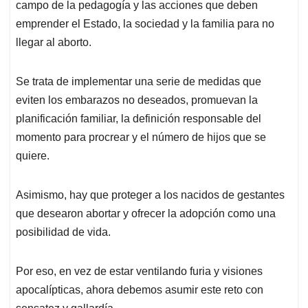
campo de la pedagogía y las acciones que deben
emprender el Estado, la sociedad y la familia para no
llegar al aborto.
Se trata de implementar una serie de medidas que
eviten los embarazos no deseados, promuevan la
planificación familiar, la definición responsable del
momento para procrear y el número de hijos que se
quiere.
Asimismo, hay que proteger a los nacidos de gestantes
que desearon abortar y ofrecer la adopción como una
posibilidad de vida.
Por eso, en vez de estar ventilando furia y visiones
apocalípticas, ahora debemos asumir este reto con