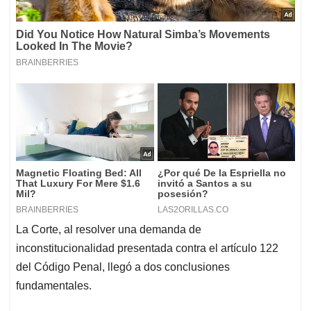
La Corte, al resolver una demanda de
inconstitucionalidad presentada contra el artículo 122
del Código Penal, llegó a dos conclusiones
fundamentales.