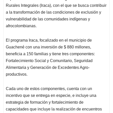
Rurales Integrales (Iraca), con el que se busca contribuir
a la transformación de las condiciones de exclusión y
vulnerabilidad de las comunidades indígenas y
afrocolombianas.
El programa Iraca, focalizado en el municipio de
Guachené con una inversión de $ 880 millones,
beneficia a 150 familias y tiene tres componentes:
Fortalecimiento Social y Comunitario, Seguridad
Alimentaria y Generación de Excedentes Agro-
productivos.
Cada uno de estos componentes, cuenta con un
incentivo que se entrega en especie, e incluye una
estrategia de formación y fortalecimiento de
capacidades que incluye la realización de encuentros