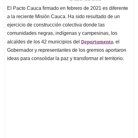
El Pacto Cauca firmado en febrero de 2021 es diferente
a la reciente Misión Cauca. Ha sido resultado de un
ejercicio de construcción colectiva donde las
comunidades negras, indígenas y campesinas, los
Departamento
alcaldes de los 42 municipios del
, el
Gobernador y representantes de los gremios aportaron
ideas para consolidar la paz y transformar el territorio.