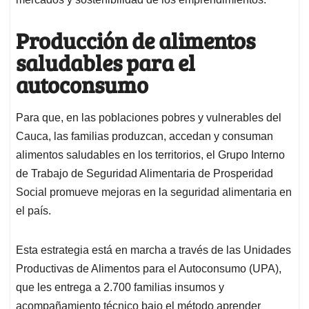
Producción de alimentos
saludables para el
autoconsumo
Para que, en las poblaciones pobres y vulnerables del
Cauca, las familias produzcan, accedan y consuman
alimentos saludables en los territorios, el Grupo Interno
de Trabajo de Seguridad Alimentaria de Prosperidad
Social promueve mejoras en la seguridad alimentaria en
el país.
Esta estrategia está en marcha a través de las Unidades
Productivas de Alimentos para el Autoconsumo (UPA),
que les entrega a 2.700 familias insumos y
acompañamiento técnico bajo el método aprender