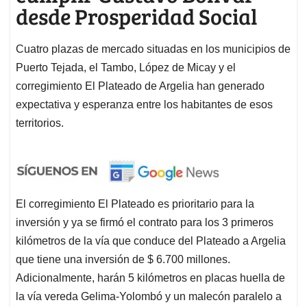
desde Prosperidad Social
Cuatro plazas de mercado situadas en los municipios de
Puerto Tejada, el Tambo, López de Micay y el
corregimiento El Plateado de Argelia han generado
expectativa y esperanza entre los habitantes de esos
territorios.
El corregimiento El Plateado es prioritario para la
inversión y ya se firmó el contrato para los 3 primeros
kilómetros de la vía que conduce del Plateado a Argelia
que tiene una inversión de $ 6.700 millones.
Adicionalmente, harán 5 kilómetros en placas huella de
la vía vereda Gelima-Yolombó y un malecón paralelo a