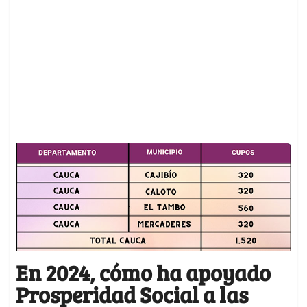
En 2024, cómo ha apoyado
Prosperidad Social a las