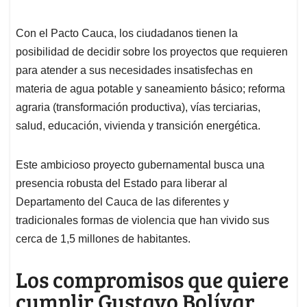
Con el Pacto Cauca, los ciudadanos tienen la
posibilidad de decidir sobre los proyectos que requieren
para atender a sus necesidades insatisfechas en
materia de agua potable y saneamiento básico; reforma
agraria (transformación productiva), vías terciarias,
salud, educación, vivienda y transición energética.
Este ambicioso proyecto gubernamental busca una
presencia robusta del Estado para liberar al
Departamento del Cauca de las diferentes y
tradicionales formas de violencia que han vivido sus
cerca de 1,5 millones de habitantes.
Los compromisos que quiere
cumplir Gustavo Bolívar