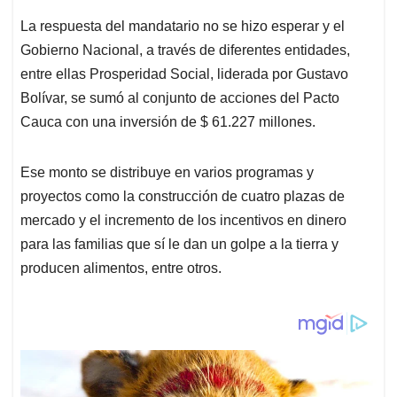
La respuesta del mandatario no se hizo esperar y el
Gobierno Nacional, a través de diferentes entidades,
entre ellas Prosperidad Social, liderada por Gustavo
Bolívar, se sumó al conjunto de acciones del Pacto
Cauca con una inversión de $ 61.227 millones.
Ese monto se distribuye en varios programas y
proyectos como la construcción de cuatro plazas de
mercado y el incremento de los incentivos en dinero
para las familias que sí le dan un golpe a la tierra y
producen alimentos, entre otros.