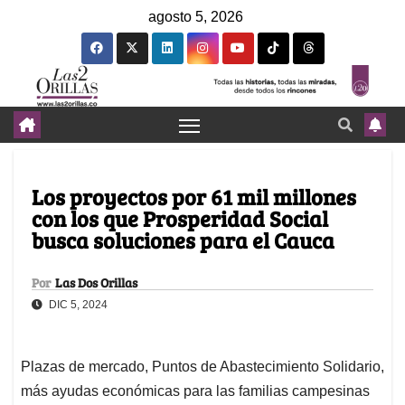
agosto 5, 2026
Los proyectos por 61 mil millones
con los que Prosperidad Social
busca soluciones para el Cauca
Por
Las Dos Orillas
DIC 5, 2024
Plazas de mercado, Puntos de Abastecimiento Solidario,
más ayudas económicas para las familias campesinas