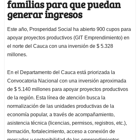
familias para que puedan
generar ingresos
Este año, Prosperidad Social ha abierto 900 cupos para
apoyar proyectos productivos (GIT Emprendimiento) en
el norte del Cauca con una inversión de $ 5.328
millones.
En el Departamento del Cauca está priorizada la
Convocatoria Nacional con una inversión aproximada
de $ 5.140 millones para apoyar proyectos productivos
de la región. Esta línea de atención busca la
normalización de las unidades productivas de la
economía popular, a través de acompañamiento,
asistencia técnica (licencias, permisos, registros, etc.),
formación, fortalecimiento, acceso a conexión de
mercados y sostenibilidad de los emprendimientos.