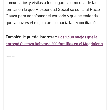
comunitarios y visitas a los hogares como una de las
formas en la que Prosperidad Social se suma al Pacto
Cauca para transformar el territorio y que se entienda
que la paz es el mejor camino hacia la reconciliación.
Las 1.500 ovejas que le
También le puede interesar:
entregó Gustavo Bolívar a 300 familias en el Magdalena
Anuncios.