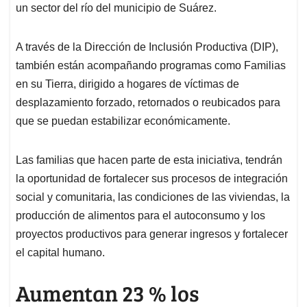
un sector del río del municipio de Suárez.
A través de la Dirección de Inclusión Productiva (DIP),
también están acompañando programas como Familias
en su Tierra, dirigido a hogares de víctimas de
desplazamiento forzado, retornados o reubicados para
que se puedan estabilizar económicamente.
Las familias que hacen parte de esta iniciativa, tendrán
la oportunidad de fortalecer sus procesos de integración
social y comunitaria, las condiciones de las viviendas, la
producción de alimentos para el autoconsumo y los
proyectos productivos para generar ingresos y fortalecer
el capital humano.
Aumentan 23 % los