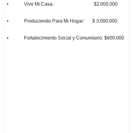
• Vivir Mi Casa: $2.000.000
• Produciendo Para Mi Hogar: $ 3.000.000
• Fortalecimiento Social y Comunitario: $600.000