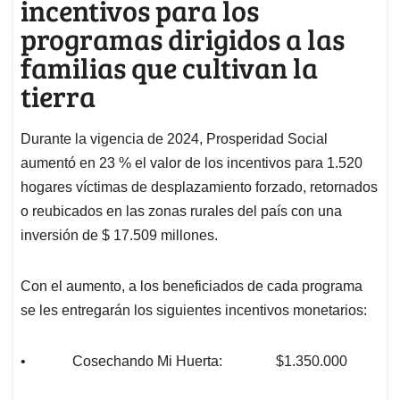
incentivos para los
programas dirigidos a las
familias que cultivan la
tierra
Durante la vigencia de 2024, Prosperidad Social
aumentó en 23 % el valor de los incentivos para 1.520
hogares víctimas de desplazamiento forzado, retornados
o reubicados en las zonas rurales del país con una
inversión de $ 17.509 millones.
Con el aumento, a los beneficiados de cada programa
se les entregarán los siguientes incentivos monetarios:
• Cosechando Mi Huerta: $1.350.000