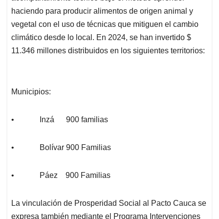
haciendo para producir alimentos de origen animal y
vegetal con el uso de técnicas que mitiguen el cambio
climático desde lo local. En 2024, se han invertido $
11.346 millones distribuidos en los siguientes territorios:
Municipios:
• Inzá 900 familias
• Bolívar 900 Familias
• Páez 900 Familias
La vinculación de Prosperidad Social al Pacto Cauca se
expresa también mediante el Programa Intervenciones