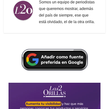
Somos un equipo de periodistas
que queremos mostrar, además
del país de siempre, ese que
está olvidado, el de la otra orilla.