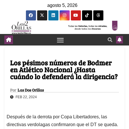
agosto 5, 2026
Los pésimos números de Bodmer
en Atlético Nacional ¿Hasta
cuándo lo defenderá la dirigencia?
Por
Las Dos Orillas
FEB 22, 2024
Después de la derrota por Copa Libertadores, las
directivas verdolagas confirmaron que el DT se queda.