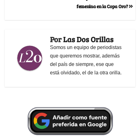
femenina en la Copa Oro?
Por
Las Dos Orillas
Somos un equipo de periodistas
que queremos mostrar, además
del país de siempre, ese que
está olvidado, el de la otra orilla.