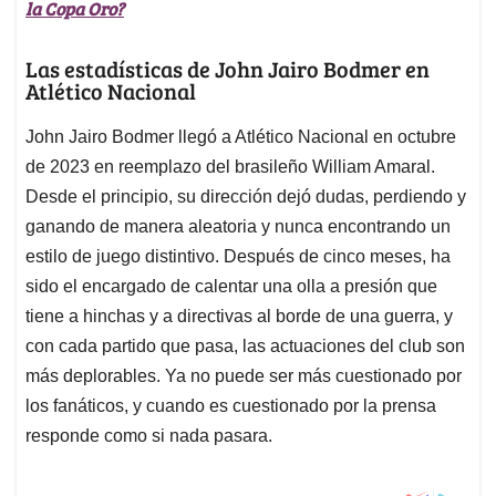
la Copa Oro?
Las estadísticas de John Jairo Bodmer en
Atlético Nacional
John Jairo Bodmer llegó a Atlético Nacional en octubre
de 2023 en reemplazo del brasileño William Amaral.
Desde el principio, su dirección dejó dudas, perdiendo y
ganando de manera aleatoria y nunca encontrando un
estilo de juego distintivo. Después de cinco meses, ha
sido el encargado de calentar una olla a presión que
tiene a hinchas y a directivas al borde de una guerra, y
con cada partido que pasa, las actuaciones del club son
más deplorables. Ya no puede ser más cuestionado por
los fanáticos, y cuando es cuestionado por la prensa
responde como si nada pasara.