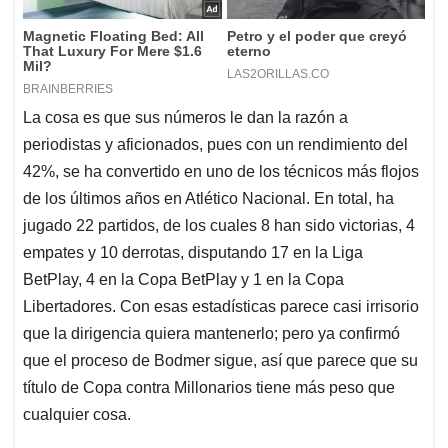
La cosa es que sus números le dan la razón a
periodistas y aficionados, pues con un rendimiento del
42%, se ha convertido en uno de los técnicos más flojos
de los últimos años en Atlético Nacional. En total, ha
jugado 22 partidos, de los cuales 8 han sido victorias, 4
empates y 10 derrotas, disputando 17 en la Liga
BetPlay, 4 en la Copa BetPlay y 1 en la Copa
Libertadores. Con esas estadísticas parece casi irrisorio
que la dirigencia quiera mantenerlo; pero ya confirmó
que el proceso de Bodmer sigue, así que parece que su
título de Copa contra Millonarios tiene más peso que
cualquier cosa.