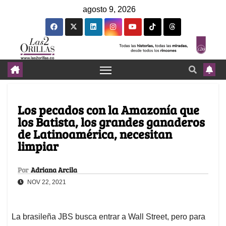
agosto 9, 2026
Los pecados con la Amazonía que
los Batista, los grandes ganaderos
de Latinoamérica, necesitan
limpiar
Por
Adriana Arcila
NOV 22, 2021
La brasileña JBS busca entrar a Wall Street, pero para