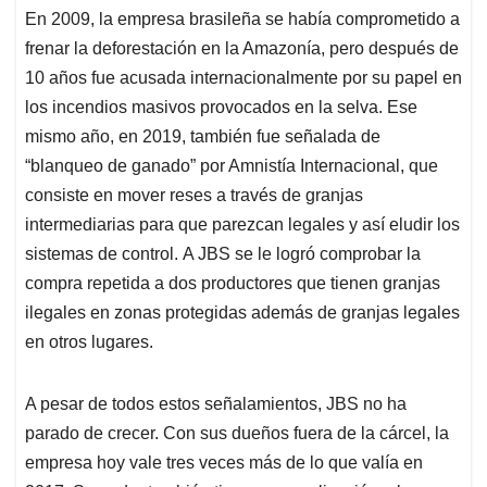
En 2009, la empresa brasileña se había comprometido a
frenar la deforestación en la Amazonía, pero después de
10 años fue acusada internacionalmente por su papel en
los incendios masivos provocados en la selva. Ese
mismo año, en 2019, también fue señalada de
“blanqueo de ganado” por Amnistía Internacional, que
consiste en mover reses a través de granjas
intermediarias para que parezcan legales y así eludir los
sistemas de control. A JBS se le logró comprobar la
compra repetida a dos productores que tienen granjas
ilegales en zonas protegidas además de granjas legales
en otros lugares.
A pesar de todos estos señalamientos, JBS no ha
parado de crecer. Con sus dueños fuera de la cárcel, la
empresa hoy vale tres veces más de lo que valía en