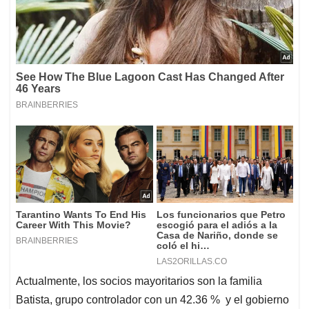
Actualmente, los socios mayoritarios son la familia
Batista, grupo controlador con un 42.36 % y el gobierno