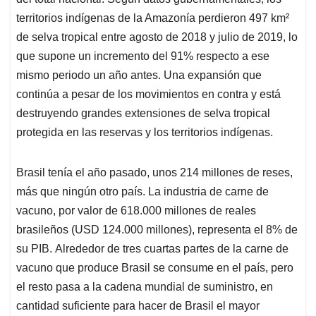
territorios indígenas de la Amazonía perdieron 497 km²
de selva tropical entre agosto de 2018 y julio de 2019, lo
que supone un incremento del 91% respecto a ese
mismo periodo un año antes. Una expansión que
continúa a pesar de los movimientos en contra y está
destruyendo grandes extensiones de selva tropical
protegida en las reservas y los territorios indígenas.
Brasil tenía el año pasado, unos 214 millones de reses,
más que ningún otro país. La industria de carne de
vacuno, por valor de 618.000 millones de reales
brasileños (USD 124.000 millones), representa el 8% de
su PIB. Alrededor de tres cuartas partes de la carne de
vacuno que produce Brasil se consume en el país, pero
el resto pasa a la cadena mundial de suministro, en
cantidad suficiente para hacer de Brasil el mayor