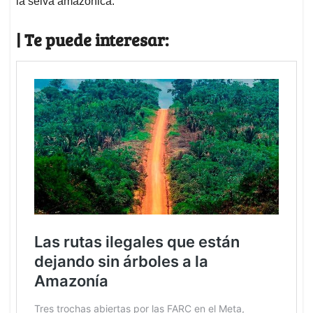
la selva amazónica.
| Te puede interesar: