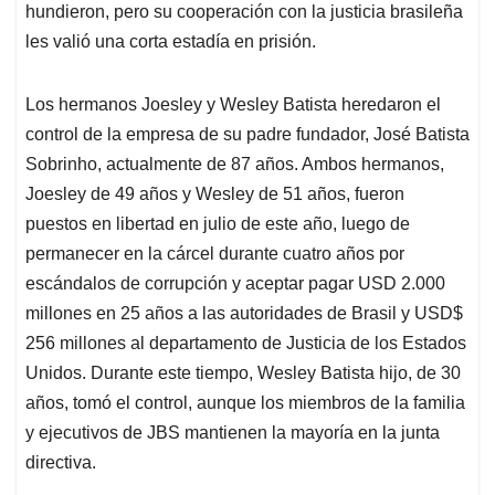
hundieron, pero su cooperación con la justicia brasileña
les valió una corta estadía en prisión.
Los hermanos Joesley y Wesley Batista heredaron el
control de la empresa de su padre fundador, José Batista
Sobrinho, actualmente de 87 años. Ambos hermanos,
Joesley de 49 años y Wesley de 51 años, fueron
puestos en libertad en julio de este año, luego de
permanecer en la cárcel durante cuatro años por
escándalos de corrupción y aceptar pagar USD 2.000
millones en 25 años a las autoridades de Brasil y USD$
256 millones al departamento de Justicia de los Estados
Unidos. Durante este tiempo, Wesley Batista hijo, de 30
años, tomó el control, aunque los miembros de la familia
y ejecutivos de JBS mantienen la mayoría en la junta
directiva.