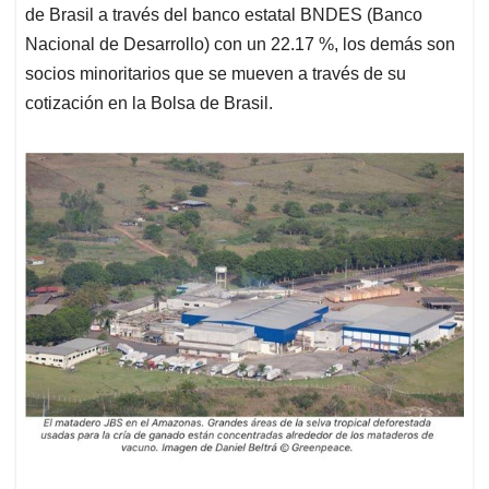
de Brasil a través del banco estatal BNDES (Banco
Nacional de Desarrollo) con un 22.17 %, los demás son
socios minoritarios que se mueven a través de su
cotización en la Bolsa de Brasil.