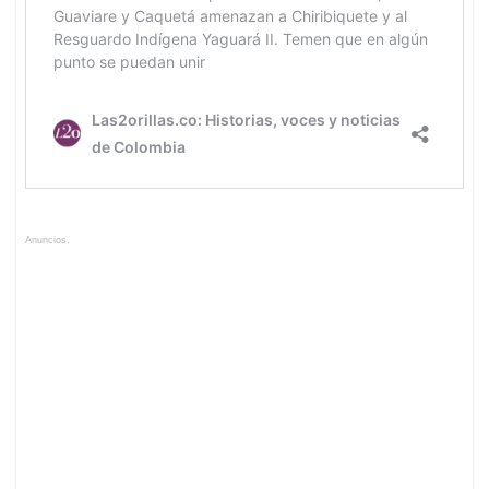
Anuncios.