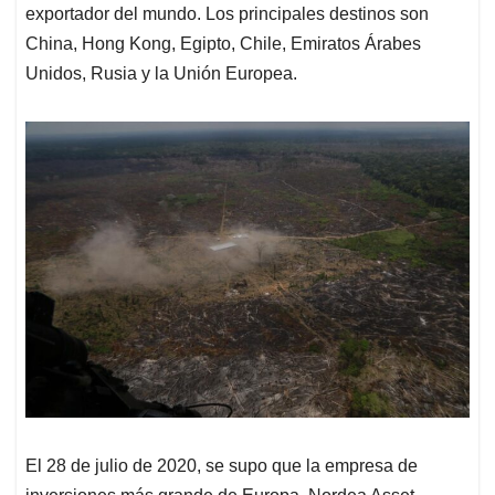
exportador del mundo. Los principales destinos son
China, Hong Kong, Egipto, Chile, Emiratos Árabes
Unidos, Rusia y la Unión Europea.
El 28 de julio de 2020, se supo que la empresa de