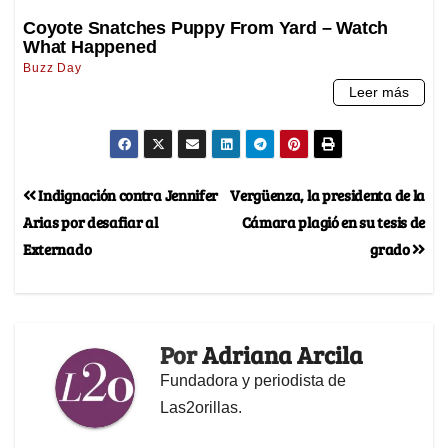
Indignación contra Jennifer
Vergüenza, la presidenta de la
Arias por desafiar al
Cámara plagió en su tesis de
Externado
grado
Por
Adriana Arcila
Fundadora y periodista de
Las2orillas.