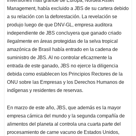
inversiones más grande de Europa, Nordea Asset
Management, había excluido a JBS de su cartera debido
a su relación con la deforestación. La revelación se
produjo luego de que DNV-GL, empresa auditora
independiente de JBS concluyera que ganado criado
ilegalmente en áreas protegidas de la selva tropical
amazónica de Brasil había entrado en la cadena de
suministro de JBS. Al no controlar eficazmente la
entrada de este ganado, JBS no ejerce la diligencia
debida como establecen los Principios Rectores de la
ONU sobre las Empresas y los Derechos Humanos de
indígenas y residentes de reservas.
En marzo de este año, JBS, que además es la mayor
empresa cárnica del mundo y la segunda compañía de
alimentos del planeta al controla una cuarta parte del
procesamiento de carne vacuno de Estados Unidos,