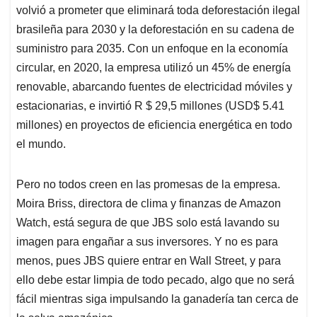
volvió a prometer que eliminará toda deforestación ilegal
brasileña para 2030 y la deforestación en su cadena de
suministro para 2035. Con un enfoque en la economía
circular, en 2020, la empresa utilizó un 45% de energía
renovable, abarcando fuentes de electricidad móviles y
estacionarias, e invirtió R $ 29,5 millones (USD$ 5.41
millones) en proyectos de eficiencia energética en todo
el mundo.
Pero no todos creen en las promesas de la empresa.
Moira Briss, directora de clima y finanzas de Amazon
Watch, está segura de que JBS solo está lavando su
imagen para engañar a sus inversores. Y no es para
menos, pues JBS quiere entrar en Wall Street, y para
ello debe estar limpia de todo pecado, algo que no será
fácil mientras siga impulsando la ganadería tan cerca de