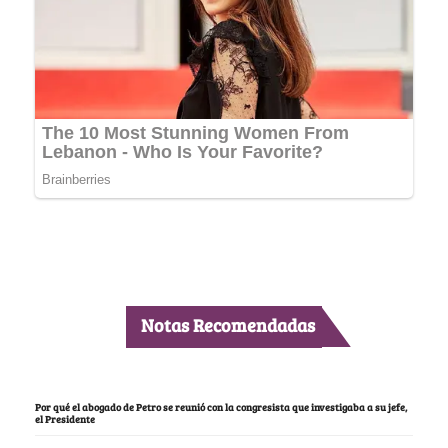
Notas Recomendadas
Por qué el abogado de Petro se reunió con la congresista que investigaba a su jefe,
el Presidente