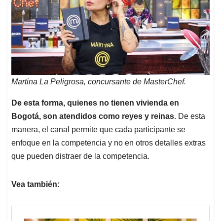
Martina La Peligrosa, concursante de MasterChef.
De esta forma, quienes no tienen vivienda en
Bogotá, son atendidos como reyes y reinas
. De esta
manera, el canal permite que cada participante se
enfoque en la competencia y no en otros detalles extras
que pueden distraer de la competencia.
Vea también: