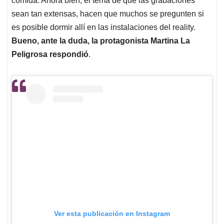
comida. Ahora bien, el tema de que las grabaciones
sean tan extensas, hacen que muchos se pregunten si
es posible dormir allí en las instalaciones del reality.
Bueno, ante la duda, la protagonista Martina La
Peligrosa respondió
.
Ver esta publicación en Instagram