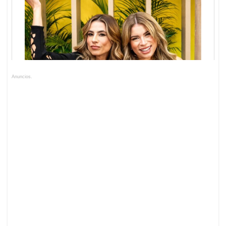
Anuncios.