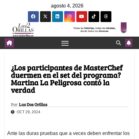
agosto 4, 2026
¿Los participantes de MasterChef
duermen en el set del programa?
Martina La Peligrosa contó la
verdad
Por
Las Dos Orillas
OCT 29, 2024
Ante las duras pruebas que a veces deben enfrentar los