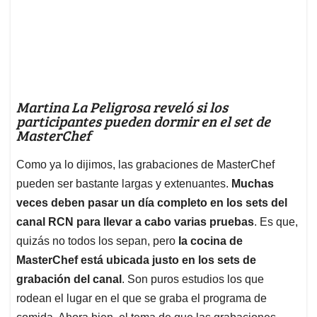
Martina La Peligrosa reveló si los
participantes pueden dormir en el set de
MasterChef
Como ya lo dijimos, las grabaciones de MasterChef
pueden ser bastante largas y extenuantes.
Muchas
veces deben pasar un día completo en los sets del
canal RCN para llevar a cabo varias pruebas
. Es que,
quizás no todos los sepan, pero
la cocina de
MasterChef está ubicada justo en los sets de
grabación del canal
. Son puros estudios los que
rodean el lugar en el que se graba el programa de