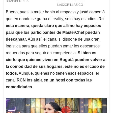
Bueno, pues la mujer habló al respecto y justó comentó
que en donde se graba el reality, solo hay estudios.
De
esta manera, queda claro que allí no hay espacios
para que los participantes de MasterChef puedan
descansar
. Aún así, el canal si dispone de una gran
logística para que ellos puedan tomar los descansos
requeridos para seguir en competencia.
Si bien es
cierto que quienes viven en Bogotá pueden volver a
la comodidad de sus hogares, este no es el caso de
todos
. Aunque, quienes no tienen esos espacios, el
canal
RCN los aloja en un hotel con todas las
comodidades
.