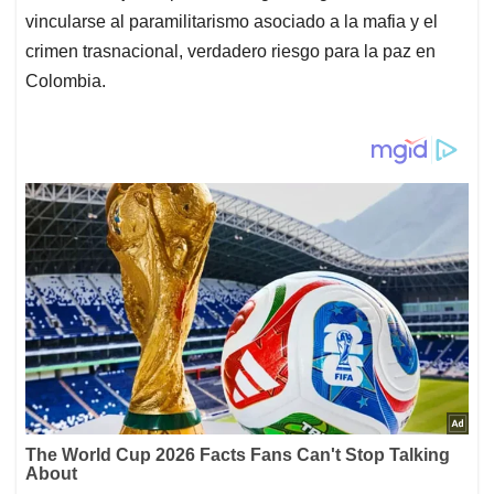
vincularse al paramilitarismo asociado a la mafia y el
crimen trasnacional, verdadero riesgo para la paz en
Colombia.