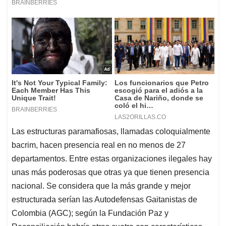
Las estructuras paramafiosas, llamadas coloquialmente
bacrim, hacen presencia real en no menos de 27
departamentos. Entre estas organizaciones ilegales hay
unas más poderosas que otras ya que tienen presencia
nacional. Se considera que la más grande y mejor
estructurada serían las Autodefensas Gaitanistas de
Colombia (AGC); según la Fundación Paz y