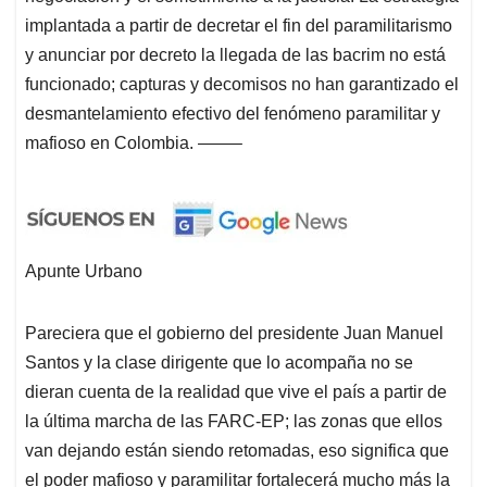
implantada a partir de decretar el fin del paramilitarismo
y anunciar por decreto la llegada de las bacrim no está
funcionado; capturas y decomisos no han garantizado el
desmantelamiento efectivo del fenómeno paramilitar y
mafioso en Colombia. ——–
Apunte Urbano
Pareciera que el gobierno del presidente Juan Manuel
Santos y la clase dirigente que lo acompaña no se
dieran cuenta de la realidad que vive el país a partir de
la última marcha de las FARC-EP; las zonas que ellos
van dejando están siendo retomadas, eso significa que
el poder mafioso y paramilitar fortalecerá mucho más la