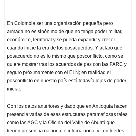
En Colombia ser una organización pequeña pero
armada no es sinónimo de que no tenga poder militar,
económico, territorial y se pueda expandir y crecer
cuando inicie la era de los posacuerdos. Y aclaro que
posacuerdo no es lo mismo que posconflicto, como se
quiere mostrar tras los acuerdos de paz con las FARC y
seguro próximamente con el ELN; en realidad el
posconflicto en nuestro país está todavía lejos de poder
iniciar.
Con los datos anteriores y dado que en Antioquia hacen
presencia varias de esas estructuras paramafiosas tales
como las AGC y la Oficina del Valle de Aburrá que
tienen presencia nacional e internacional y con fuertes