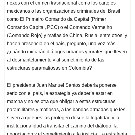
nexos con el crimen trasnacional como los carteles
mexicanos o las organizaciones criminales del Brasil
como El Primeiro Comando da Capital (Primer
Comando Capital, PCC) o el Comando Vermelho
(Comando Rojo) y mafias de China, Rusia, entre otros, y
hacen presencia en el país, pregunto, una vez más:
¿cuándo iniciarán diálogos urbanos y rurales que lleven
al desmantelamiento y al sometimiento de las
estructuras paramafiosas en Colombia?
El presidente Juan Manuel Santos debería ponerse
serio con el país, la estrategia ya debería estar en
marcha y no es otra que obligar a estas estructuras
paramilitares y mafiosas, a las bandas armadas que les
sirven a quienes las protegen desde la legalidad y la
institucionalidad a transitar el camino del diálogo, la
negociación y el sometimiento a la justicia. La estrategia