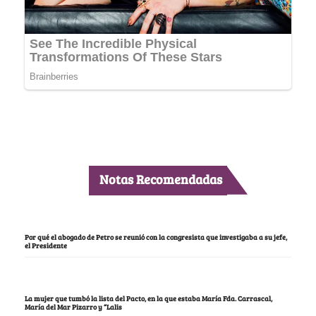
Notas Recomendadas
Por qué el abogado de Petro se reunió con la congresista que investigaba a su jefe,
el Presidente
La mujer que tumbó la lista del Pacto, en la que estaba María Fda. Carrascal,
María del Mar Pizarro y “Lalis