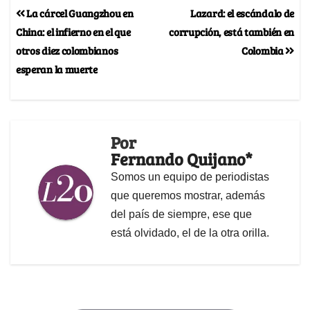
La cárcel Guangzhou en
Lazard: el escándalo de
China: el infierno en el que
corrupción, está también en
otros diez colombianos
Colombia
esperan la muerte
Por
Fernando Quijano*
Somos un equipo de periodistas
que queremos mostrar, además
del país de siempre, ese que
está olvidado, el de la otra orilla.