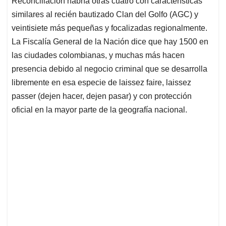
Reconciliación habría otras cuatro con características
similares al recién bautizado Clan del Golfo (AGC) y
veintisiete más pequeñas y focalizadas regionalmente.
La Fiscalía General de la Nación dice que hay 1500 en
las ciudades colombianas, y muchas más hacen
presencia debido al negocio criminal que se desarrolla
libremente en esa especie de laissez faire, laissez
passer (dejen hacer, dejen pasar) y con protección
oficial en la mayor parte de la geografía nacional.