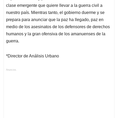
clase emergente que quiere llevar a la guerra civil a
nuestro país. Mientras tanto, el gobierno duerme y se
prepara para anunciar que la paz ha llegado, paz en
medio de los asesinatos de los defensores de derechos
humanos y la gran ofensiva de los amanuenses de la
guerra.
*Director de Análisis Urbano
Anuncios.