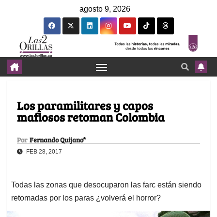
agosto 9, 2026
Los paramilitares y capos
mafiosos retoman Colombia
Por
Fernando Quijano*
FEB 28, 2017
Todas las zonas que desocuparon las farc están siendo
retomadas por los paras ¿volverá el horror?