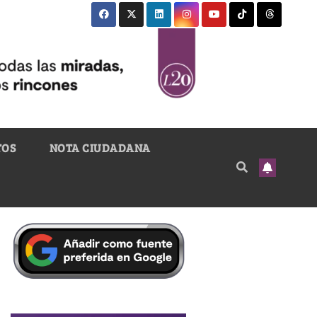
TOS
NOTA CIUDADANA