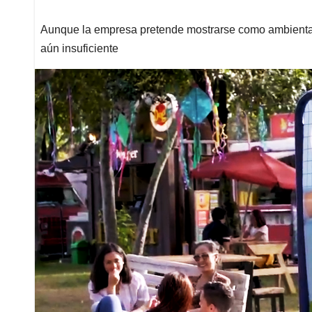
Aunque la empresa pretende mostrarse como ambientalme
aún insuficiente