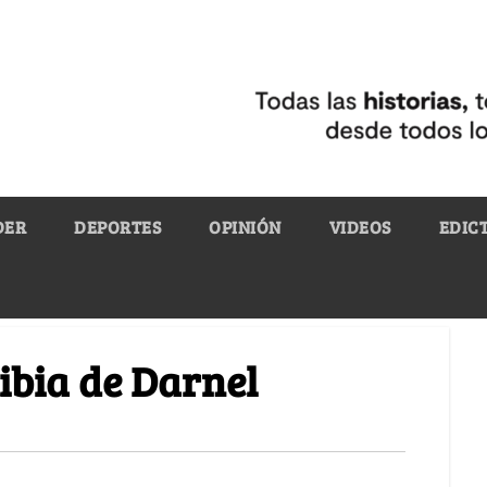
DER
DEPORTES
OPINIÓN
VIDEOS
EDIC
ibia de Darnel