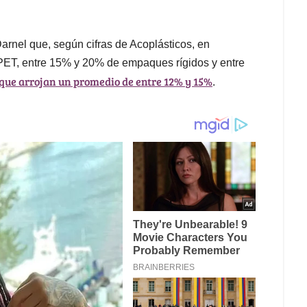
Darnel que, según cifras de Acoplásticos, en
PET, entre 15% y 20% de empaques rígidos y entre
 que arrojan un promedio de entre 12% y 15%
.