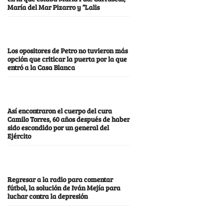
María del Mar Pizarro y “Lalis
Los opositores de Petro no tuvieron más
opción que criticar la puerta por la que
entró a la Casa Blanca
Así encontraron el cuerpo del cura
Camilo Torres, 60 años después de haber
sido escondido por un general del
Ejército
Regresar a la radio para comentar
fútbol, la solución de Iván Mejía para
luchar contra la depresión