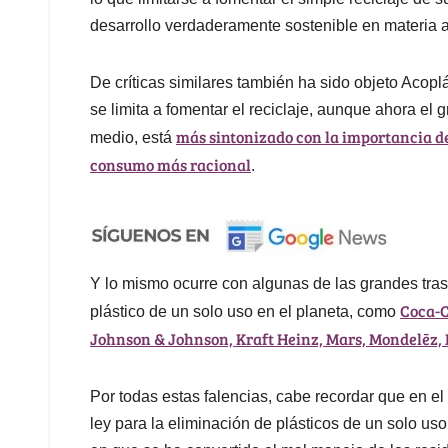
desarrollo verdaderamente sostenible en materia 
De críticas similares también ha sido objeto Acopl
se limita a fomentar el reciclaje, aunque ahora el 
más sintonizado con la importancia de 
medio, está
consumo más racional
.
Y lo mismo ocurre con algunas de las grandes tra
Coca-C
plástico de un solo uso en el planeta, como
Johnson & Johnson, Kraft Heinz, Mars, Mondelēz, 
Por todas estas falencias, cabe recordar que en e
ley para la eliminación de plásticos de un solo uso