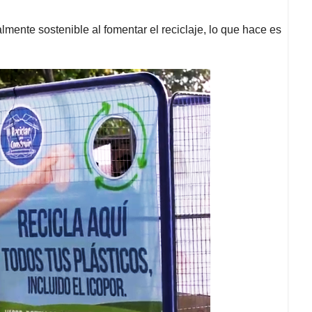
nte sostenible al fomentar el reciclaje, lo que hace es