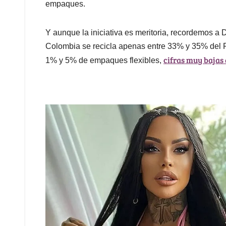
empaques.
Y aunque la iniciativa es meritoria, recordemos a 
Colombia se recicla apenas entre 33% y 35% del 
cifras muy bajas
1% y 5% de empaques flexibles,