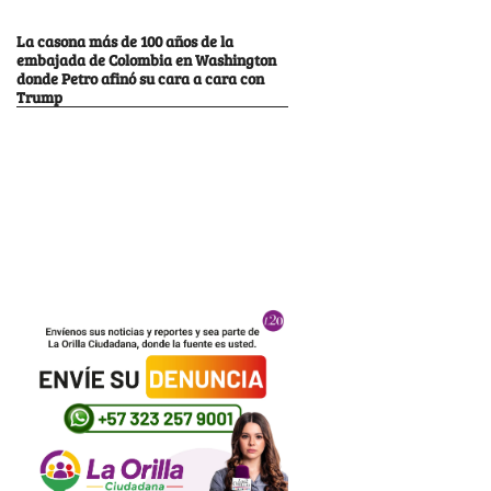
La casona más de 100 años de la
embajada de Colombia en Washington
donde Petro afinó su cara a cara con
Trump