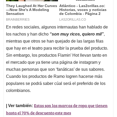
En redes sociales, algunos internautas han hablado de
los nachos y han dicho
“son muy ricos, quiero mil”
,
mientras que otros se han quejado de las largas filas
que hay en el teatro para recibir la prueba del producto.
Sin embargo, los productos Flamin’ Hot llevan tanto en
el mercado que ya tiene una página de instagram y
muchas personas que son ‘fanáticas’ de sus sabores.
Cuando los productos de Ramo logren hacerse más
populares se podrá saber cúal será el preferido de los
colombianos.
Estas son las marcas de ropa que tienen
| Ver también:
hasta el 70% de descuento este mes