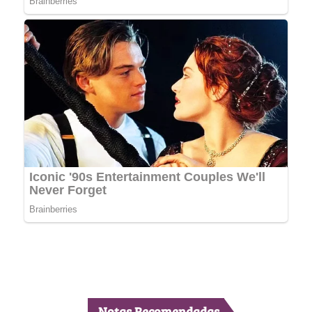
Notas Recomendadas