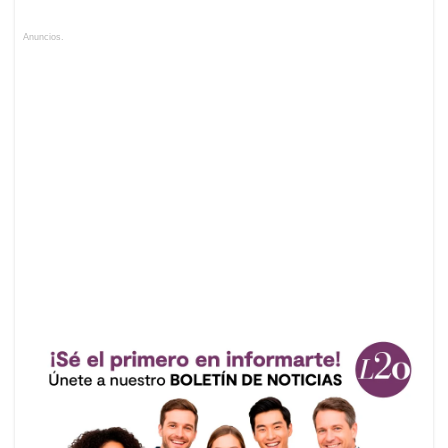
Anuncios.