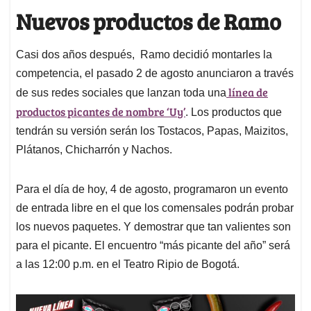
Nuevos productos de Ramo
Casi dos años después, Ramo decidió montarles la
competencia, el pasado 2 de agosto anunciaron a través
línea de
de sus redes sociales que lanzan toda una
productos picantes de nombre ‘Uy’
. Los productos que
tendrán su versión serán los Tostacos, Papas, Maizitos,
Plátanos, Chicharrón y Nachos.
Para el día de hoy, 4 de agosto, programaron un evento
de entrada libre en el que los comensales podrán probar
los nuevos paquetes. Y demostrar que tan valientes son
para el picante. El encuentro “más picante del año” será
a las 12:00 p.m. en el Teatro Ripio de Bogotá.