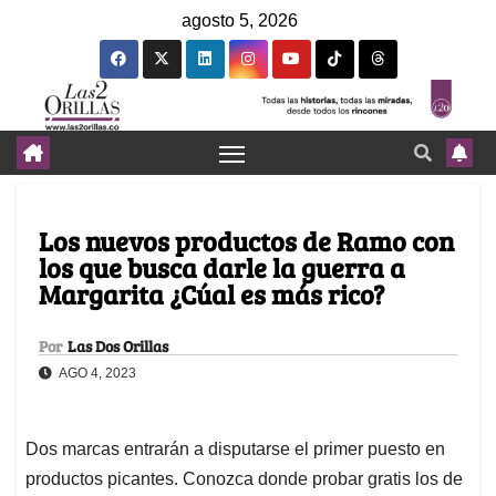
agosto 5, 2026
Los nuevos productos de Ramo con
los que busca darle la guerra a
Margarita ¿Cúal es más rico?
Por
Las Dos Orillas
AGO 4, 2023
Dos marcas entrarán a disputarse el primer puesto en
productos picantes. Conozca donde probar gratis los de