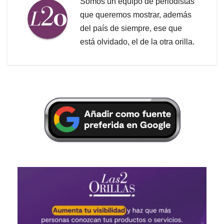
Somos un equipo de periodistas
que queremos mostrar, además
del país de siempre, ese que
está olvidado, el de la otra orilla.