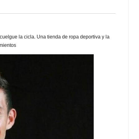
uelgue la cicla. Una tienda de ropa deportiva y la
mientos