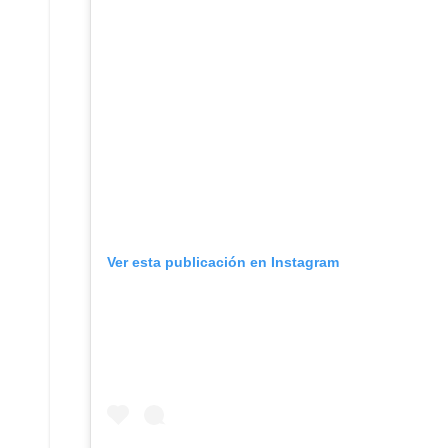
Ver esta publicación en Instagram