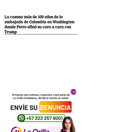
La casona más de 100 años de la
embajada de Colombia en Washington
donde Petro afinó su cara a cara con
Trump