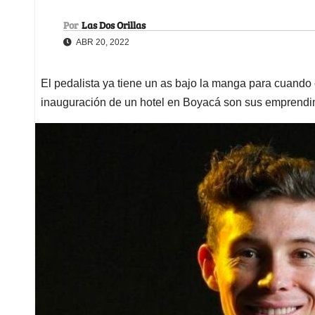
Por
Las Dos Orillas
ABR 20, 2022
El pedalista ya tiene un as bajo la manga para cuando c
inauguración de un hotel en Boyacá son sus emprendi