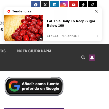
TOS
NOTA CIUDADANA