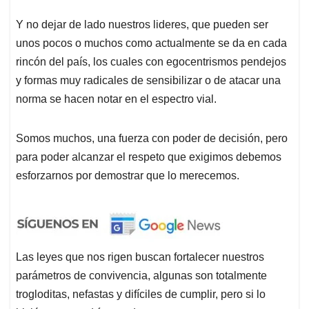
Y no dejar de lado nuestros lideres, que pueden ser
unos pocos o muchos como actualmente se da en cada
rincón del país, los cuales con egocentrismos pendejos
y formas muy radicales de sensibilizar o de atacar una
norma se hacen notar en el espectro vial.
Somos muchos, una fuerza con poder de decisión, pero
para poder alcanzar el respeto que exigimos debemos
esforzarnos por demostrar que lo merecemos.
Las leyes que nos rigen buscan fortalecer nuestros
parámetros de convivencia, algunas son totalmente
trogloditas, nefastas y difíciles de cumplir, pero si lo