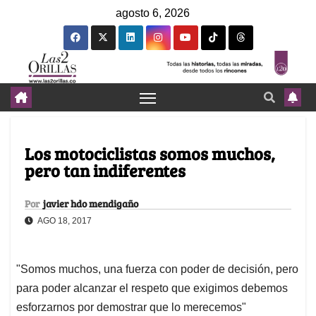
agosto 6, 2026
Los motociclistas somos muchos,
pero tan indiferentes
Por
javier hdo mendigaño
AGO 18, 2017
"Somos muchos, una fuerza con poder de decisión, pero
para poder alcanzar el respeto que exigimos debemos
esforzarnos por demostrar que lo merecemos"