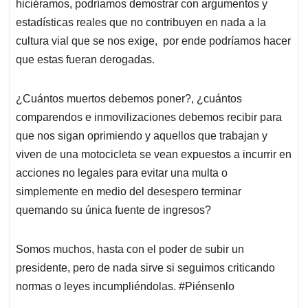
hiciéramos, podríamos demostrar con argumentos y
estadísticas reales que no contribuyen en nada a la
cultura vial que se nos exige, por ende podríamos hacer
que estas fueran derogadas.
¿Cuántos muertos debemos poner?, ¿cuántos
comparendos e inmovilizaciones debemos recibir para
que nos sigan oprimiendo y aquellos que trabajan y
viven de una motocicleta se vean expuestos a incurrir en
acciones no legales para evitar una multa o
simplemente en medio del desespero terminar
quemando su única fuente de ingresos?
Somos muchos, hasta con el poder de subir un
presidente, pero de nada sirve si seguimos criticando
normas o leyes incumpliéndolas. #Piénsenlo