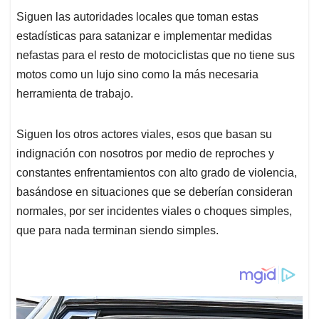
Siguen las autoridades locales que toman estas
estadísticas para satanizar e implementar medidas
nefastas para el resto de motociclistas que no tiene sus
motos como un lujo sino como la más necesaria
herramienta de trabajo.
Siguen los otros actores viales, esos que basan su
indignación con nosotros por medio de reproches y
constantes enfrentamientos con alto grado de violencia,
basándose en situaciones que se deberían consideran
normales, por ser incidentes viales o choques simples,
que para nada terminan siendo simples.