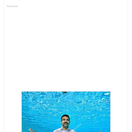
Anuncios.