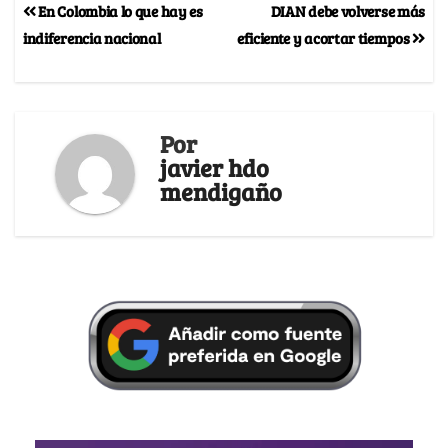
En Colombia lo que hay es
DIAN debe volverse más
indiferencia nacional
eficiente y acortar tiempos
Por
javier hdo
mendigaño