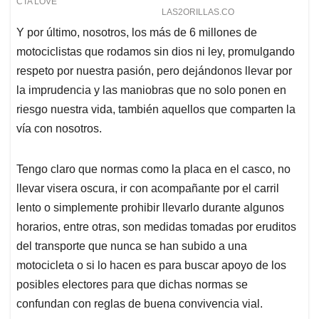
Y por último, nosotros, los más de 6 millones de
motociclistas que rodamos sin dios ni ley, promulgando
respeto por nuestra pasión, pero dejándonos llevar por
la imprudencia y las maniobras que no solo ponen en
riesgo nuestra vida, también aquellos que comparten la
vía con nosotros.
Tengo claro que normas como la placa en el casco, no
llevar visera oscura, ir con acompañante por el carril
lento o simplemente prohibir llevarlo durante algunos
horarios, entre otras, son medidas tomadas por eruditos
del transporte que nunca se han subido a una
motocicleta o si lo hacen es para buscar apoyo de los
posibles electores para que dichas normas se
confundan con reglas de buena convivencia vial.