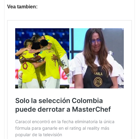
Vea tambien: