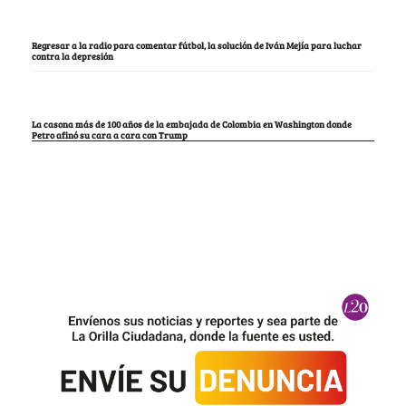
Regresar a la radio para comentar fútbol, la solución de Iván Mejía para luchar
contra la depresión
La casona más de 100 años de la embajada de Colombia en Washington donde
Petro afinó su cara a cara con Trump