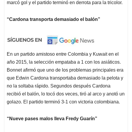
marcó gol y el partido terminó en derrota para la tricolor.
“Cardona transporta demasiado el balón”
En un partido amistoso entre Colombia y Kuwait en el
año 2015, la selección empataba a 1 con los asiáticos.
Bonnet afirmó que uno de los problemas principales era
que Edwin Cardona transportaba demasiado la pelota y
no la soltaba rápido. Segundos después Cardona
recibió el balón, lo tocó dos veces, tiró al arco y anotó un
golazo. El partido terminó 3-1 con victoria colombiana.
“Nueve pases malos lleva Fredy Guarín”