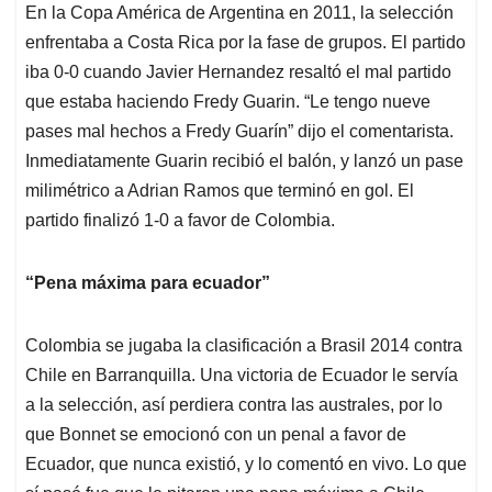
En la Copa América de Argentina en 2011, la selección
enfrentaba a Costa Rica por la fase de grupos. El partido
iba 0-0 cuando Javier Hernandez resaltó el mal partido
que estaba haciendo Fredy Guarin. “Le tengo nueve
pases mal hechos a Fredy Guarín” dijo el comentarista.
Inmediatamente Guarin recibió el balón, y lanzó un pase
milimétrico a Adrian Ramos que terminó en gol. El
partido finalizó 1-0 a favor de Colombia.
“Pena máxima para ecuador”
Colombia se jugaba la clasificación a Brasil 2014 contra
Chile en Barranquilla. Una victoria de Ecuador le servía
a la selección, así perdiera contra las australes, por lo
que Bonnet se emocionó con un penal a favor de
Ecuador, que nunca existió, y lo comentó en vivo. Lo que