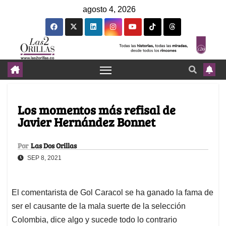
agosto 4, 2026
Los momentos más refisal de
Javier Hernández Bonnet
Por
Las Dos Orillas
SEP 8, 2021
El comentarista de Gol Caracol se ha ganado la fama de
ser el causante de la mala suerte de la selección
Colombia, dice algo y sucede todo lo contrario