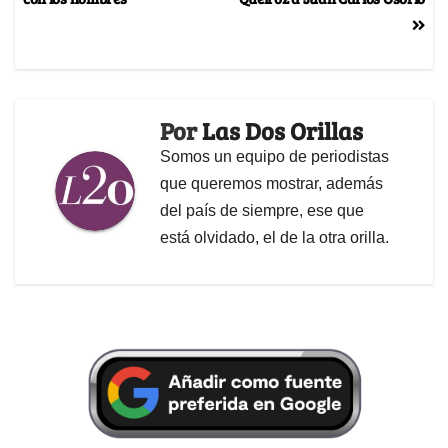
Por
Las Dos Orillas
Somos un equipo de periodistas
que queremos mostrar, además
del país de siempre, ese que
está olvidado, el de la otra orilla.