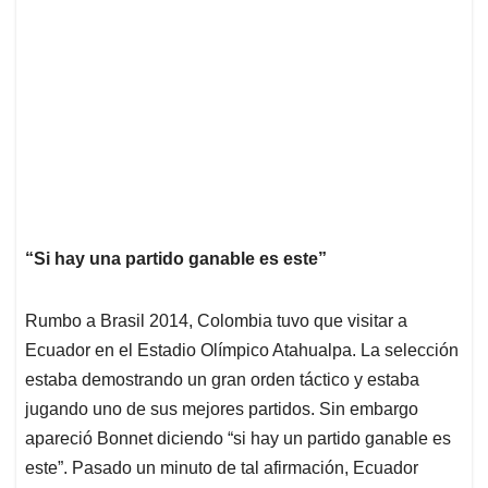
“Si hay una partido ganable es este”
Rumbo a Brasil 2014, Colombia tuvo que visitar a
Ecuador en el Estadio Olímpico Atahualpa. La selección
estaba demostrando un gran orden táctico y estaba
jugando uno de sus mejores partidos. Sin embargo
apareció Bonnet diciendo “si hay un partido ganable es
este”. Pasado un minuto de tal afirmación, Ecuador