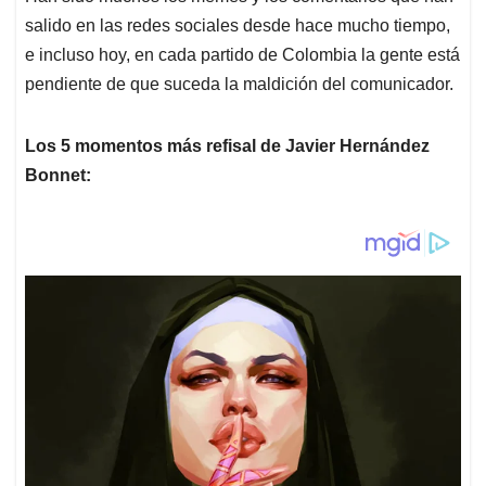
salido en las redes sociales desde hace mucho tiempo,
e incluso hoy, en cada partido de Colombia la gente está
pendiente de que suceda la maldición del comunicador.
Los 5 momentos más refisal de Javier Hernández
Bonnet: