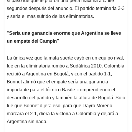
sí pasó fue que le pitaron una pena máxima a Chile
segundos después del anuncio. El partido terminaría 3-3
y seria el mas sufrido de las eliminatorias.
“Sería una ganancia enorme que Argentina se lleve
un empate del Campín”
La única vez que la mala suerte cayó en un equipo rival,
fue en la eliminatoria rumbo a Sudáfrica 2010. Colombia
recibió a Argentina en Bogotá, y con el partido 1-1,
Bonnet afirmó que el empate sería una ganancia
importante para el técnico Basile, comprendiendo el
desarrollo del partido y también la altura de Bogotá. Solo
fue que Bonnet dijera eso, para que Dayro Moreno
marcara el 2-1, diera la victoria a Colombia y dejará a
Argentina sin nada.