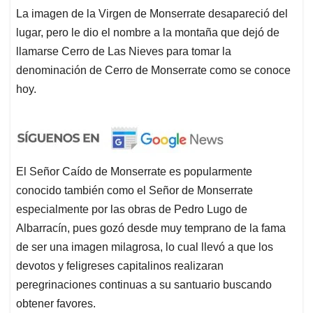
La imagen de la Virgen de Monserrate desapareció del
lugar, pero le dio el nombre a la montaña que dejó de
llamarse Cerro de Las Nieves para tomar la
denominación de Cerro de Monserrate como se conoce
hoy.
El Señor Caído de Monserrate es popularmente
conocido también como el Señor de Monserrate
especialmente por las obras de Pedro Lugo de
Albarracín, pues gozó desde muy temprano de la fama
de ser una imagen milagrosa, lo cual llevó a que los
devotos y feligreses capitalinos realizaran
peregrinaciones continuas a su santuario buscando
obtener favores.