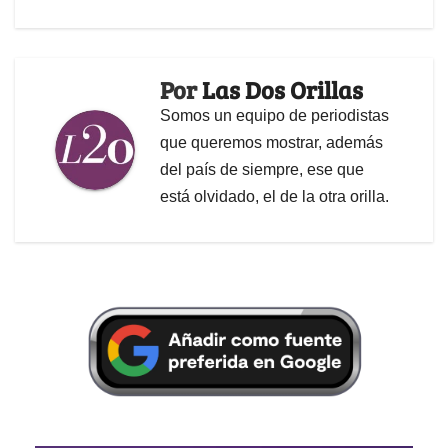
Por
Las Dos Orillas
Somos un equipo de periodistas
que queremos mostrar, además
del país de siempre, ese que
está olvidado, el de la otra orilla.