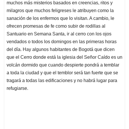
muchos más misterios basados en creencias, ritos y
milagros que muchos feligreses le atribuyen como la
sanación de los enfermos que lo visitan. A cambio, le
ofrecen promesas de fe como subir de rodillas al
Santuario en Semana Santa, ir al cerro con los ojos
vendados o todos los domingos en las primeras horas
del día. Hay algunos habitantes de Bogotá que dicen
que el Cerro donde está la iglesia del Señor Caído es un
volcán dormido que cuando despierte pondrá a temblar
a toda la ciudad y que el temblor será tan fuerte que se
tragará a todas las edificaciones y no habrá lugar para
refugiarse.