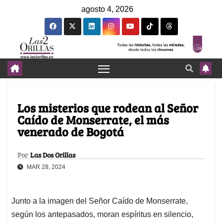
agosto 4, 2026
Los misterios que rodean al Señor
Caído de Monserrate, el más
venerado de Bogotá
Por
Las Dos Orillas
MAR 28, 2024
Junto a la imagen del Señor Caído de Monserrate,
según los antepasados, moran espíritus en silencio,