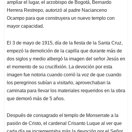
ampliar el lugar, el arzobispo de Bogotá, Bernardo
Herrera Restrepo, autorizó al padre Nacianceno
Ocampo para que construyera un nuevo templo con
mayor capacidad.
El 3 de mayo de 1915, día de la fiesta de la Santa Cruz,
empezó la demolición de la capilla que durante más de
dos siglos y medio albergó la imagen del señor Jesús en
el momento de su crucifixión. La devoción por esta
imagen fue notoria cuando corrió la voz de que cuando
los peregrinos subían a visitarlo, aprovechaban la
caminata para llevar los materiales requeridos en la obra
que demoró más de 5 años.
Después de consagrado el templo de Monserrate a la
pasión de Cristo, el cardenal Crisanto Luque al ver que
cada día se incrementaba más la devoción por el Señor