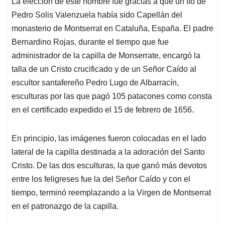
La elección de este nombre fue gracias a que un tío de
Pedro Solis Valenzuela había sido Capellán del
monasterio de Montserrat en Cataluña, España. El padre
Bernardino Rojas, durante el tiempo que fue
administrador de la capilla de Monserrate, encargó la
talla de un Cristo crucificado y de un Señor Caído al
escultor santafereño Pedro Lugo de Albarracín,
esculturas por las que pagó 105 patacones como consta
en el certificado expedido el 15 de febrero de 1656.
En principio, las imágenes fueron colocadas en el lado
lateral de la capilla destinada a la adoración del Santo
Cristo. De las dos esculturas, la que ganó más devotos
entre los feligreses fue la del Señor Caído y con el
tiempo, terminó reemplazando a la Virgen de Montserrat
en el patronazgo de la capilla.