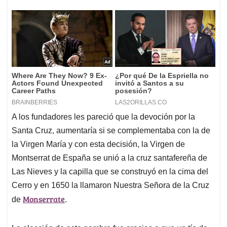
A los fundadores les pareció que la devoción por la
Santa Cruz, aumentaría si se complementaba con la de
la Virgen María y con esta decisión, la Virgen de
Montserrat de España se unió a la cruz santafereña de
Las Nieves y la capilla que se construyó en la cima del
Cerro y en 1650 la llamaron Nuestra Señora de la Cruz
Monserrate
de
.