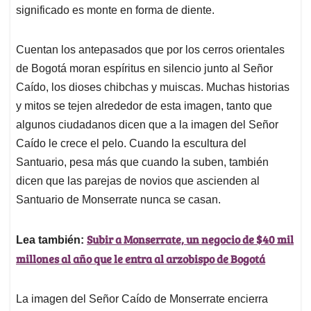
significado es monte en forma de diente.
Cuentan los antepasados que por los cerros orientales
de Bogotá moran espíritus en silencio junto al Señor
Caído, los dioses chibchas y muiscas. Muchas historias
y mitos se tejen alrededor de esta imagen, tanto que
algunos ciudadanos dicen que a la imagen del Señor
Caído le crece el pelo. Cuando la escultura del
Santuario, pesa más que cuando la suben, también
dicen que las parejas de novios que ascienden al
Santuario de Monserrate nunca se casan.
Subir a Monserrate, un negocio de $40 mil
Lea también:
millones al año que le entra al arzobispo de Bogotá
La imagen del Señor Caído de Monserrate encierra