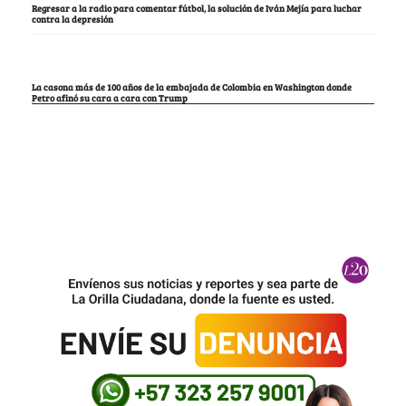
Regresar a la radio para comentar fútbol, la solución de Iván Mejía para luchar
contra la depresión
La casona más de 100 años de la embajada de Colombia en Washington donde
Petro afinó su cara a cara con Trump