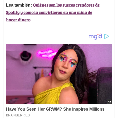
Quiénes son los suecos creadores de
Lea también:
Spotify y como la convirtieron en una mina de
hacer dinero