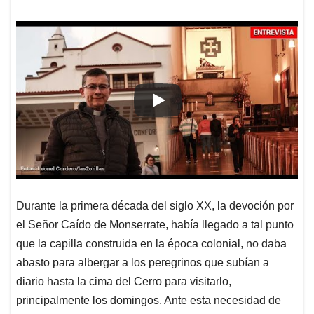
Durante la primera década del siglo XX, la devoción por
el Señor Caído de Monserrate, había llegado a tal punto
que la capilla construida en la época colonial, no daba
abasto para albergar a los peregrinos que subían a
diario hasta la cima del Cerro para visitarlo,
principalmente los domingos. Ante esta necesidad de