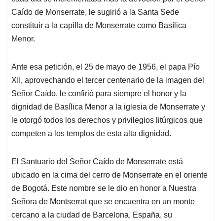
Caído de Monserrate, le sugirió a la Santa Sede
constituir a la capilla de Monserrate como Basílica
Menor.
Ante esa petición, el 25 de mayo de 1956, el papa Pío
XII, aprovechando el tercer centenario de la imagen del
Señor Caído, le confirió para siempre el honor y la
dignidad de Basílica Menor a la iglesia de Monserrate y
le otorgó todos los derechos y privilegios litúrgicos que
competen a los templos de esta alta dignidad.
El Santuario del Señor Caído de Monserrate está
ubicado en la cima del cerro de Monserrate en el oriente
de Bogotá. Este nombre se le dio en honor a Nuestra
Señora de Montserrat que se encuentra en un monte
cercano a la ciudad de Barcelona, España, su