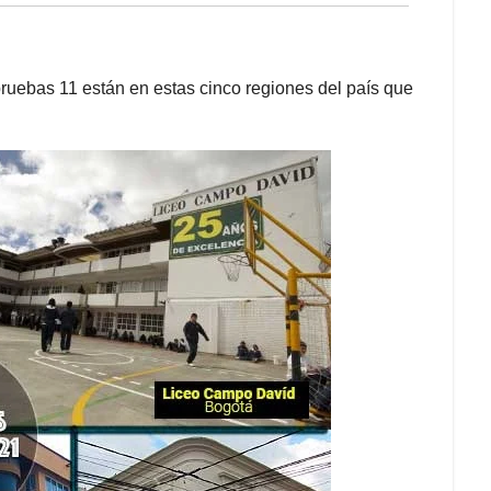
pruebas 11 están en estas cinco regiones del país que