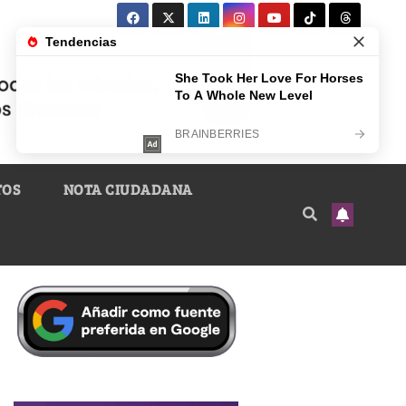
TOS
NOTA CIUDADANA