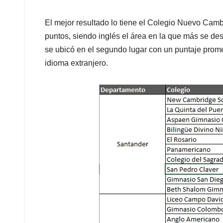
El mejor resultado lo tiene el Colegio Nuevo Cam
puntos, siendo inglés el área en la que más se d
se ubicó en el segundo lugar con un puntaje prom
idioma extranjero.