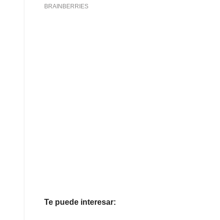
Te puede interesar: