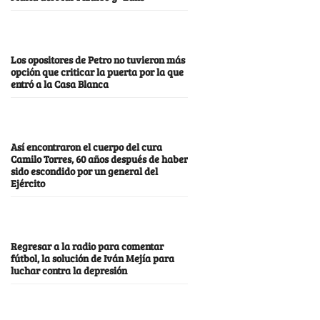
Los opositores de Petro no tuvieron más
opción que criticar la puerta por la que
entró a la Casa Blanca
Así encontraron el cuerpo del cura
Camilo Torres, 60 años después de haber
sido escondido por un general del
Ejército
Regresar a la radio para comentar
fútbol, la solución de Iván Mejía para
luchar contra la depresión