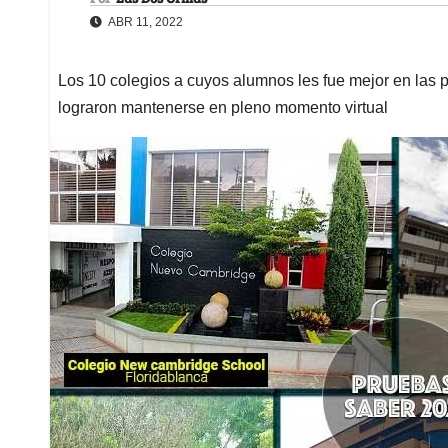
ABR 11, 2022
Los 10 colegios a cuyos alumnos les fue mejor en las 
lograron mantenerse en pleno momento virtual