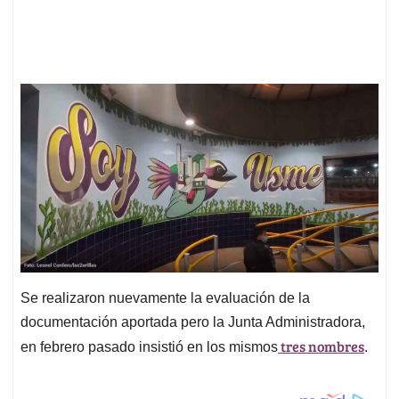
Se realizaron nuevamente la evaluación de la
documentación aportada pero la Junta Administradora,
tres nombres
en febrero pasado insistió en los mismos
.