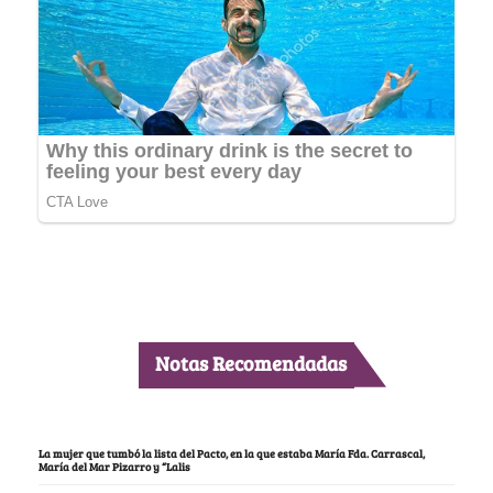
Notas Recomendadas
La mujer que tumbó la lista del Pacto, en la que estaba María Fda. Carrascal,
María del Mar Pizarro y “Lalis