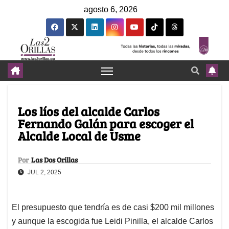
agosto 6, 2026
Los líos del alcalde Carlos
Fernando Galán para escoger el
Alcalde Local de Usme
Por
Las Dos Orillas
JUL 2, 2025
El presupuesto que tendría es de casi $200 mil millones
y aunque la escogida fue Leidi Pinilla, el alcalde Carlos