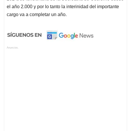
el año 2.000 y por lo tanto la interinidad del importante
cargo va a completar un año.
Anuncios.