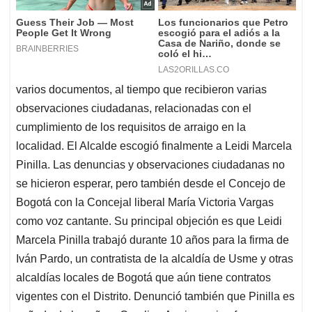
varios documentos, al tiempo que recibieron varias
observaciones ciudadanas, relacionadas con el
cumplimiento de los requisitos de arraigo en la
localidad. El Alcalde escogió finalmente a Leidi Marcela
Pinilla. Las denuncias y observaciones ciudadanas no
se hicieron esperar, pero también desde el Concejo de
Bogotá con la Concejal liberal María Victoria Vargas
como voz cantante. Su principal objeción es que Leidi
Marcela Pinilla trabajó durante 10 años para la firma de
Iván Pardo, un contratista de la alcaldía de Usme y otras
alcaldías locales de Bogotá que aún tiene contratos
vigentes con el Distrito. Denunció también que Pinilla es