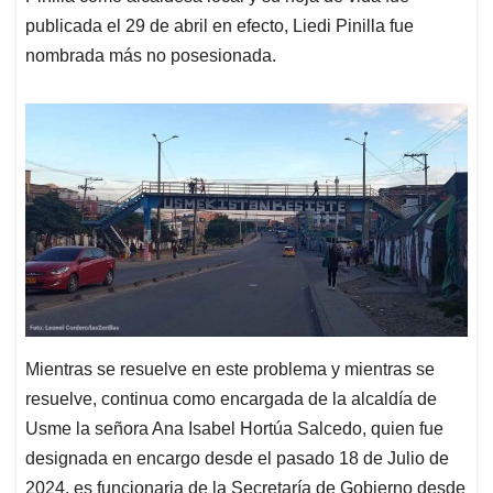
publicada el 29 de abril en efecto, Liedi Pinilla fue
nombrada más no posesionada.
Mientras se resuelve en este problema y mientras se
resuelve, continua como encargada de la alcaldía de
Usme la señora Ana Isabel Hortúa Salcedo, quien fue
designada en encargo desde el pasado 18 de Julio de
2024, es funcionaria de la Secretaría de Gobierno desde