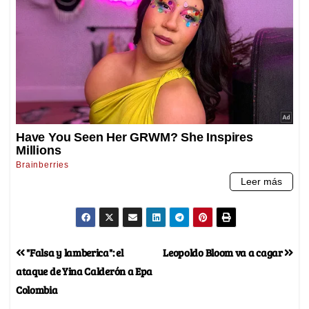
"Falsa y lamberica": el
Leopoldo Bloom va a cagar
ataque de Yina Calderón a Epa
Colombia