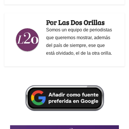
Por
Las Dos Orillas
Somos un equipo de periodistas
que queremos mostrar, además
del país de siempre, ese que
está olvidado, el de la otra orilla.