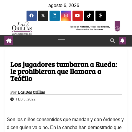
agosto 6, 2026
Los jugadores tumbaron a Rueda:
le prohibieron que llamara a
Teófilo
Por
Las Dos Orillas
FEB 3, 2022
Son los niños consentidos que mandan y dan órdenes y
dicen quien va o no. En la cancha han demostrado que