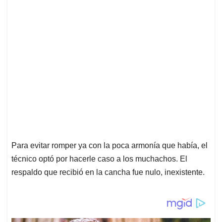
Para evitar romper ya con la poca armonía que había, el
técnico optó por hacerle caso a los muchachos. El
respaldo que recibió en la cancha fue nulo, inexistente.