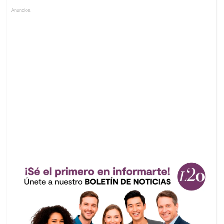
Anuncios.