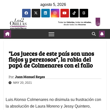
agosto 5, 2026
"Los jueces de este país son unos
flojos y perezosos", la rabia del
papá de Colmenares con el fallo
Por
Juan Manuel Reyes
MAY 20, 2021
Luis Alonso Colmenares no disimula su frustración con
la absolución de Laura Moreno y Jessy Quintero,