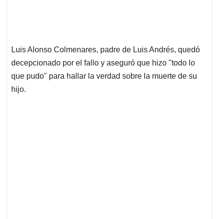
Luis Alonso Colmenares, padre de Luis Andrés, quedó
decepcionado por el fallo y aseguró que hizo "todo lo
que pudo" para hallar la verdad sobre la muerte de su
hijo.