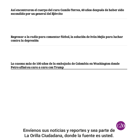
Así encontraron el cuerpo del cura Camilo Torres, 60 años después de haber sido
escondido por un general del Ejército
Regresar a la radio para comentar fútbol, la solución de Iván Mejía para luchar
contra la depresión
La casona más de 100 años de la embajada de Colombia en Washington donde
Petro afinó su cara a cara con Trump