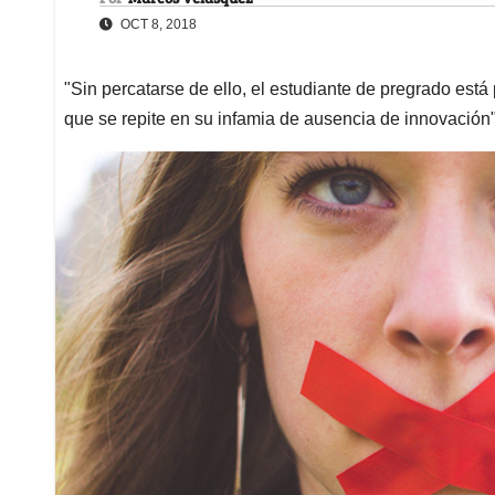
OCT 8, 2018
"Sin percatarse de ello, el estudiante de pregrado está
que se repite en su infamia de ausencia de innovación