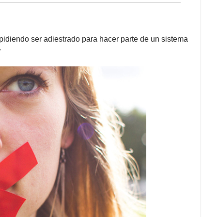
 pidiendo ser adiestrado para hacer parte de un sistema
"