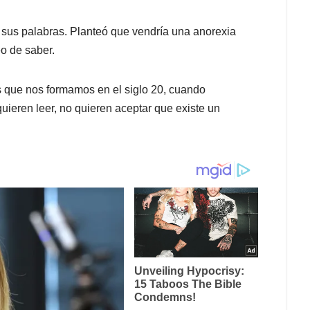
 sus palabras. Planteó que vendría una anorexia
eo de saber.
 que nos formamos en el siglo 20, cuando
uieren leer, no quieren aceptar que existe un