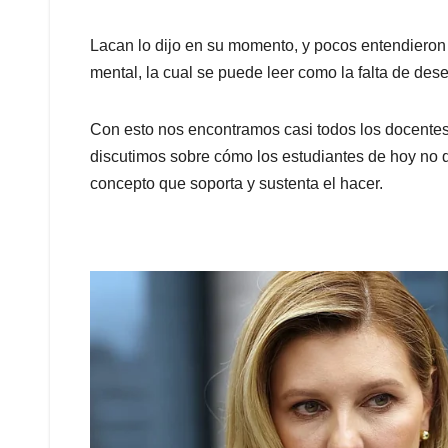
Lacan lo dijo en su momento, y pocos entendieron
mental, la cual se puede leer como la falta de des
Con esto nos encontramos casi todos los docentes
discutimos sobre cómo los estudiantes de hoy no q
concepto que soporta y sustenta el hacer.