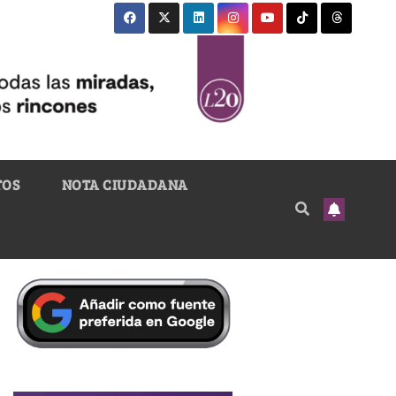
TOS
NOTA CIUDADANA