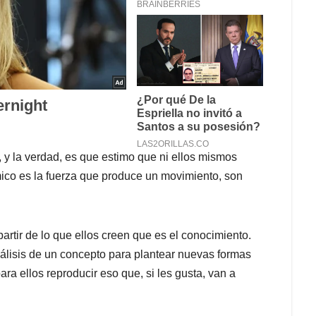
 y la verdad, es que estimo que ni ellos mismos
ico es la fuerza que produce un movimiento, son
rtir de lo que ellos creen que es el conocimiento.
análisis de un concepto para plantear nuevas formas
ra ellos reproducir eso que, si les gusta, van a