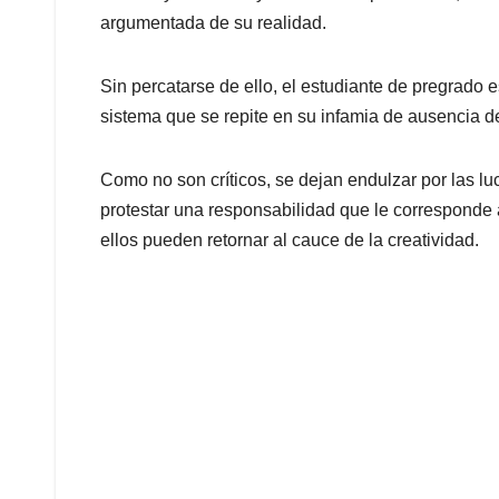
argumentada de su realidad.
Sin percatarse de ello, el estudiante de pregrado 
sistema que se repite en su infamia de ausencia d
Como no son críticos, se dejan endulzar por las lu
protestar una responsabilidad que le corresponde
ellos pueden retornar al cauce de la creatividad.