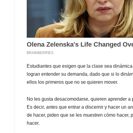
Estudiantes que exigen que la clase sea dinámica,
logran entender su demanda, dado que si lo dinám
ellos los primeros que no se quieren mover.
No les gusta desacomodarse, quieren aprender a pa
Es decir, antes que entrar a discernir y hacer un 
de hacer, piden que se les muestren cómo hacer, pa
hacer.