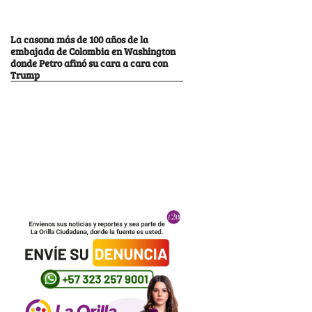
La casona más de 100 años de la
embajada de Colombia en Washington
donde Petro afinó su cara a cara con
Trump