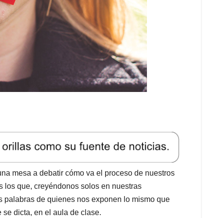
na mesa a debatir cómo va el proceso de nuestros
os los que, creyéndonos solos en nuestras
as palabras de quienes nos exponen lo mismo que
se dicta, en el aula de clase.