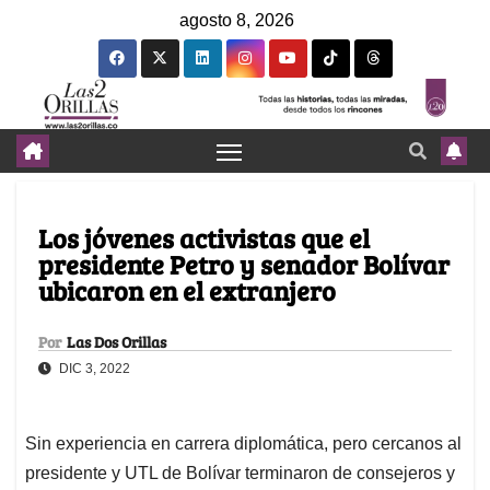
agosto 8, 2026
Los jóvenes activistas que el
presidente Petro y senador Bolívar
ubicaron en el extranjero
Por
Las Dos Orillas
DIC 3, 2022
Sin experiencia en carrera diplomática, pero cercanos al
presidente y UTL de Bolívar terminaron de consejeros y