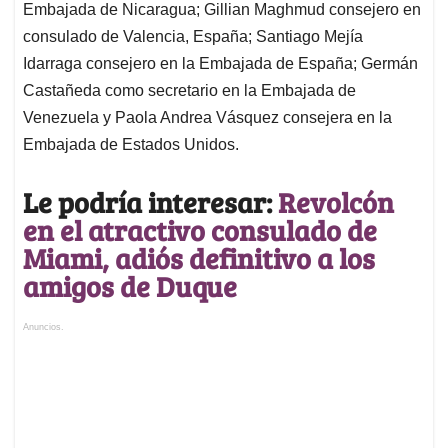
Embajada de Nicaragua; Gillian Maghmud consejero en
consulado de Valencia, España; Santiago Mejía
Idarraga consejero en la Embajada de España; Germán
Castañeda como secretario en la Embajada de
Venezuela y Paola Andrea Vásquez consejera en la
Embajada de Estados Unidos.
Le podría interesar:
Revolcón
en el atractivo consulado de
Miami, adiós definitivo a los
amigos de Duque
Anuncios.