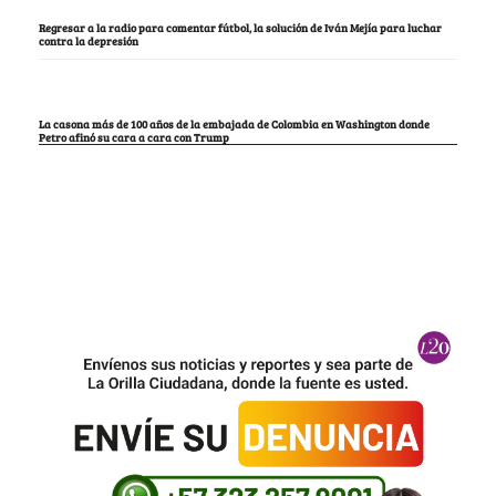
Regresar a la radio para comentar fútbol, la solución de Iván Mejía para luchar
contra la depresión
La casona más de 100 años de la embajada de Colombia en Washington donde
Petro afinó su cara a cara con Trump