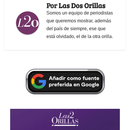
Por
Las Dos Orillas
Somos un equipo de periodistas
que queremos mostrar, además
del país de siempre, ese que
está olvidado, el de la otra orilla.