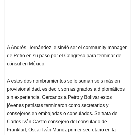
A Andrés Hernández le sirvió ser el community manager
de Petro en su paso por el Congreso para terminar de
cónsul en México.
A estos dos nombramientos se le suman seis más en
provisionalidad, es decir, son asignados a diplomáticos
sin experiencia. Cercanos a Petro y Bolívar estos
jóvenes petristas terminaron como secretarios y
consejeros en embajadas o consulados. Se trata de
Carlos Iván Castro consejero del consulado de
Frankfurt; Óscar Iván Muñoz primer secretario en la