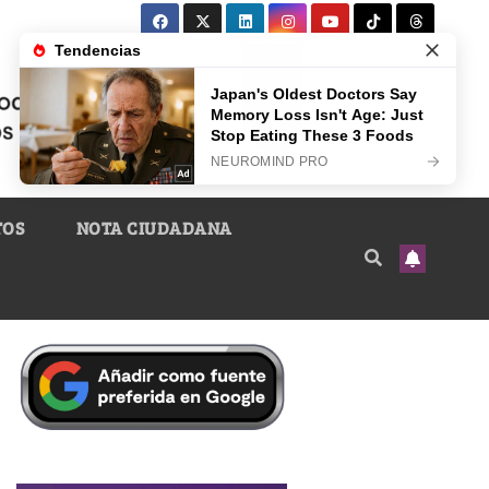
TOS
NOTA CIUDADANA