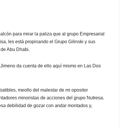
alcón para mirar la paliza que al grupo Empresarial
sa, les está propinando el Grupo Gilinski y sus
s de Abu Dhabi.
Jimeno da cuenta de ello aquí mismo en Las Dos
atibles, meollo del malestar de mi opositor
tentadores minoristas de acciones del grupo Nutresa.
esa debilidad de gozar con andar montados y,