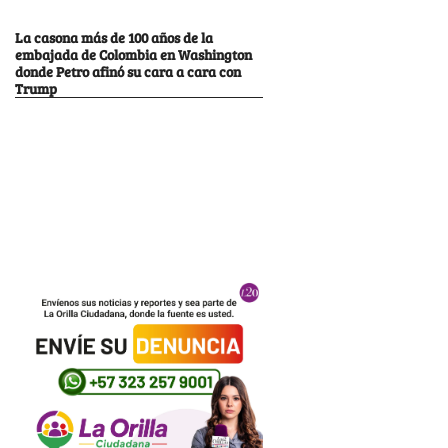
La casona más de 100 años de la
embajada de Colombia en Washington
donde Petro afinó su cara a cara con
Trump