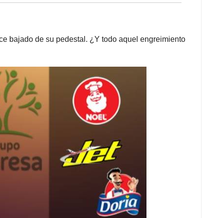
e bajado de su pedestal. ¿Y todo aquel engreimiento