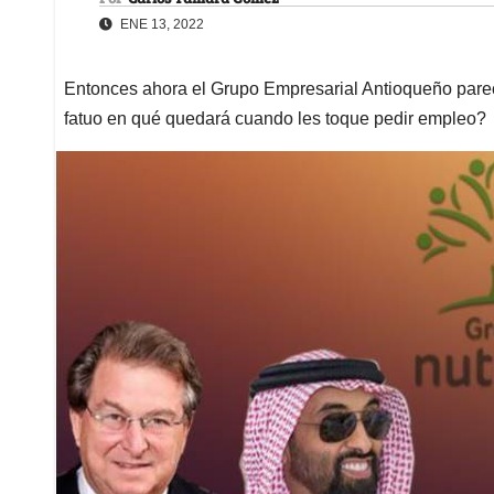
ENE 13, 2022
Entonces ahora el Grupo Empresarial Antioqueño parec
fatuo en qué quedará cuando les toque pedir empleo?