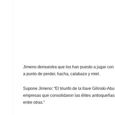
Jimeno demuestra que los han puesto a jugar con u
a punto de perder, hacha, calabazo y miel.
Supone Jimeno: “El triunfo de la llave Gilinski-Ab
empresas que consolidaron las élites antioqueñas:
entre otras.”