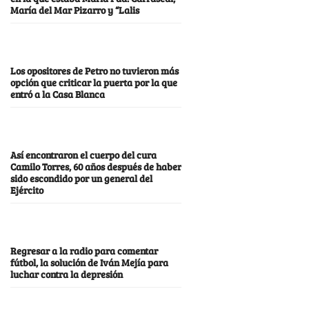
María del Mar Pizarro y “Lalis
Los opositores de Petro no tuvieron más
opción que criticar la puerta por la que
entró a la Casa Blanca
Así encontraron el cuerpo del cura
Camilo Torres, 60 años después de haber
sido escondido por un general del
Ejército
Regresar a la radio para comentar
fútbol, la solución de Iván Mejía para
luchar contra la depresión