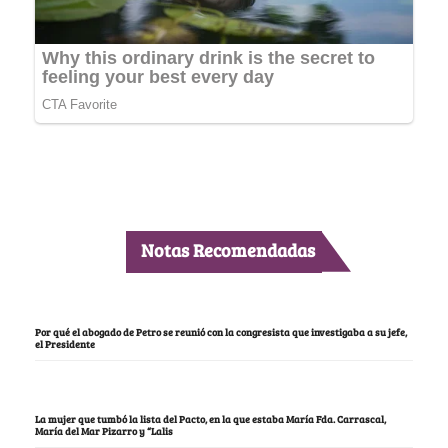
Notas Recomendadas
Por qué el abogado de Petro se reunió con la congresista que investigaba a su jefe,
el Presidente
La mujer que tumbó la lista del Pacto, en la que estaba María Fda. Carrascal,
María del Mar Pizarro y “Lalis