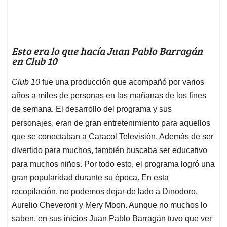
Esto era lo que hacía Juan Pablo Barragán
en Club 10
Club 10
fue una producción que acompañó por varios
años a miles de personas en las mañanas de los fines
de semana. El desarrollo del programa y sus
personajes, eran de gran entretenimiento para aquellos
que se conectaban a Caracol Televisión. Además de ser
divertido para muchos, también buscaba ser educativo
para muchos niños. Por todo esto, el programa logró una
gran popularidad durante su época. En esta
recopilación, no podemos dejar de lado a Dinodoro,
Aurelio Cheveroni y Mery Moon. Aunque no muchos lo
saben, en sus inicios Juan Pablo Barragán tuvo que ver