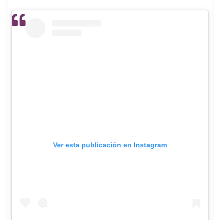
Ver esta publicación en Instagram