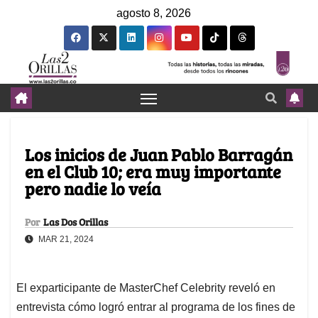
agosto 8, 2026
Los inicios de Juan Pablo Barragán
en el Club 10; era muy importante
pero nadie lo veía
Por
Las Dos Orillas
MAR 21, 2024
El exparticipante de MasterChef Celebrity reveló en
entrevista cómo logró entrar al programa de los fines de