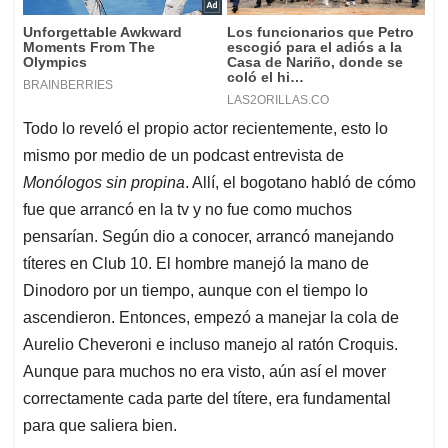
Todo lo reveló el propio actor recientemente, esto lo
mismo por medio de un podcast entrevista de
Monólogos sin propina
. Allí, el bogotano habló de cómo
fue que arrancó en la tv y no fue como muchos
pensarían. Según dio a conocer, arrancó manejando
títeres en Club 10. El hombre manejó la mano de
Dinodoro por un tiempo, aunque con el tiempo lo
ascendieron. Entonces, empezó a manejar la cola de
Aurelio Cheveroni e incluso manejo al ratón Croquis.
Aunque para muchos no era visto, aún así el mover
correctamente cada parte del títere, era fundamental
para que saliera bien.