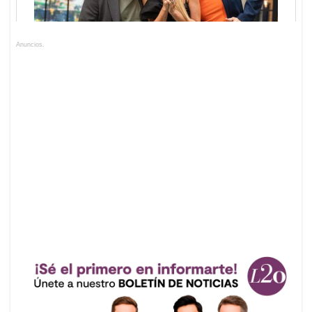
Anuncios.