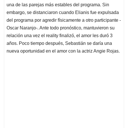
una de las parejas más estables del programa. Sin
embargo, se distanciaron cuando Elianis fue expulsada
del programa por agredir físicamente a otro participante -
Oscar Naranjo-. Ante todo pronóstico, mantuvieron su
relación una vez el reality finalizó, el amor les duró 3
años. Poco tiempo después, Sebastián se daría una
nueva oportunidad en el amor con la actriz Angie Rojas.