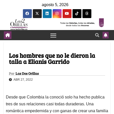
agosto 5, 2026
Los hombres que no le dieron la
talla a Elianis Garrido
Por
Las Dos Orillas
ABR 27, 2022
Desde que Colombia la conoció solo ha hecho publica
tres de sus relaciones casi todas duraderas. Una
romántica empedernida y con ganas de crear una familia