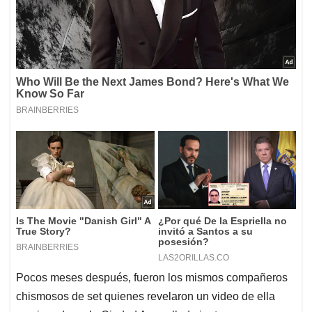
Pocos meses después, fueron los mismos compañeros
chismosos de set quienes revelaron un video de ella