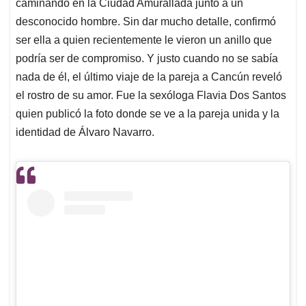
caminando en la Ciudad Amurallada junto a un
desconocido hombre. Sin dar mucho detalle, confirmó
ser ella a quien recientemente le vieron un anillo que
podría ser de compromiso. Y justo cuando no se sabía
nada de él, el último viaje de la pareja a Cancún reveló
el rostro de su amor. Fue la sexóloga Flavia Dos Santos
quien publicó la foto donde se ve a la pareja unida y la
identidad de Álvaro Navarro.