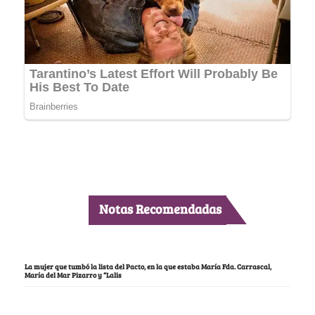
Notas Recomendadas
La mujer que tumbó la lista del Pacto, en la que estaba María Fda. Carrascal,
María del Mar Pizarro y “Lalis