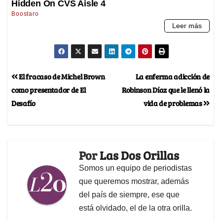
El fracaso de Michel Brown
La enferma adicción de
como presentador de El
Robinson Díaz que le llenó la
Desafío
vida de problemas
Por
Las Dos Orillas
Somos un equipo de periodistas
que queremos mostrar, además
del país de siempre, ese que
está olvidado, el de la otra orilla.