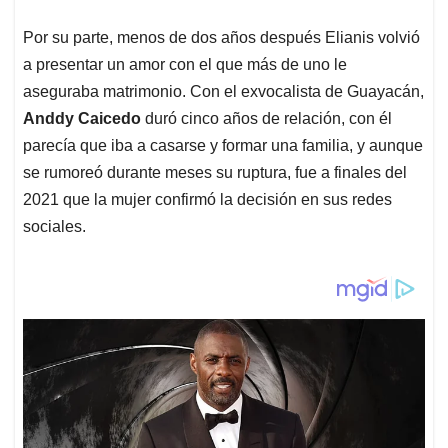
Por su parte, menos de dos años después Elianis volvió
a presentar un amor con el que más de uno le
aseguraba matrimonio. Con el exvocalista de Guayacán,
Anddy Caicedo
duró cinco años de relación, con él
parecía que iba a casarse y formar una familia, y aunque
se rumoreó durante meses su ruptura, fue a finales del
2021 que la mujer confirmó la decisión en sus redes
sociales.