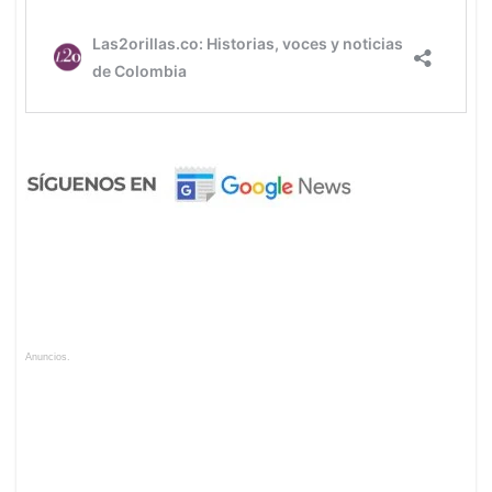
Anuncios.