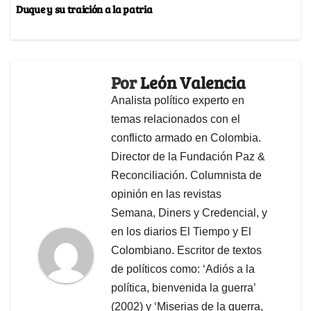
Duque y su traición a la patria
Por
León Valencia
Analista político experto en
temas relacionados con el
conflicto armado en Colombia.
Director de la Fundación Paz &
Reconciliación. Columnista de
opinión en las revistas
Semana, Diners y Credencial, y
en los diarios El Tiempo y El
Colombiano. Escritor de textos
de políticos como: ‘Adiós a la
política, bienvenida la guerra’
(2002) y ‘Miserias de la guerra,