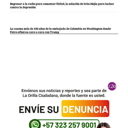
Regresar a la radio para comentar fútbol, la solución de Iván Mejía para luchar
contra la depresión
La casona más de 100 años de la embajada de Colombia en Washington donde
Petro afinó su cara a cara con Trump