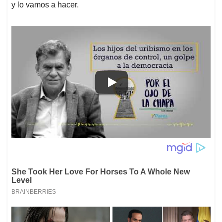
y lo vamos a hacer.