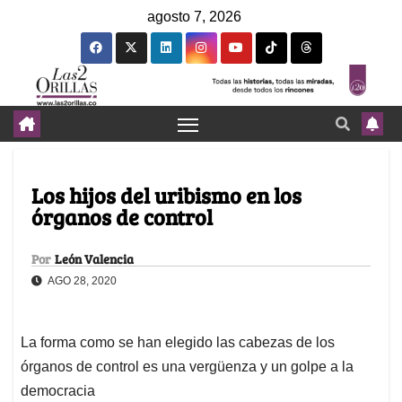
agosto 7, 2026
Los hijos del uribismo en los
órganos de control
Por
León Valencia
AGO 28, 2020
La forma como se han elegido las cabezas de los
órganos de control es una vergüenza y un golpe a la
democracia