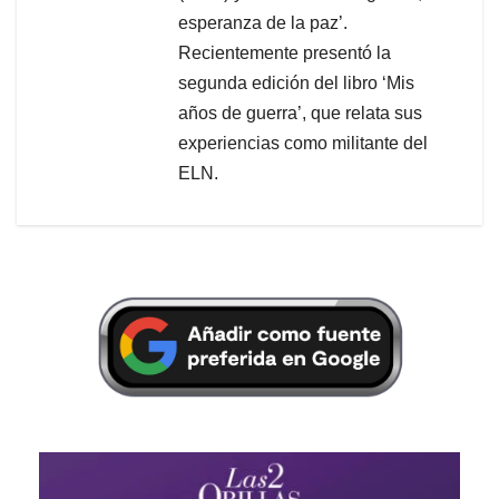
esperanza de la paz’.
Recientemente presentó la
segunda edición del libro ‘Mis
años de guerra’, que relata sus
experiencias como militante del
ELN.