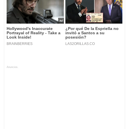
Anuncios.