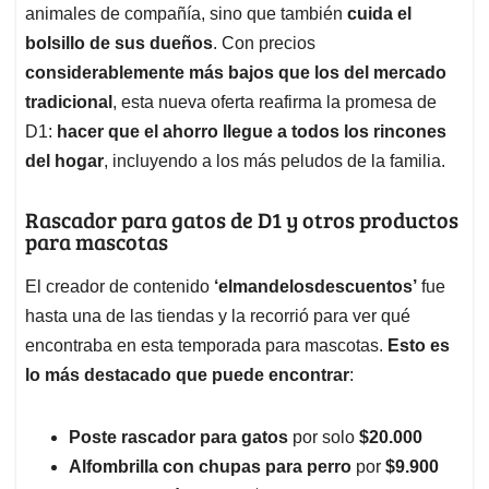
animales de compañía, sino que también
cuida el
bolsillo de sus dueños
. Con precios
considerablemente más bajos que los del mercado
tradicional
, esta nueva oferta reafirma la promesa de
D1:
hacer que el ahorro llegue a todos los rincones
del hogar
, incluyendo a los más peludos de la familia.
Rascador para gatos de D1 y otros productos
para mascotas
El creador de contenido
‘elmandelosdescuentos’
fue
hasta una de las tiendas y la recorrió para ver qué
encontraba en esta temporada para mascotas.
Esto es
lo más destacado que puede encontrar
:
Poste rascador para gatos
por solo
$20.000
Alfombrilla con chupas para perro
por
$9.900