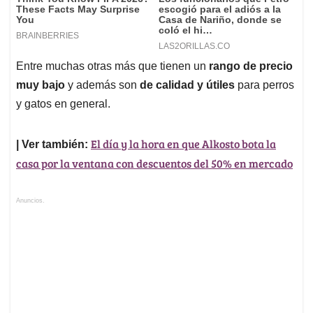
Entre muchas otras más que tienen un
rango de precio
muy bajo
y además son
de calidad y útiles
para perros
y gatos en general.
El día y la hora en que Alkosto bota la
| Ver también:
casa por la ventana con descuentos del 50% en mercado
Anuncios.