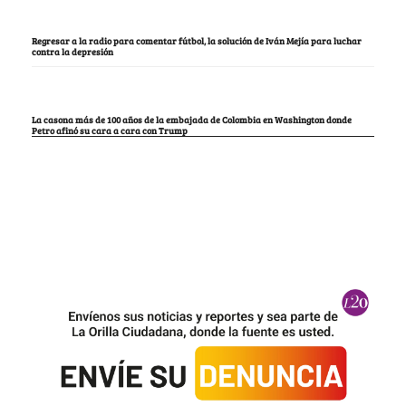
Regresar a la radio para comentar fútbol, la solución de Iván Mejía para luchar
contra la depresión
La casona más de 100 años de la embajada de Colombia en Washington donde
Petro afinó su cara a cara con Trump