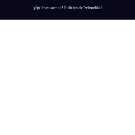
¿Quiénes somos?
Política de Privacidad