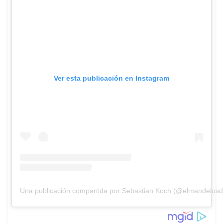
Ver esta publicación en Instagram
Una publicación compartida por Sebastian Koch (@elmandelos