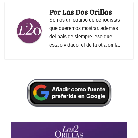
Por
Las Dos Orillas
Somos un equipo de periodistas
que queremos mostrar, además
del país de siempre, ese que
está olvidado, el de la otra orilla.