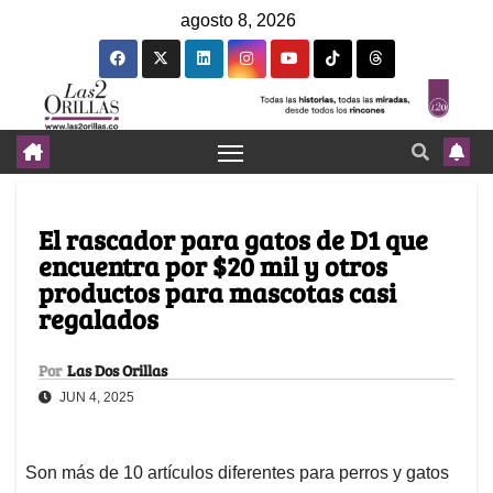
agosto 8, 2026
El rascador para gatos de D1 que
encuentra por $20 mil y otros
productos para mascotas casi
regalados
Por
Las Dos Orillas
JUN 4, 2025
Son más de 10 artículos diferentes para perros y gatos