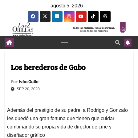
agosto 5, 2026
Los herederos de Gabo
Por
Iván Gallo
SEP 20, 2020
Además del prestigio de su padre, a Rodrigo y Gonzalo
les quedó una gran fortuna que tienen que cuidar
combinando su propia vida de director de cine y
diseñador gráfico