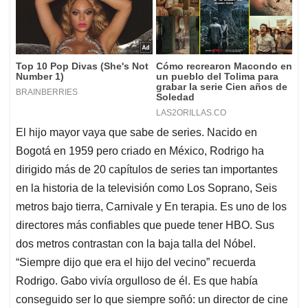
El hijo mayor vaya que sabe de series. Nacido en
Bogotá en 1959 pero criado en México, Rodrigo ha
dirigido más de 20 capítulos de series tan importantes
en la historia de la televisión como Los Soprano, Seis
metros bajo tierra, Carnivale y En terapia. Es uno de los
directores más confiables que puede tener HBO. Sus
dos metros contrastan con la baja talla del Nóbel.
“Siempre dijo que era el hijo del vecino” recuerda
Rodrigo. Gabo vivía orgulloso de él. Es que había
conseguido ser lo que siempre soñó: un director de cine