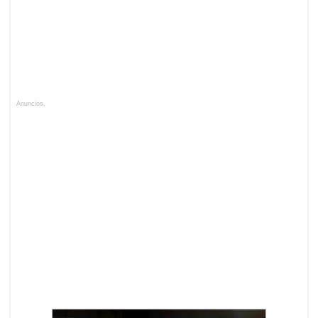
Anuncios.