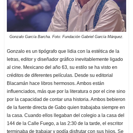
Gonzalo García Barcha. Foto: Fundación Gabriel García Márquez.
Gonzalo es un tipógrafo que lidia con la estética de la
letras, editor y diseñador gráfico inevitablemente ligado
al cine. Mexicano del año 63, su estilo se ha visto en
créditos de diferentes películas. Desde su editorial
Blacamán hace libros hermosos. Ambos están
influenciados, más que por la literatura o por el cine sino
por la capacidad de contar una historia. Ambos bebieron
de la fuente directa de Gabo quien trabajaba siempre en
la casa. Cuando ellos llegaban del colegio a la casa del
144 de la Calle Fuego, a las 2:30 de la tarde, el escritor
terminaba de trabajar y podía disfrutar con sus hijos. Se