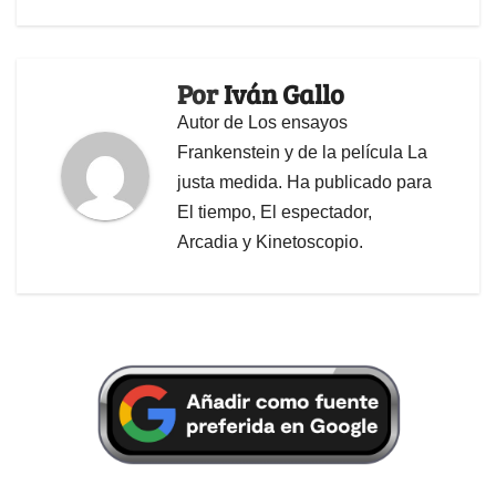
Por
Iván Gallo
Autor de Los ensayos
Frankenstein y de la película La
justa medida. Ha publicado para
El tiempo, El espectador,
Arcadia y Kinetoscopio.