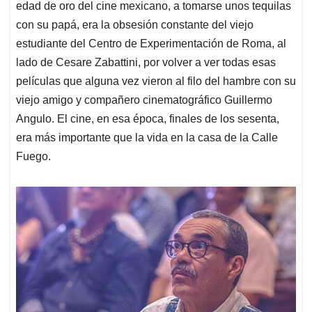
edad de oro del cine mexicano, a tomarse unos tequilas
con su papá, era la obsesión constante del viejo
estudiante del Centro de Experimentación de Roma, al
lado de Cesare Zabattini, por volver a ver todas esas
películas que alguna vez vieron al filo del hambre con su
viejo amigo y compañero cinematográfico Guillermo
Angulo. El cine, en esa época, finales de los sesenta,
era más importante que la vida en la casa de la Calle
Fuego.