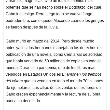
vibrantes, magníficas. Uno de los testimonios más
potentes que se han hecho sobre el Bogotazo, del cual
Gabo fue testigo. Pero luego todo se vuelve fango,
podredumbre, como quedó Macondo cuando los gringos
se fueron después de la lluvia.
Gabo murió en marzo del 2014. Pero desde mucho
antes ya los dos hermanos manejaban los derechos de
publicación de una novela, como
Cien años de soledad
,
que había vendido de 50 millones de copias en todo el
mundo. Durante la pandemia, uno de los libros más
vendidos en Estados Unidos es
El amor en los tiempos
del cólera
que ha vendido en todo el mundo 70 millones
de ejemplares. Las cifras de las ventas de los libros de
Gabo crecen exponencialmente y la lectura de su obra
nunca ha decrecido.