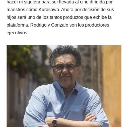
hacer ni siquiera para ser llevada al cine dirigida por
maestros como Kurosawa. Ahora por decisión de sus
hijos será uno de los tantos productos que exhibe la
plataforma. Rodrigo y Gonzalo son los productores
ejecutivos.