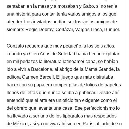
sentaban en la mesa y almorzaban y Gabo, si no tenía
una historia para contar, tenía varios amigos a los qué
atender. Los invitados podían ser los viejos amigos de
siempre: Regis Debray, Cortázar, Vargas Llosa, Buñuel.
Gonzalo recuerda que muy pequeño, a los seis años,
cuando ya Cien Años de Soledad había hecho explotar
en mil pedazos la literatura latinoamericana, se habían
ido a vivir a Barcelona, al abrigo de la Mamá Grande, la
editora Carmen Barcell. El juego que más disfrutaba
hacer con su papá era romper pilas de folios de papeles
llenos de letras que nunca se iba a publicar. Desde ahí
entendió que el arte era un oficio tan exigente como el
del obrero que levanta una casa. Ese perfeccionismo lo
ha llevado a ser uno de los tipógrafos más respetados
de México, así ya no viva ahí sino en París, al lado de su