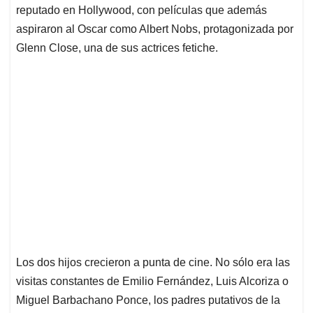
reputado en Hollywood, con películas que además
aspiraron al Oscar como Albert Nobs, protagonizada por
Glenn Close, una de sus actrices fetiche.
Los dos hijos crecieron a punta de cine. No sólo era las
visitas constantes de Emilio Fernández, Luis Alcoriza o
Miguel Barbachano Ponce, los padres putativos de la