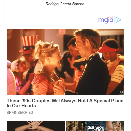
Rodrigo García Barcha.