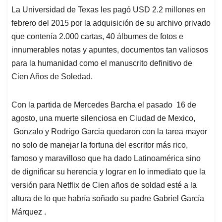
La Universidad de Texas les pagó USD 2.2 millones en
febrero del 2015 por la adquisición de su archivo privado
que contenía 2.000 cartas, 40 álbumes de fotos e
innumerables notas y apuntes, documentos tan valiosos
para la humanidad como el manuscrito definitivo de
Cien Años de Soledad.
Con la partida de Mercedes Barcha el pasado 16 de
agosto, una muerte silenciosa en Ciudad de Mexico,
Gonzalo y Rodrigo Garcia quedaron con la tarea mayor
no solo de manejar la fortuna del escritor más rico,
famoso y maravilloso que ha dado Latinoamérica sino
de dignificar su herencia y lograr en lo inmediato que la
versión para Netflix de Cien años de soldad esté a la
altura de lo que habría soñado su padre Gabriel García
Márquez .