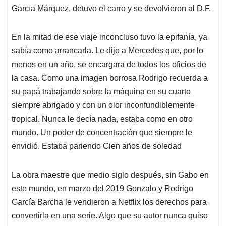
García Márquez, detuvo el carro y se devolvieron al D.F.
En la mitad de ese viaje inconcluso tuvo la epifanía, ya
sabía como arrancarla. Le dijo a Mercedes que, por lo
menos en un año, se encargara de todos los oficios de
la casa. Como una imagen borrosa Rodrigo recuerda a
su papá trabajando sobre la máquina en su cuarto
siempre abrigado y con un olor inconfundiblemente
tropical. Nunca le decía nada, estaba como en otro
mundo. Un poder de concentración que siempre le
envidió. Estaba pariendo Cien años de soledad
La obra maestre que medio siglo después, sin Gabo en
este mundo, en marzo del 2019 Gonzalo y Rodrigo
García Barcha le vendieron a Netflix los derechos para
convertirla en una serie. Algo que su autor nunca quiso