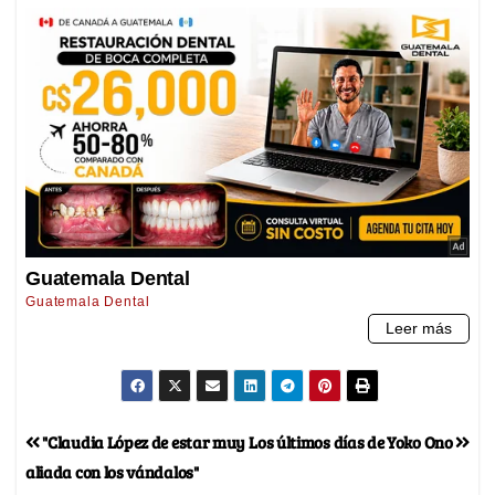
"Claudia López de estar muy
Los últimos días de Yoko Ono
aliada con los vándalos"