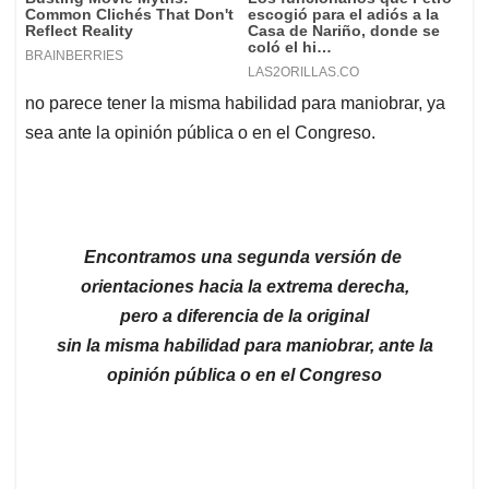
no parece tener la misma habilidad para maniobrar, ya
sea ante la opinión pública o en el Congreso.
Encontramos una segunda versión de
orientaciones hacia la extrema derecha,
pero a diferencia de la original
sin la misma habilidad para maniobrar, ante la
opinión pública o en el Congreso