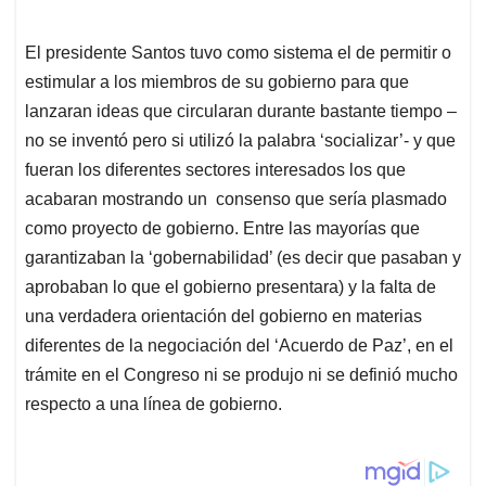
El presidente Santos tuvo como sistema el de permitir o
estimular a los miembros de su gobierno para que
lanzaran ideas que circularan durante bastante tiempo –
no se inventó pero si utilizó la palabra ‘socializar’- y que
fueran los diferentes sectores interesados los que
acabaran mostrando un consenso que sería plasmado
como proyecto de gobierno. Entre las mayorías que
garantizaban la ‘gobernabilidad’ (es decir que pasaban y
aprobaban lo que el gobierno presentara) y la falta de
una verdadera orientación del gobierno en materias
diferentes de la negociación del ‘Acuerdo de Paz’, en el
trámite en el Congreso ni se produjo ni se definió mucho
respecto a una línea de gobierno.