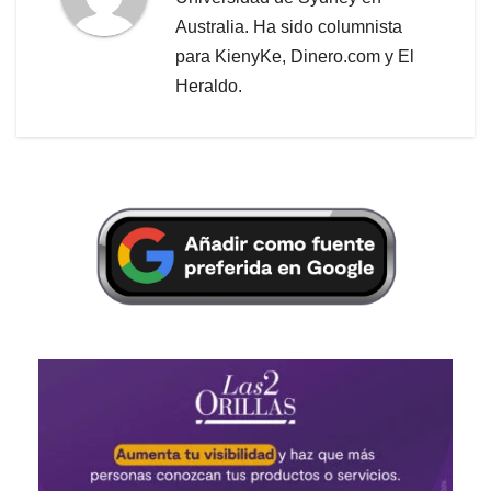
Australia. Ha sido columnista
para KienyKe, Dinero.com y El
Heraldo.