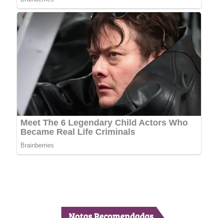
Notas Recomendadas