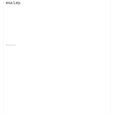
esa Ley.
Anuncios.