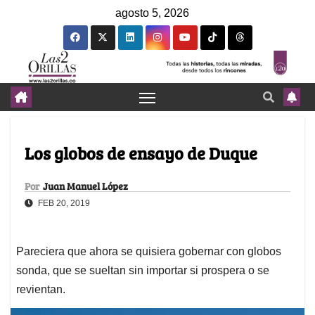
agosto 5, 2026
Los globos de ensayo de Duque
Por
Juan Manuel López
FEB 20, 2019
Pareciera que ahora se quisiera gobernar con globos
sonda, que se sueltan sin importar si prospera o se
revientan.