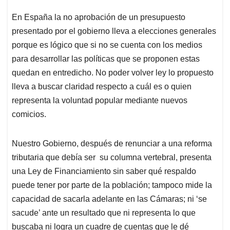
En España la no aprobación de un presupuesto
presentado por el gobierno lleva a elecciones generales
porque es lógico que si no se cuenta con los medios
para desarrollar las políticas que se proponen estas
quedan en entredicho. No poder volver ley lo propuesto
lleva a buscar claridad respecto a cuál es o quien
representa la voluntad popular mediante nuevos
comicios.
Nuestro Gobierno, después de renunciar a una reforma
tributaria que debía ser su columna vertebral, presenta
una Ley de Financiamiento sin saber qué respaldo
puede tener por parte de la población; tampoco mide la
capacidad de sacarla adelante en las Cámaras; ni ‘se
sacude’ ante un resultado que ni representa lo que
buscaba ni logra un cuadre de cuentas que le dé