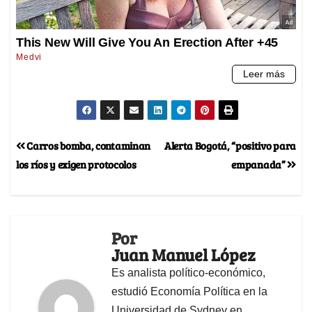
Carros bomba, contaminan
Alerta Bogotá, “positivo para
los ríos y exigen protocolos
empanada”
Por
Juan Manuel López
Es analista político-económico,
estudió Economía Política en la
Universidad de Sydney en