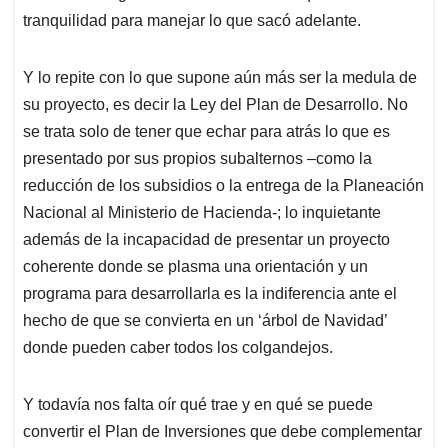
tranquilidad para manejar lo que sacó adelante.
Y lo repite con lo que supone aún más ser la medula de
su proyecto, es decir la Ley del Plan de Desarrollo. No
se trata solo de tener que echar para atrás lo que es
presentado por sus propios subalternos –como la
reducción de los subsidios o la entrega de la Planeación
Nacional al Ministerio de Hacienda-; lo inquietante
además de la incapacidad de presentar un proyecto
coherente donde se plasma una orientación y un
programa para desarrollarla es la indiferencia ante el
hecho de que se convierta en un ‘árbol de Navidad’
donde pueden caber todos los colgandejos.
Y todavía nos falta oír qué trae y en qué se puede
convertir el Plan de Inversiones que debe complementar