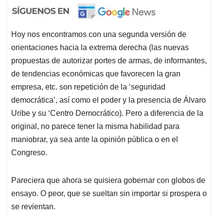
Hoy nos encontramos con una segunda versión de
orientaciones hacia la extrema derecha (las nuevas
propuestas de autorizar portes de armas, de informantes,
de tendencias económicas que favorecen la gran
empresa, etc. son repetición de la ‘seguridad
democrática’, así como el poder y la presencia de Álvaro
Uribe y su ‘Centro Democrático). Pero a diferencia de la
original, no parece tener la misma habilidad para
maniobrar, ya sea ante la opinión pública o en el
Congreso.
Pareciera que ahora se quisiera gobernar con globos de
ensayo. O peor, que se sueltan sin importar si prospera o
se revientan.