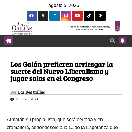
agosto 5, 2026
Los Galán prefieren arriesgar la
suerte del Nuevo Liberalismo y
jugar solos en el Congreso
Por
Las Dos Orillas
NOV 26, 2021
Armarán su propia lista, que será cerrada y en
cremallera, abriéndosele a la C. de la Esperanza que