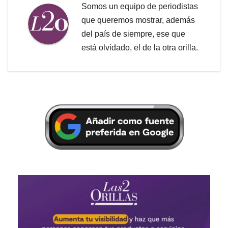
Somos un equipo de periodistas
que queremos mostrar, además
del país de siempre, ese que
está olvidado, el de la otra orilla.