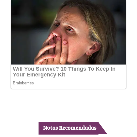
Notas Recomendadas