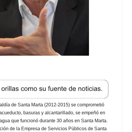
caldía de Santa Marta (2012-2015) se comprometió
 acueducto, basuras y alcantarillado, se empeñó en
agua que funcionó durante 30 años en Santa Marta.
ación de la Empresa de Servicios Públicos de Santa