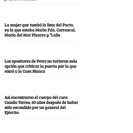
La mujer que tumbó la lista del Pacto,
en la que estaba María Fda. Carrascal,
María del Mar Pizarro y “Lalis
Los opositores de Petro no tuvieron más
opción que criticar la puerta por la que
entró a la Casa Blanca
Así encontraron el cuerpo del cura
Camilo Torres, 60 años después de haber
sido escondido por un general del
Ejército