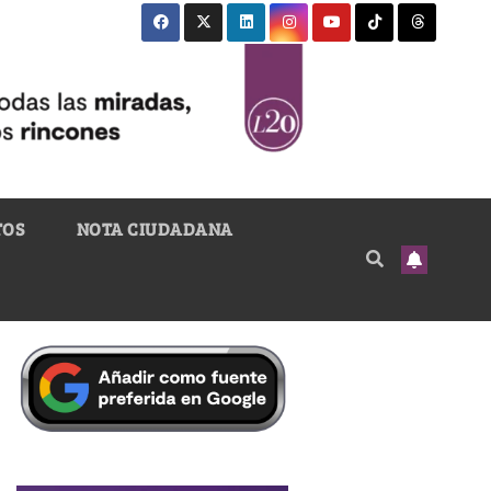
TOS
NOTA CIUDADANA