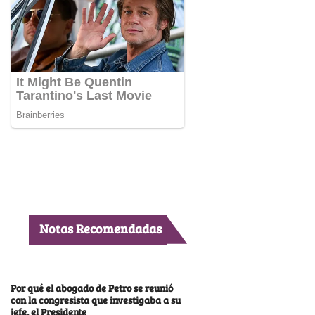
Notas Recomendadas
Por qué el abogado de Petro se reunió
con la congresista que investigaba a su
jefe, el Presidente