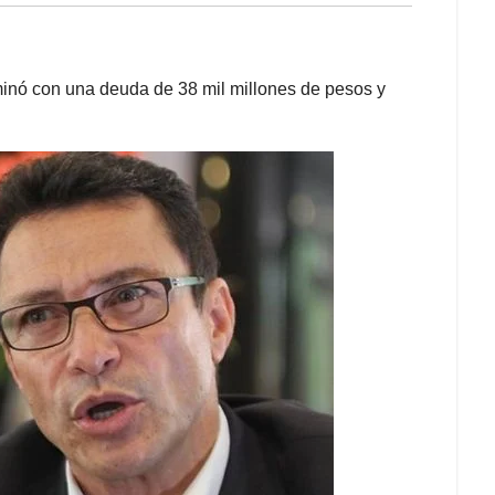
minó con una deuda de 38 mil millones de pesos y