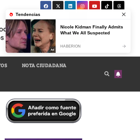
TOS
NOTA CIUDADANA