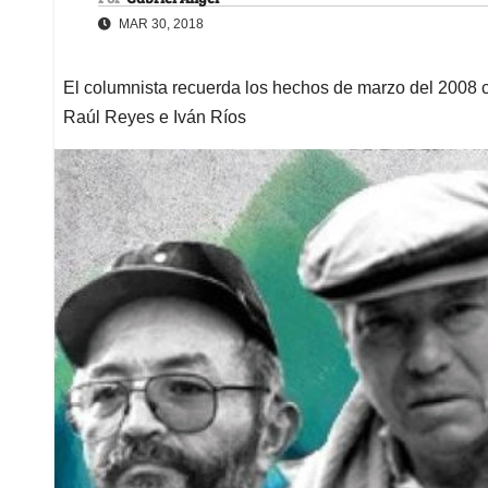
MAR 30, 2018
El columnista recuerda los hechos de marzo del 2008
Raúl Reyes e Iván Ríos