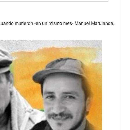
 cuando murieron -en un mismo mes- Manuel Marulanda,