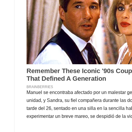
Manuel se encontraba afectado por un malestar gen
unidad, y Sandra, su fiel compañera durante las d
tarde del 26, sentado en una silla en la sencilla 
experimentar un breve mareo, se despidió de la vi