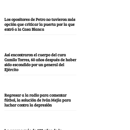
Los opositores de Petro no tuvieron más
opción que criticar la puerta por la que
entró a la Casa Blanca
Así encontraron el cuerpo del cura
Camilo Torres, 60 años después de haber
sido escondido por un general del
Ejército
Regresar a la radio para comentar
fútbol, la solución de Iván Mejía para
luchar contra la depresión