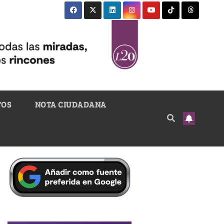
TOS
NOTA CIUDADANA