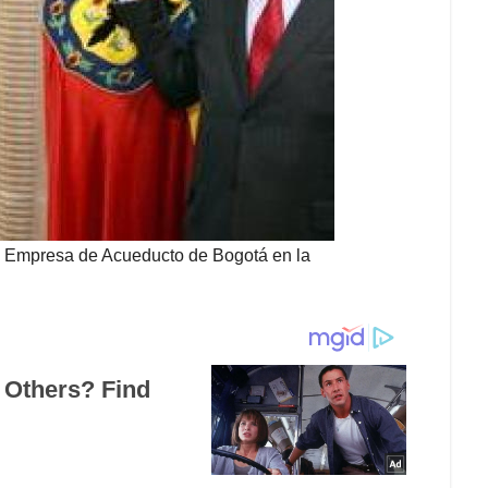
la Empresa de Acueducto de Bogotá en la