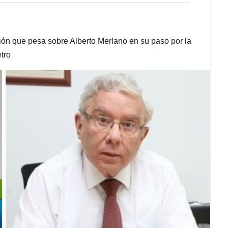
ción que pesa sobre Alberto Merlano en su paso por la
tro