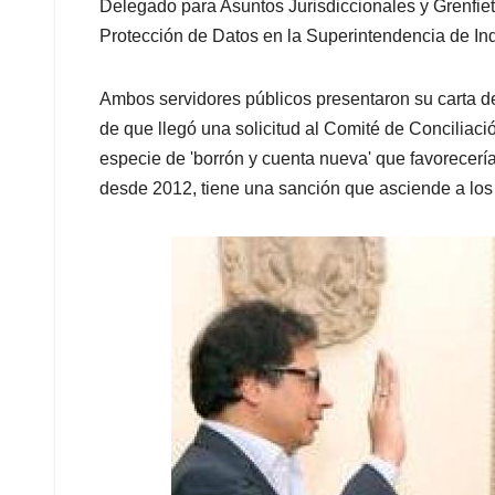
Delegado para Asuntos Jurisdiccionales y Grenfiet
Protección de Datos en la Superintendencia de Ind
Ambos servidores públicos presentaron su carta d
de que llegó una solicitud al Comité de Conciliaci
especie de 'borrón y cuenta nueva' que favorecería
desde 2012, tiene una sanción que asciende a los 