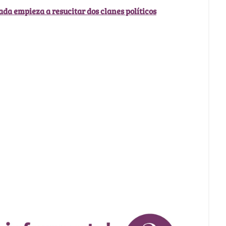
a empieza a resucitar dos clanes políticos