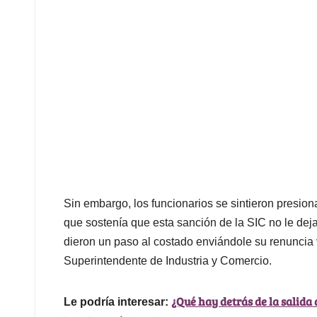
Sin embargo, los funcionarios se sintieron presio
que sostenía que esta sanción de la SIC no le dej
dieron un paso al costado enviándole su renuncia v
Superintendente de Industria y Comercio.
¿Qué hay detrás de la salida
Le podría interesar: