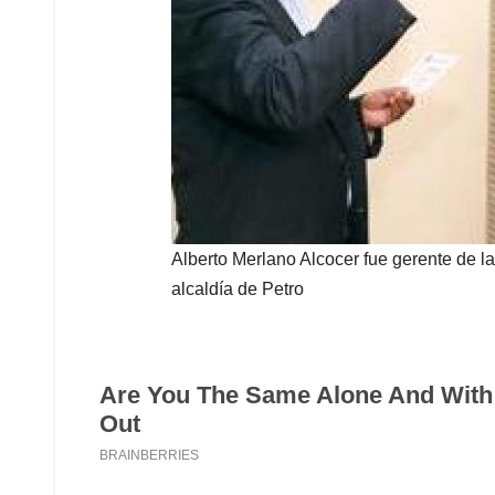
Alberto Merlano Alcocer fue gerente de 
alcaldía de Petro