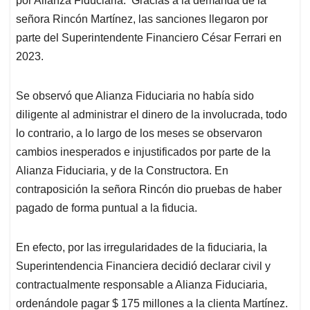
por Alianza Fiduciaria. Gracias a la demanda de la
señora Rincón Martínez, las sanciones llegaron por
parte del Superintendente Financiero César Ferrari en
2023.
Se observó que Alianza Fiduciaria no había sido
diligente al administrar el dinero de la involucrada, todo
lo contrario, a lo largo de los meses se observaron
cambios inesperados e injustificados por parte de la
Alianza Fiduciaria, y de la Constructora. En
contraposición la señora Rincón dio pruebas de haber
pagado de forma puntual a la fiducia.
En efecto, por las irregularidades de la fiduciaria, la
Superintendencia Financiera decidió declarar civil y
contractualmente responsable a Alianza Fiduciaria,
ordenándole pagar $ 175 millones a la clienta Martínez.