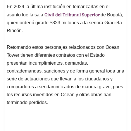
En 2024 la última institución en tomar cartas en el
Civil del Tribunal Superior
asunto fue la sala
de Bogotá,
quien ordenó girarle $823 millones a la señora Graciela
Rincón.
Retomando estos personajes relacionados con Ocean
Tower tienen diferentes contratos con el Estado
presentan incumplimientos, demandas,
contrademandas, sanciones y de forma general toda una
serie de actuaciones que llevan a los ciudadanos y
compradores a ser damnificados de manera grave, pues
los recursos invertidos en Ocean y otras obras han
terminado perdidos.