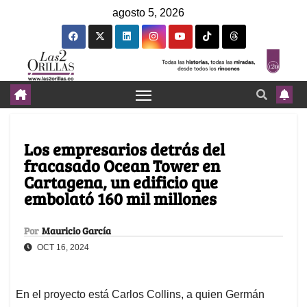
agosto 5, 2026
Los empresarios detrás del
fracasado Ocean Tower en
Cartagena, un edificio que
embolató 160 mil millones
Por
Mauricio García
OCT 16, 2024
En el proyecto está Carlos Collins, a quien Germán