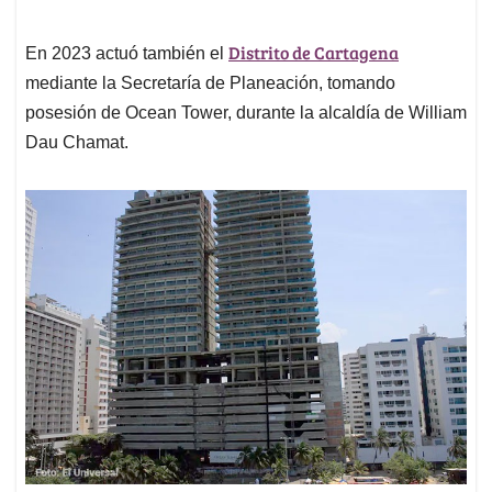
Distrito de Cartagena
En 2023 actuó también el
mediante la Secretaría de Planeación, tomando
posesión de Ocean Tower, durante la alcaldía de William
Dau Chamat.