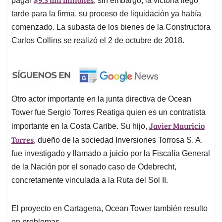
pagar
; sin embargo, la victoria llegó
tarde para la firma, su proceso de liquidación ya había
comenzado. La subasta de los bienes de la Constructora
Carlos Collins se realizó el 2 de octubre de 2018.
Otro actor importante en la junta directiva de Ocean
Tower fue Sergio Torres Reatiga quien es un contratista
Javier Mauricio
importante en la Costa Caribe. Su hijo,
Torres
, dueño de la sociedad Inversiones Torrosa S. A.
fue investigado y llamado a juicio por la Fiscalía General
de la Nación por el sonado caso de Odebrecht,
concretamente vinculada a la Ruta del Sol II.
El proyecto en Cartagena, Ocean Tower también resulto
en problemas