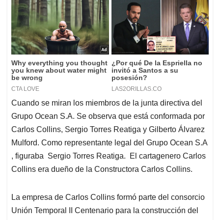
Cuando se miran los miembros de la junta directiva del
Grupo Ocean S.A. Se observa que está conformada por
Carlos Collins, Sergio Torres Reatiga y Gilberto Álvarez
Mulford. Como representante legal del Grupo Ocean S.A
, figuraba Sergio Torres Reatiga. El cartagenero Carlos
Collins era dueño de la Constructora Carlos Collins.
La empresa de Carlos Collins formó parte del consorcio
Unión Temporal II Centenario para la construcción del