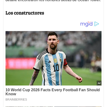
Los constructores