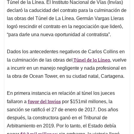
Túnel de la Línea. El Instituto Nacional de Vías (Invías)
declaró la caducidad del contrato para la culminación de
las obras del Túnel de La Línea. Germán Vargas Lleras
logró rescindir el contrato en la negociación que lideró,
“para darle una nueva oportunidad al contratista”.
Dados los antecedentes negativos de Carlos Collins en
Túnel de la Línea
la culminación de las obras del
, vuelve
a incurrir en un manejo negligente y nada profesional en
la obra de Ocean Tower, en su ciudad natal, Cartagena.
En primera instancia en relación al túnel los jueces
favor del Invías
fallaron a
por $151mil millones, la
sanción se ratificó el 27 de enero de 2017. Dos años
después, la constructora ganó en el Tribunal de
Arbitramiento en 2019. Por lo tanto, el Estado debía
$9.3 mil millones