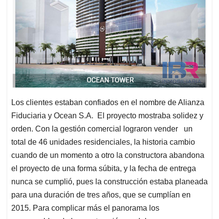
Los clientes estaban confiados en el nombre de Alianza
Fiduciaria y Ocean S.A. El proyecto mostraba solidez y
orden. Con la gestión comercial lograron vender un
total de 46 unidades residenciales, la historia cambio
cuando de un momento a otro la constructora abandona
el proyecto de una forma súbita, y la fecha de entrega
nunca se cumplió, pues la construcción estaba planeada
para una duración de tres años, que se cumplían en
2015. Para complicar más el panorama los