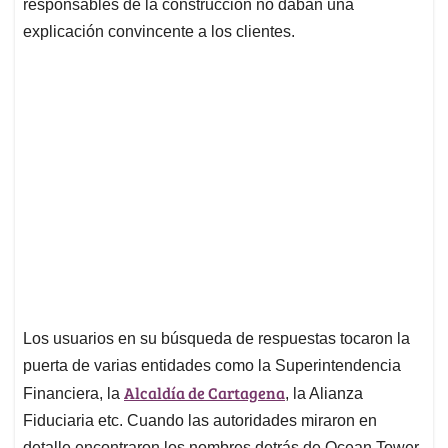
responsables de la construcción no daban una
explicación convincente a los clientes.
Los usuarios en su búsqueda de respuestas tocaron la
puerta de varias entidades como la Superintendencia
Alcaldía de Cartagena
Financiera, la
, la Alianza
Fiduciaria etc. Cuando las autoridades miraron en
detalle encontraron los nombres detrás de Ocean Tower.