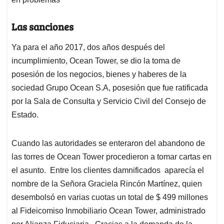
Las sanciones
Ya para el año 2017, dos años después del
incumplimiento, Ocean Tower, se dio la toma de
posesión de los negocios, bienes y haberes de la
sociedad Grupo Ocean S.A, posesión que fue ratificada
por la Sala de Consulta y Servicio Civil del Consejo de
Estado.
Cuando las autoridades se enteraron del abandono de
las torres de Ocean Tower procedieron a tomar cartas en
el asunto. Entre los clientes damnificados aparecía el
nombre de la Señora Graciela Rincón Martínez, quien
desembolsó en varias cuotas un total de $ 499 millones
al Fideicomiso Inmobiliario Ocean Tower, administrado