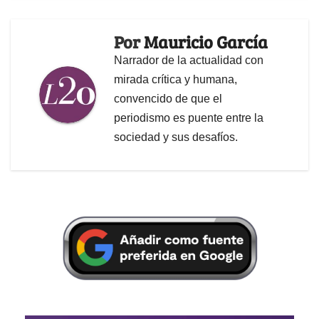
Por
Mauricio García
Narrador de la actualidad con
mirada crítica y humana,
convencido de que el
periodismo es puente entre la
sociedad y sus desafíos.