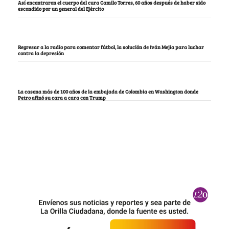
Así encontraron el cuerpo del cura Camilo Torres, 60 años después de haber sido
escondido por un general del Ejército
Regresar a la radio para comentar fútbol, la solución de Iván Mejía para luchar
contra la depresión
La casona más de 100 años de la embajada de Colombia en Washington donde
Petro afinó su cara a cara con Trump