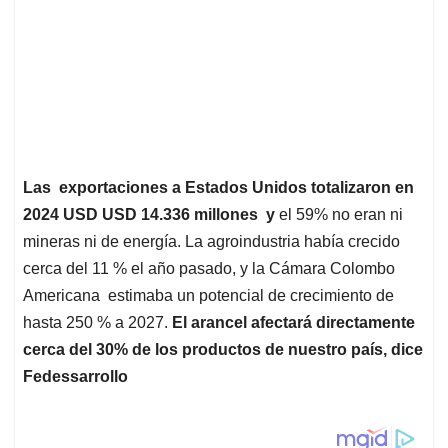
Las exportaciones a Estados Unidos totalizaron en
2024 USD USD 14.336 millones y
el 59% no eran ni
mineras ni de energía. La agroindustria había crecido
cerca del 11 % el año pasado, y la Cámara Colombo
Americana estimaba un potencial de crecimiento de
hasta 250 % a 2027.
El arancel afectará directamente
cerca del 30% de los productos de nuestro país, dice
Fedessarrollo