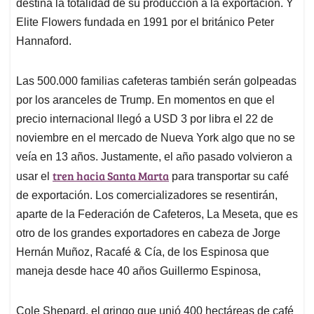
destina la totalidad de su producción a la exportación. Y
Elite Flowers fundada en 1991 por el británico Peter
Hannaford.
Las 500.000 familias cafeteras también serán golpeadas
por los aranceles de Trump. En momentos en que el
precio internacional llegó a USD 3 por libra el 22 de
noviembre en el mercado de Nueva York algo que no se
veía en 13 años. Justamente, el año pasado volvieron a
tren hacia Santa Marta
usar el
para transportar su café
de exportación. Los comercializadores se resentirán,
aparte de la Federación de Cafeteros, La Meseta, que es
otro de los grandes exportadores en cabeza de Jorge
Hernán Muñoz, Racafé & Cía, de los Espinosa que
maneja desde hace 40 años Guillermo Espinosa,
Cole Shepard, el gringo que unió 400 hectáreas de café