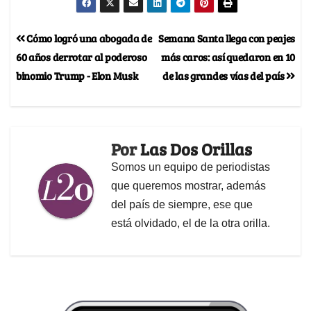
Cómo logró una abogada de
Semana Santa llega con peajes
60 años derrotar al poderoso
más caros: así quedaron en 10
binomio Trump - Elon Musk
de las grandes vías del país
Por
Las Dos Orillas
Somos un equipo de periodistas
que queremos mostrar, además
del país de siempre, ese que
está olvidado, el de la otra orilla.