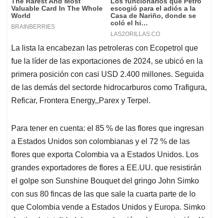
La lista la encabezan las petroleras con Ecopetrol que
fue la líder de las exportaciones de 2024, se ubicó en la
primera posición con casi USD 2.400 millones. Seguida
de las demás del sectorde hidrocarburos como Trafigura,
Reficar, Frontera Energy,,Parex y Terpel.
Para tener en cuenta: el 85 % de las flores que ingresan
a Estados Unidos son colombianas y el 72 % de las
flores que exporta Colombia va a Estados Unidos. Los
grandes exportadores de flores a EE.UU. que resistirán
el golpe son Sunshine Bouquet del gringo John Simko
con sus 80 fincas de las que sale la cuarta parte de lo
que Colombia vende a Estados Unidos y Europa. Simko