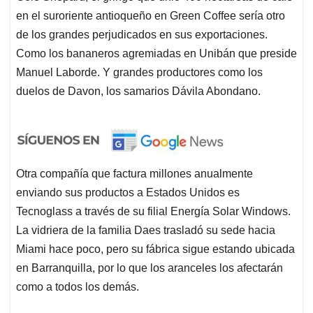
en el suroriente antioqueño en Green Coffee sería otro
de los grandes perjudicados en sus exportaciones.
Como los bananeros agremiadas en Unibán que preside
Manuel Laborde. Y grandes productores como los
duelos de Davon, los samarios Dávila Abondano.
Otra compañía que factura millones anualmente
enviando sus productos a Estados Unidos es
Tecnoglass a través de su filial Energía Solar Windows.
La vidriera de la familia Daes trasladó su sede hacia
Miami hace poco, pero su fábrica sigue estando ubicada
en Barranquilla, por lo que los aranceles los afectarán
como a todos los demás.