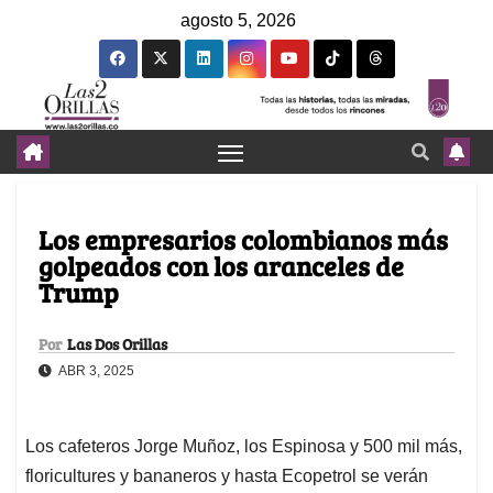
agosto 5, 2026
Los empresarios colombianos más
golpeados con los aranceles de
Trump
Por
Las Dos Orillas
ABR 3, 2025
Los cafeteros Jorge Muñoz, los Espinosa y 500 mil más,
floricultures y bananeros y hasta Ecopetrol se verán