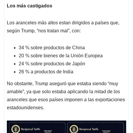
Los más castigados
Los aranceles más altos estan dirigidos a países que,
según Trump, “nos tratan mal”, con:
34 % sobre productos de China
20 % sobre bienes de la Unión Europea
24 % sobre productos de Japón
26 % a productos de India
No obstante, Trump aseguró que estaba siendo “muy
amable”, ya que solo estaba aplicando la mitad de los
aranceles que esos países imponen a las exportaciones
estadounidenses.