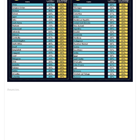
Anuncios.