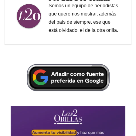
Somos un equipo de periodistas
que queremos mostrar, además
del país de siempre, ese que
está olvidado, el de la otra orilla.