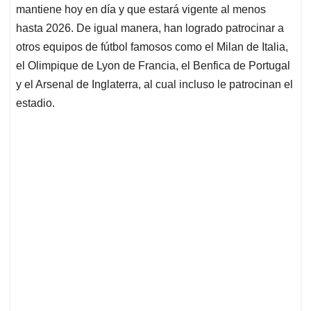
mantiene hoy en día y que estará vigente al menos
hasta 2026. De igual manera, han logrado patrocinar a
otros equipos de fútbol famosos como el Milan de Italia,
el Olimpique de Lyon de Francia, el Benfica de Portugal
y el Arsenal de Inglaterra, al cual incluso le patrocinan el
estadio.