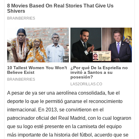
A pesar de ya ser una aerolínea consolidada, fue el
deporte lo que le permitió ganarse el reconocimiento
internacional. En 2013, se convirtieron en el
patrocinador oficial del Real Madrid, con lo cual lograron
que su logo esté presente en la camiseta del equipo
más importante de la historia del fútbol, acuerdo que se