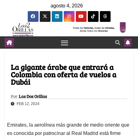
agosto 4, 2026
La gigante árabe que entrará a
Colombia con oferta de vuelos a
Dubái
Por
Las Dos Orillas
FEB 12, 2024
Emirates, la aerolínea más grande de medio oriente que
es conocida por patrocinar al Real Madrid está firme