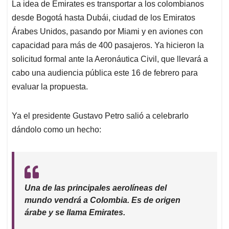
La idea de Emirates es transportar a los colombianos
desde Bogotá hasta Dubái, ciudad de los Emiratos
Árabes Unidos, pasando por Miami y en aviones con
capacidad para más de 400 pasajeros. Ya hicieron la
solicitud formal ante la Aeronáutica Civil, que llevará a
cabo una audiencia pública este 16 de febrero para
evaluar la propuesta.
Ya el presidente Gustavo Petro salió a celebrarlo
dándolo como un hecho:
Una de las principales aerolíneas del
mundo vendrá a Colombia. Es de origen
árabe y se llama Emirates.