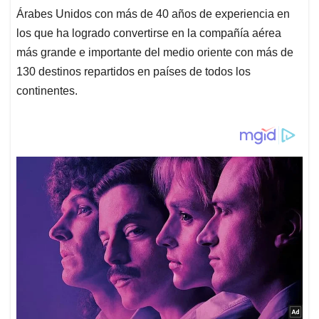
Árabes Unidos con más de 40 años de experiencia en
los que ha logrado convertirse en la compañía aérea
más grande e importante del medio oriente con más de
130 destinos repartidos en países de todos los
continentes.