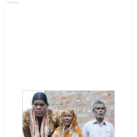
Anuncios.