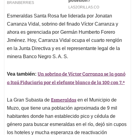
Esmeraldas Santa Rosa fue liderada por Jonatan
Carranza Vidal, sobrino del finado Víctor Carranza y
ahora es gerenciada por Germán Humberto Forero
Jiménez. Hoy, Carranza Vidal ocupa el cuarto renglón
en la Junta Directiva y es el representante legal de la
minera Banco Negro S. A. S.
Un sobrino de Víctor Carranza se la ganó
Vea también:
a Itaú Fiduciaria por el elefante blanco de la 100 con 7.ª
Esmeraldas
La Gran Subasta de
en el Municipio de
Muzo, que tiene una población aproximada de 9 mil
habitantes donde han establecido pico y cédula de
género para buscar esmeraldas en el río, dejó sin cupos
los hoteles y mucha esperanza de reactivación