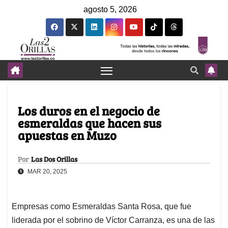
agosto 5, 2026
Los duros en el negocio de
esmeraldas que hacen sus
apuestas en Muzo
Por
Las Dos Orillas
MAR 20, 2025
Empresas como Esmeraldas Santa Rosa, que fue
liderada por el sobrino de Víctor Carranza, es una de las