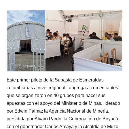
Este primer piloto de la Subasta de Esmeraldas
colombianas a nivel regional congrega a comerciantes
que se organizaron en 40 grupos para hacer sus
apuestas con el apoyo del Ministerio de Minas, liderado
por Edwin Palma; la Agencia Nacional de Minería,
presidida por Álvaro Pardo; la Gobernación de Boyacá
con el gobernador Carlos Amaya y la Alcaldía de Muzo