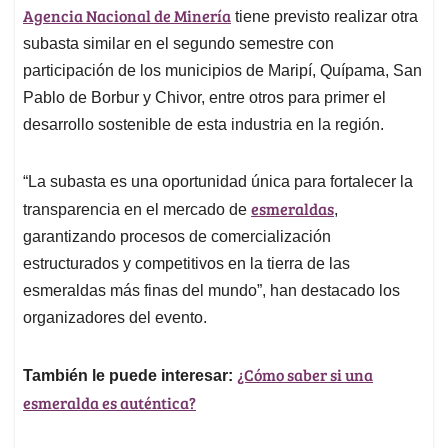
Agencia Nacional de Minería
tiene previsto realizar otra
subasta similar en el segundo semestre con
participación de los municipios de Maripí, Quípama, San
Pablo de Borbur y Chivor, entre otros para primer el
desarrollo sostenible de esta industria en la región.
“La subasta es una oportunidad única para fortalecer la
esmeraldas
transparencia en el mercado de
,
garantizando procesos de comercialización
estructurados y competitivos en la tierra de las
esmeraldas más finas del mundo”, han destacado los
organizadores del evento.
¿Cómo saber si una
También le puede interesar:
esmeralda es auténtica?