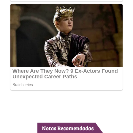
Notas Recomendadas