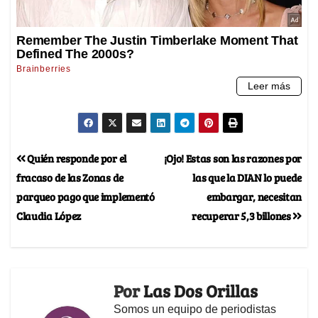
Quién responde por el
¡Ojo! Estas son las razones por
fracaso de las Zonas de
las que la DIAN lo puede
parqueo pago que implementó
embargar, necesitan
Claudia López
recuperar 5,3 billones
Por
Las Dos Orillas
Somos un equipo de periodistas