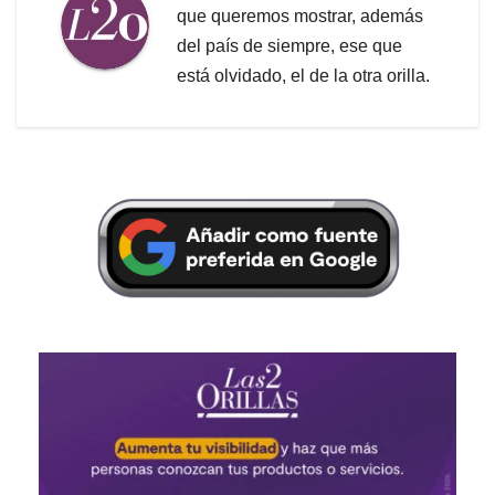
que queremos mostrar, además
del país de siempre, ese que
está olvidado, el de la otra orilla.