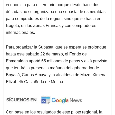
económica para el territorio porque desde hace dos
décadas no se organizaba una subasta de esmeraldas
para compradores de la región, sino que se hacía en
Bogotá, en las Zonas Francas y con compradores
internacionales.
Para organizar la Subasta, que se espera se prolongue
hasta este sábado 22 de marzo, el Fondo de
Esmeraldas aportó 65 millones de pesos y está previsto
que tendrá la presencia mañana del gobernador de
Boyacá, Carlos Amaya y la alcaldesa de Muzo, Ximena
Elizabeth Castañeda de Molina.
Con base en los resultados de este piloto regional, la