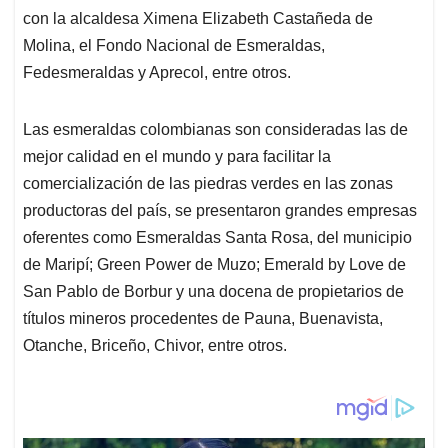
con la alcaldesa Ximena Elizabeth Castañeda de
Molina, el Fondo Nacional de Esmeraldas,
Fedesmeraldas y Aprecol, entre otros.
Las esmeraldas colombianas son consideradas las de
mejor calidad en el mundo y para facilitar la
comercialización de las piedras verdes en las zonas
productoras del país, se presentaron grandes empresas
oferentes como Esmeraldas Santa Rosa, del municipio
de Maripí; Green Power de Muzo; Emerald by Love de
San Pablo de Borbur y una docena de propietarios de
títulos mineros procedentes de Pauna, Buenavista,
Otanche, Briceño, Chivor, entre otros.