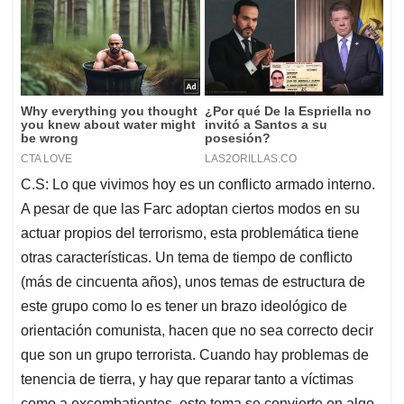
C.S: Lo que vivimos hoy es un conflicto armado interno.
A pesar de que las Farc adoptan ciertos modos en su
actuar propios del terrorismo, esta problemática tiene
otras características. Un tema de tiempo de conflicto
(más de cincuenta años), unos temas de estructura de
este grupo como lo es tener un brazo ideológico de
orientación comunista, hacen que no sea correcto decir
que son un grupo terrorista. Cuando hay problemas de
tenencia de tierra, y hay que reparar tanto a víctimas
como a excombatientes, este tema se convierte en algo