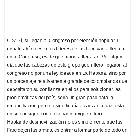
C.S: Sí, si llegan al Congreso por elección popular. El
debate ahí no es si los líderes de las Farc van a llegar o
no al Congreso, es de qué manera llegarán. Ver algún
día que las cabezas de este grupo guerrillero llegaron al
congreso no por una ley ideada en La Habana, sino por
un porcentaje relativamente grande de colombianos que
depositaron su confianza en ellos para solucionar las
problemáticas del país, sería un gran paso para la
reconciliación pero no significaría alcanzar la paz, esta
no se consigue con un senador exguerrillero.
Hablar de desmovilización no es simplemente que las
Farc dejen las armas, es entrar a formar parte de todo un