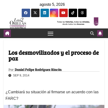
agosto 5, 2026
Los desmovilizados y el proceso de
paz
Por
Daniel Felipe Rodríguez Rincón
SEP 9, 2014
¿Cambiará su situación al firmarse un acuerdo con las
FARC?