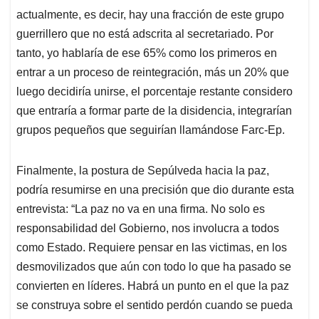
actualmente, es decir, hay una fracción de este grupo
guerrillero que no está adscrita al secretariado. Por
tanto, yo hablaría de ese 65% como los primeros en
entrar a un proceso de reintegración, más un 20% que
luego decidiría unirse, el porcentaje restante considero
que entraría a formar parte de la disidencia, integrarían
grupos pequeños que seguirían llamándose Farc-Ep.
Finalmente, la postura de Sepúlveda hacia la paz,
podría resumirse en una precisión que dio durante esta
entrevista: “La paz no va en una firma. No solo es
responsabilidad del Gobierno, nos involucra a todos
como Estado. Requiere pensar en las victimas, en los
desmovilizados que aún con todo lo que ha pasado se
convierten en líderes. Habrá un punto en el que la paz
se construya sobre el sentido perdón cuando se pueda