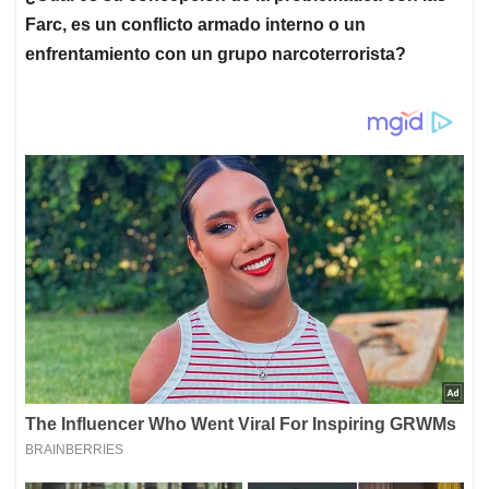
Farc, es un conflicto armado interno o un
enfrentamiento con un grupo narcoterrorista?