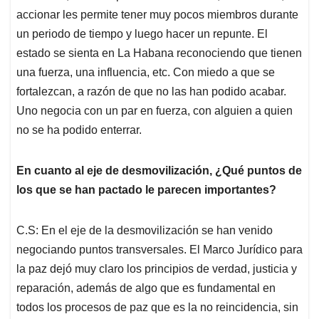
accionar les permite tener muy pocos miembros durante
un periodo de tiempo y luego hacer un repunte. El
estado se sienta en La Habana reconociendo que tienen
una fuerza, una influencia, etc. Con miedo a que se
fortalezcan, a razón de que no las han podido acabar.
Uno negocia con un par en fuerza, con alguien a quien
no se ha podido enterrar.
En cuanto al eje de desmovilización, ¿Qué puntos de
los que se han pactado le parecen importantes?
C.S: En el eje de la desmovilización se han venido
negociando puntos transversales. El Marco Jurídico para
la paz dejó muy claro los principios de verdad, justicia y
reparación, además de algo que es fundamental en
todos los procesos de paz que es la no reincidencia, sin