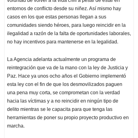
voluntad de volver a la vida civil a pesar de estar en
entornos de conflicto desde su niñez. Así mismo hay
casos en los que estas personas llegan a sus
comunidades siendo héroes, para luego reincidir en la
ilegalidad a razón de la falta de oportunidades laborales,
no hay incentivos para mantenerse en la legalidad.
La Agencia adelanta actualmente un programa de
reintegración que va de la mano con la ley de Justicia y
Paz. Hace ya unos ocho años el Gobierno implementó
esta ley con el fin de que los desmovilizados paguen
una pena muy corta, se comprometan con la verdad
hacia las víctimas y a no reincidir en ningún tipo de
delito mientras se le capacita para que tenga las
herramientas de poner su propio proyecto productivo en
marcha.