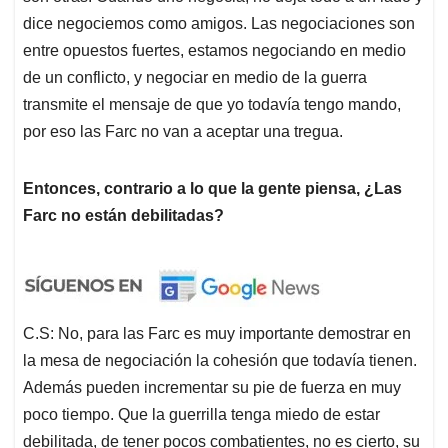
dice negociemos como amigos. Las negociaciones son
entre opuestos fuertes, estamos negociando en medio
de un conflicto, y negociar en medio de la guerra
transmite el mensaje de que yo todavía tengo mando,
por eso las Farc no van a aceptar una tregua.
Entonces, contrario a lo que la gente piensa, ¿Las
Farc no están debilitadas?
C.S: No, para las Farc es muy importante demostrar en
la mesa de negociación la cohesión que todavía tienen.
Además pueden incrementar su pie de fuerza en muy
poco tiempo. Que la guerrilla tenga miedo de estar
debilitada, de tener pocos combatientes, no es cierto, su