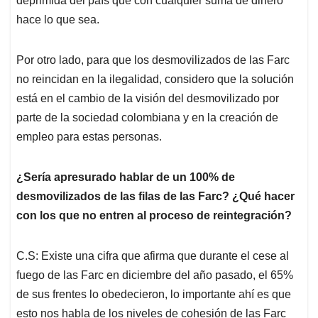
deprimida del país que con cualquier suma de dinero
hace lo que sea.
Por otro lado, para que los desmovilizados de las Farc
no reincidan en la ilegalidad, considero que la solución
está en el cambio de la visión del desmovilizado por
parte de la sociedad colombiana y en la creación de
empleo para estas personas.
¿Sería apresurado hablar de un 100% de
desmovilizados de las filas de las Farc? ¿Qué hacer
con los que no entren al proceso de reintegración?
C.S: Existe una cifra que afirma que durante el cese al
fuego de las Farc en diciembre del año pasado, el 65%
de sus frentes lo obedecieron, lo importante ahí es que
esto nos habla de los niveles de cohesión de las Farc