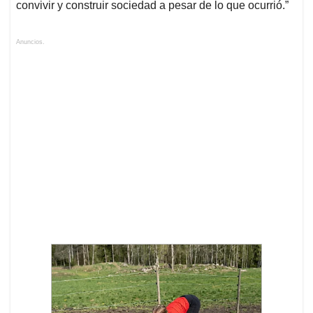
convivir y construir sociedad a pesar de lo que ocurrió.”
Anuncios.