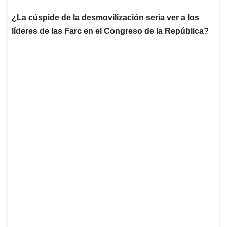
¿La cúspide de la desmovilización sería ver a los
líderes de las Farc en el Congreso de la República?