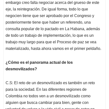
embargo creo falta negociar acerca del grueso de este
eje, la reintegración. De igual forma, todo lo que
negocien tiene que ser aprobado por el Congreso y
posteriormente tiene que haber un referendo, una
consulta popular de lo pactado en La Habana, además
de todo un trabajo de implementación, lo que es un
trabajo muy largo para que el Proceso de paz se vea
materializado, hasta ahora vamos en el primer peldaño.
¿Cómo es el panorama actual de los
desmovilizados?
C.S: El reto de un desmovilizado es también un reto
para la sociedad. En las diferentes regiones de
Colombia no todos ven a un desmovilizado como
alguien que busca cambiar para bien, gente con