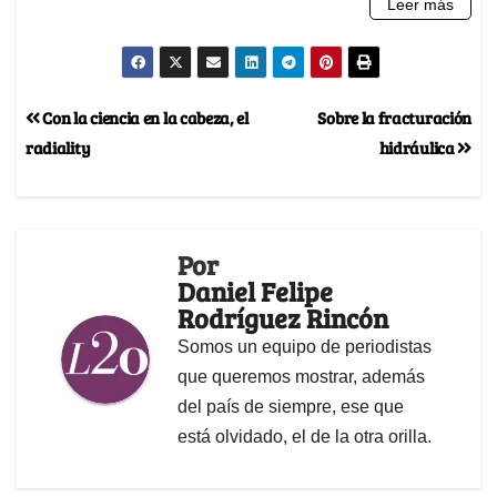
Con la ciencia en la cabeza, el
Sobre la fracturación
radiality
hidráulica
Por
Daniel Felipe
Rodríguez Rincón
Somos un equipo de periodistas
que queremos mostrar, además
del país de siempre, ese que
está olvidado, el de la otra orilla.