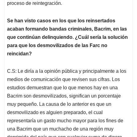
proceso de reintegración.
Se han visto casos en los que los reinsertados
acaban formando bandas criminales, Bacrim, en las
que continúan delinquiendo. ¿Cuál sería la solución
para que los desmovilizados de las Farc no
reincidan?
C.S: Le diría a la opinión pública y principalmente a los
medios de comunicación que revisen sus cifras. Los
estudios demuestran que lo que menos hay en una
Bacrim son desmovilizados, significan un porcentaje
muy pequeño. La causa de lo anterior es que un
desmovilizado es alguien preparado, el cual
representaría un gasto mucho mayor para los fines de
una Bacrim que un muchacho de una región muy