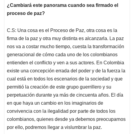
¿Cambiará este panorama cuando sea firmado el
proceso de paz?
C.S: Una cosa es el Proceso de Paz, otra cosa es la
firma de la paz y otra muy distinta es alcanzarla. La paz
nos va a costar mucho tiempo, cuesta la transformación
generacional de cómo cada uno de los colombianos
entienden el conflicto y ven a sus actores. En Colombia
existe una concepción errada del poder y de la fuerza la
cual está en todos los escenarios de la sociedad y que
permitió la creación de este grupo guerrillero y su
perpetuación durante ya más de cincuenta años. El día
en que haya un cambio en los imaginarios de
convivencia con la ilegalidad por parte de todos los
colombianos, quienes desde ya debemos preocuparnos
por ello, podremos llegar a vislumbrar la paz.