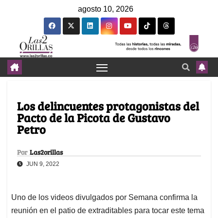
agosto 10, 2026
Los delincuentes protagonistas del
Pacto de la Picota de Gustavo
Petro
Por
Las2orillas
JUN 9, 2022
Uno de los videos divulgados por Semana confirma la
reunión en el patio de extraditables para tocar este tema