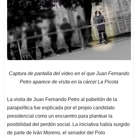
Captura de pantalla del video en el que Juan Fernando
Petro aparece de visita en la cárcel La Picota
La visita de Juan Fernando Petro al pabellón de la
parapolítica fue explicada por el propio candidato
presidencial como un encuentro para plantear la
posibilidad del perdón social. La iniciativa había surgido
de parte de Iván Moreno, el senador del Polo