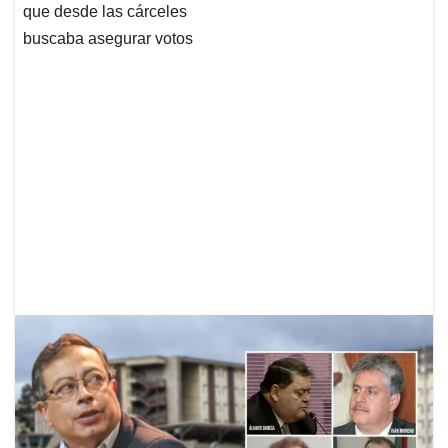
que desde las cárceles
buscaba asegurar votos