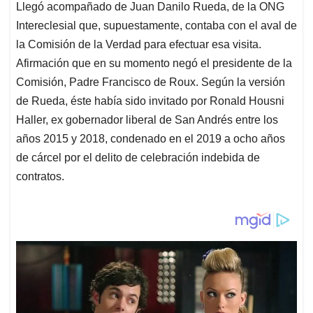
Llegó acompañado de Juan Danilo Rueda, de la ONG
Intereclesial que, supuestamente, contaba con el aval de
la Comisión de la Verdad para efectuar esa visita.
Afirmación que en su momento negó el presidente de la
Comisión, Padre Francisco de Roux. Según la versión
de Rueda, éste había sido invitado por Ronald Housni
Haller, ex gobernador liberal de San Andrés entre los
años 2015 y 2018, condenado en el 2019 a ocho años
de cárcel por el delito de celebración indebida de
contratos.