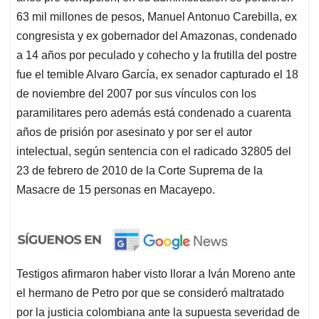
63 mil millones de pesos, Manuel Antonuo Carebilla, ex
congresista y ex gobernador del Amazonas, condenado
a 14 años por peculado y cohecho y la frutilla del postre
fue el temible Alvaro García, ex senador capturado el 18
de noviembre del 2007 por sus vínculos con los
paramilitares pero además está condenado a cuarenta
años de prisión por asesinato y por ser el autor
intelectual, según sentencia con el radicado 32805 del
23 de febrero de 2010 de la Corte Suprema de la
Masacre de 15 personas en Macayepo.
Testigos afirmaron haber visto llorar a Iván Moreno ante
el hermano de Petro por que se consideró maltratado
por la justicia colombiana ante la supuesta severidad de