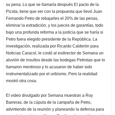
su pena. Lo que se llamaría después El pacto de la
Picota, tiene que ver con la propuesta que llevó Juan
Fernando Petro de rebajarles el 20% de las penas,
eliminar la extradición, y los jueces de garantías, todo
bajo una profunda reforma a la justicia que se haría si
Petro fuera elegido presidente de la República. La
investigación, realizada por Ricardo Calderón para
Noticias Caracol, le costó al exdirector de Semana un
aluvión de insultos desde las bodegas Petristas que lo
llamaron mentiroso y lo acusaron de haber sido
instrumentalizado por el uribismo. Pero la realidad
mostró otra cosa.
El video divulgado por Semana muestran a Roy
Barreras, de la cúpula de la campaña de Petro,
advirtiendo de la reunión y planeando la defensa para