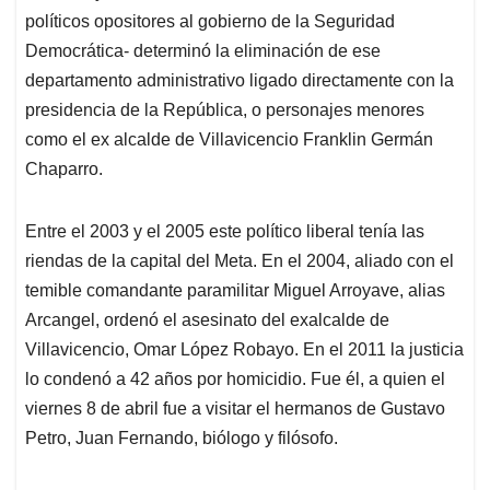
políticos opositores al gobierno de la Seguridad
Democrática- determinó la eliminación de ese
departamento administrativo ligado directamente con la
presidencia de la República, o personajes menores
como el ex alcalde de Villavicencio Franklin Germán
Chaparro.
Entre el 2003 y el 2005 este político liberal tenía las
riendas de la capital del Meta. En el 2004, aliado con el
temible comandante paramilitar Miguel Arroyave, alias
Arcangel, ordenó el asesinato del exalcalde de
Villavicencio, Omar López Robayo. En el 2011 la justicia
lo condenó a 42 años por homicidio. Fue él, a quien el
viernes 8 de abril fue a visitar el hermanos de Gustavo
Petro, Juan Fernando, biólogo y filósofo.