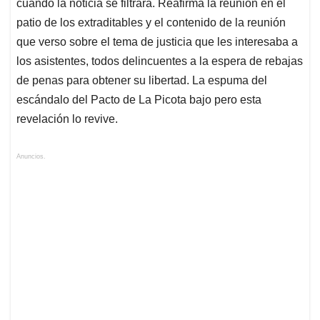
cuando la noticia se filtrara. Reafirma la reunión en el
patio de los extraditables y el contenido de la reunión
que verso sobre el tema de justicia que les interesaba a
los asistentes, todos delincuentes a la espera de rebajas
de penas para obtener su libertad. La espuma del
escándalo del Pacto de La Picota bajo pero esta
revelación lo revive.
Anuncios.