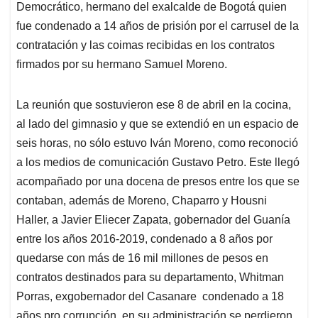
Democrático, hermano del exalcalde de Bogotá quien
fue condenado a 14 años de prisión por el carrusel de la
contratación y las coimas recibidas en los contratos
firmados por su hermano Samuel Moreno.
La reunión que sostuvieron ese 8 de abril en la cocina,
al lado del gimnasio y que se extendió en un espacio de
seis horas, no sólo estuvo Iván Moreno, como reconoció
a los medios de comunicación Gustavo Petro. Este llegó
acompañado por una docena de presos entre los que se
contaban, además de Moreno, Chaparro y Housni
Haller, a Javier Eliecer Zapata, gobernador del Guanía
entre los años 2016-2019, condenado a 8 años por
quedarse con más de 16 mil millones de pesos en
contratos destinados para su departamento, Whitman
Porras, exgobernador del Casanare condenado a 18
años pro corrupción, en su administración se perdieron