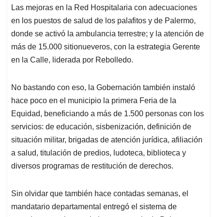
Las mejoras en la Red Hospitalaria con adecuaciones
en los puestos de salud de los palafitos y de Palermo,
donde se activó la ambulancia terrestre; y la atención de
más de 15.000 sitionueveros, con la estrategia Gerente
en la Calle, liderada por Rebolledo.
No bastando con eso, la Gobernación también instaló
hace poco en el municipio la primera Feria de la
Equidad, beneficiando a más de 1.500 personas con los
servicios: de educación, sisbenización, definición de
situación militar, brigadas de atención jurídica, afiliación
a salud, titulación de predios, ludoteca, biblioteca y
diversos programas de restitución de derechos.
Sin olvidar que también hace contadas semanas, el
mandatario departamental entregó el sistema de