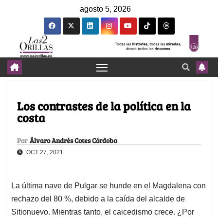
agosto 5, 2026
Los contrastes de la política en la
costa
Por
Álvaro Andrés Cotes Córdoba
OCT 27, 2021
La última nave de Pulgar se hunde en el Magdalena con
rechazo del 80 %, debido a la caída del alcalde de
Sitionuevo. Mientras tanto, el caicedismo crece. ¿Por