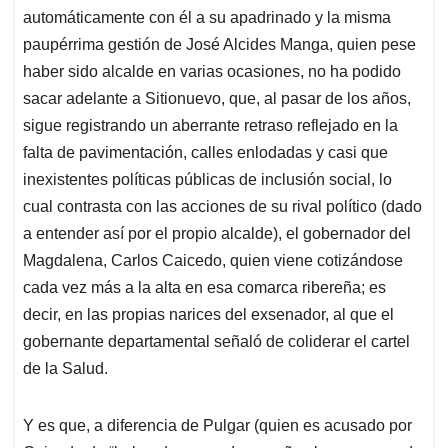
automáticamente con él a su apadrinado y la misma
paupérrima gestión de José Alcides Manga, quien pese
haber sido alcalde en varias ocasiones, no ha podido
sacar adelante a Sitionuevo, que, al pasar de los años,
sigue registrando un aberrante retraso reflejado en la
falta de pavimentación, calles enlodadas y casi que
inexistentes políticas públicas de inclusión social, lo
cual contrasta con las acciones de su rival político (dado
a entender así por el propio alcalde), el gobernador del
Magdalena, Carlos Caicedo, quien viene cotizándose
cada vez más a la alta en esa comarca ribereña; es
decir, en las propias narices del exsenador, al que el
gobernante departamental señaló de coliderar el cartel
de la Salud.
Y es que, a diferencia de Pulgar (quien es acusado por