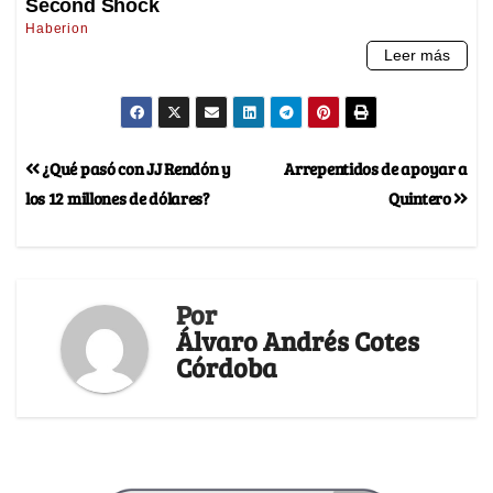
¿Qué pasó con JJ Rendón y
Arrepentidos de apoyar a
los 12 millones de dólares?
Quintero
Por
Álvaro Andrés Cotes
Córdoba