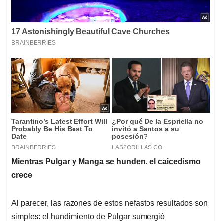
Mientras Pulgar y Manga se hunden, el caicedismo
crece
Al parecer, las razones de estos nefastos resultados son
simples: el hundimiento de Pulgar sumergió