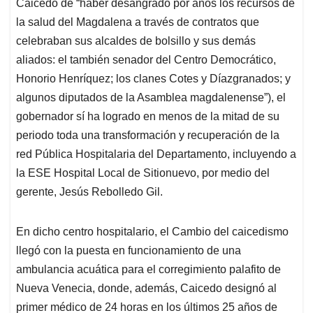
Caicedo de “haber desangrado por años los recursos de
la salud del Magdalena a través de contratos que
celebraban sus alcaldes de bolsillo y sus demás
aliados: el también senador del Centro Democrático,
Honorio Henríquez; los clanes Cotes y Díazgranados; y
algunos diputados de la Asamblea magdalenense”), el
gobernador sí ha logrado en menos de la mitad de su
periodo toda una transformación y recuperación de la
red Pública Hospitalaria del Departamento, incluyendo a
la ESE Hospital Local de Sitionuevo, por medio del
gerente, Jesús Rebolledo Gil.
En dicho centro hospitalario, el Cambio del caicedismo
llegó con la puesta en funcionamiento de una
ambulancia acuática para el corregimiento palafito de
Nueva Venecia, donde, además, Caicedo designó al
primer médico de 24 horas en los últimos 25 años de