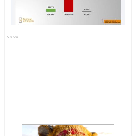
Anuncios.