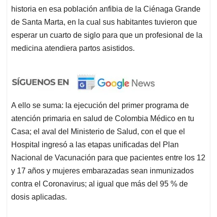
historia en esa población anfibia de la Ciénaga Grande
de Santa Marta, en la cual sus habitantes tuvieron que
esperar un cuarto de siglo para que un profesional de la
medicina atendiera partos asistidos.
A ello se suma: la ejecución del primer programa de
atención primaria en salud de Colombia Médico en tu
Casa; el aval del Ministerio de Salud, con el que el
Hospital ingresó a las etapas unificadas del Plan
Nacional de Vacunación para que pacientes entre los 12
y 17 años y mujeres embarazadas sean inmunizados
contra el Coronavirus; al igual que más del 95 % de
dosis aplicadas.