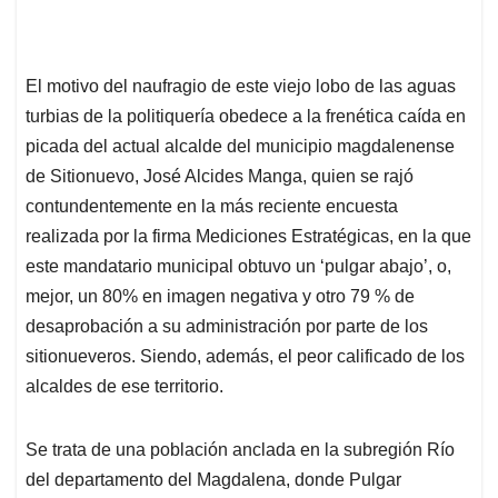
El motivo del naufragio de este viejo lobo de las aguas
turbias de la politiquería obedece a la frenética caída en
picada del actual alcalde del municipio magdalenense
de Sitionuevo, José Alcides Manga, quien se rajó
contundentemente en la más reciente encuesta
realizada por la firma Mediciones Estratégicas, en la que
este mandatario municipal obtuvo un ‘pulgar abajo’, o,
mejor, un 80% en imagen negativa y otro 79 % de
desaprobación a su administración por parte de los
sitionueveros. Siendo, además, el peor calificado de los
alcaldes de ese territorio.
Se trata de una población anclada en la subregión Río
del departamento del Magdalena, donde Pulgar