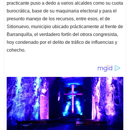
practicante puso a dedo a varios alcaldes como su cuota
burocrática, base de su maquinaria electoral y para el
presunto manejo de los recursos, entre esos, el de
Sitionuevo, municipio ubicado prácticamente al frente de
Barranquilla, el verdadero fortín del otrora congresista,
hoy condenado por el delito de tráfico de influencias y
cohecho.