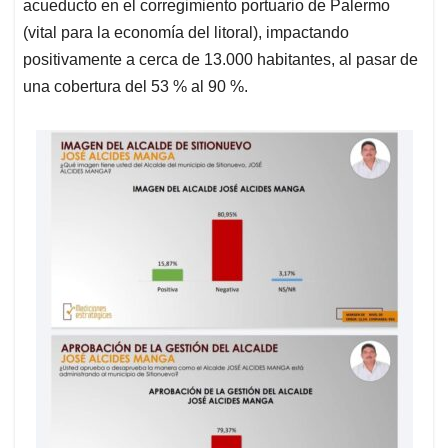
acueducto en el corregimiento portuario de Palermo
(vital para la economía del litoral), impactando
positivamente a cerca de 13.000 habitantes, al pasar de
una cobertura del 53 % al 90 %.