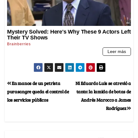
En manos de un petrista
Ni Eduardo Luis se atrevió a
purasangre queda el control de
tanto: la lamida de botas de
los servicios públicos
Andrés Marocco a James
Rodríguez