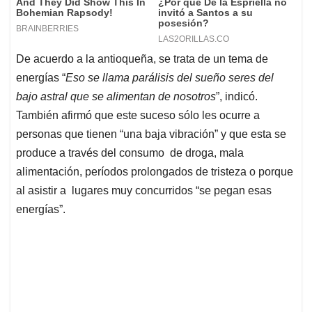
De acuerdo a la antioqueña, se trata de un tema de
energías “
Eso se llama parálisis del sueño seres del
bajo astral que se alimentan de nosotros
”, indicó.
También afirmó que este suceso sólo les ocurre a
personas que tienen “una baja vibración” y que esta se
produce a través del consumo de droga, mala
alimentación, períodos prolongados de tristeza o porque
al asistir a lugares muy concurridos “se pegan esas
energías”.