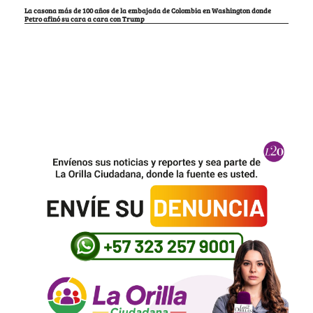
La casona más de 100 años de la embajada de Colombia en Washington donde
Petro afinó su cara a cara con Trump