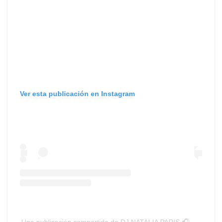
Ver esta publicación en Instagram
Una publicación compartida de DJ NATALIA PARIS 🎧