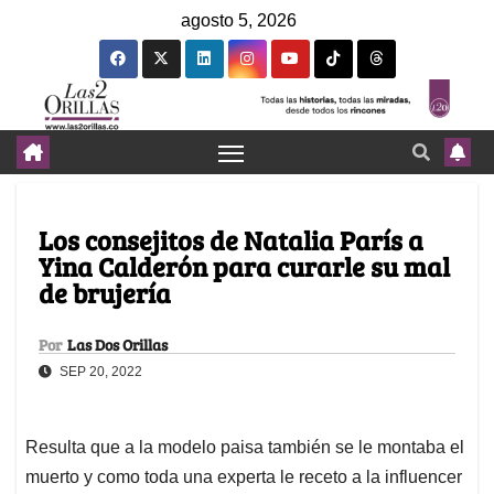
agosto 5, 2026
Los consejitos de Natalia París a
Yina Calderón para curarle su mal
de brujería
Por
Las Dos Orillas
SEP 20, 2022
Resulta que a la modelo paisa también se le montaba el
muerto y como toda una experta le receto a la influencer