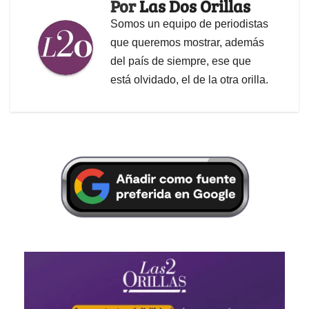
Por
Las Dos Orillas
Somos un equipo de periodistas
que queremos mostrar, además
del país de siempre, ese que
está olvidado, el de la otra orilla.