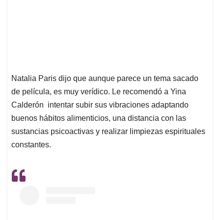
Natalia Paris dijo que aunque parece un tema sacado
de película, es muy verídico. Le recomendó a Yina
Calderón intentar subir sus vibraciones adaptando
buenos hábitos alimenticios, una distancia con las
sustancias psicoactivas y realizar limpiezas espirituales
constantes.