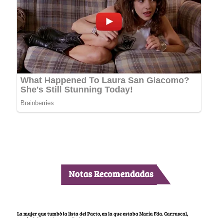
Notas Recomendadas
La mujer que tumbó la lista del Pacto, en la que estaba María Fda. Carrascal,