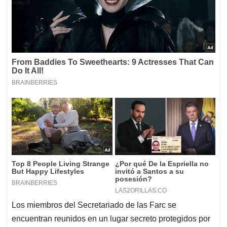
Los miembros del Secretariado de las Farc se
encuentran reunidos en un lugar secreto protegidos por