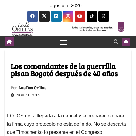
agosto 5, 2026
Los comandantes de la guerrilla
pisan Bogotá después de 40 años
Por
Las Dos Orillas
NOV 21, 2016
FOTOS de la llegada a la capital y la preparación para
la firma cuyo protocolo no está definido. No se descarta
que Timochenko lo presente en el Congreso