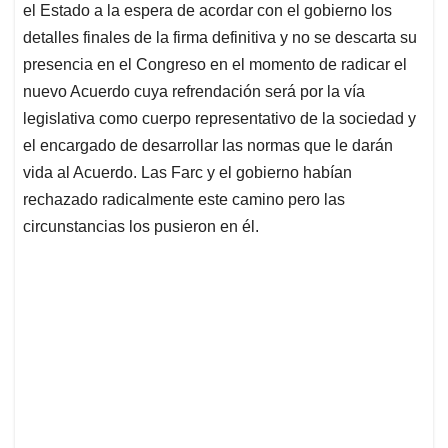
el Estado a la espera de acordar con el gobierno los
detalles finales de la firma definitiva y no se descarta su
presencia en el Congreso en el momento de radicar el
nuevo Acuerdo cuya refrendación será por la vía
legislativa como cuerpo representativo de la sociedad y
el encargado de desarrollar las normas que le darán
vida al Acuerdo. Las Farc y el gobierno habían
rechazado radicalmente este camino pero las
circunstancias los pusieron en él.