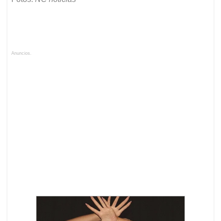
Anuncios.