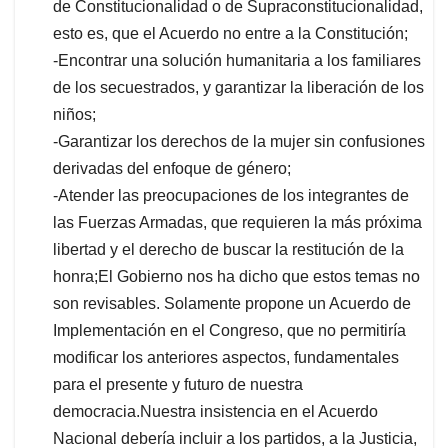
de Constitucionalidad o de Supraconstitucionalidad,
esto es, que el Acuerdo no entre a la Constitución;
-Encontrar una solución humanitaria a los familiares
de los secuestrados, y garantizar la liberación de los
niños;
-Garantizar los derechos de la mujer sin confusiones
derivadas del enfoque de género;
-Atender las preocupaciones de los integrantes de
las Fuerzas Armadas, que requieren la más próxima
libertad y el derecho de buscar la restitución de la
honra;El Gobierno nos ha dicho que estos temas no
son revisables. Solamente propone un Acuerdo de
Implementación en el Congreso, que no permitiría
modificar los anteriores aspectos, fundamentales
para el presente y futuro de nuestra
democracia.Nuestra insistencia en el Acuerdo
Nacional debería incluir a los partidos, a la Justicia,