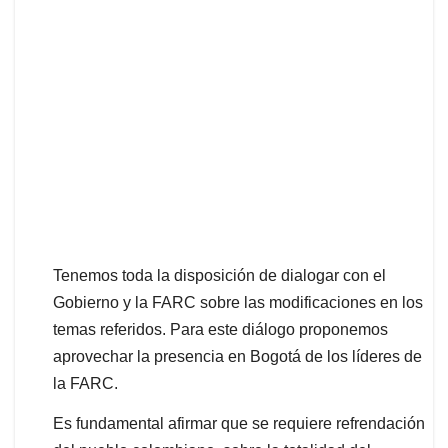
Tenemos toda la disposición de dialogar con el
Gobierno y la FARC sobre las modificaciones en los
temas referidos. Para este diálogo proponemos
aprovechar la presencia en Bogotá de los líderes de
la FARC.
Es fundamental afirmar que se requiere refrendación