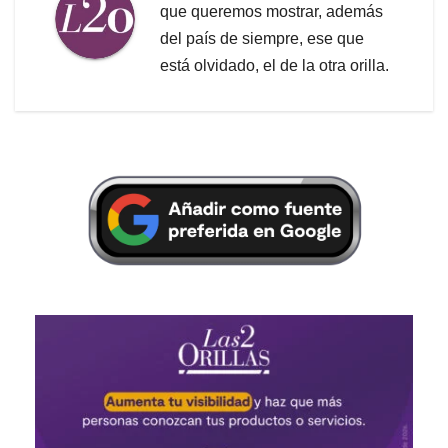
que queremos mostrar, además
del país de siempre, ese que
está olvidado, el de la otra orilla.