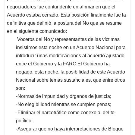
negociadores fue contundente en afirmar en que el
Acuerdo estaba cerrado. Esta posición finalmente fue la
definitiva que definió la postura del No que se resume
en el siguiente comunicado:
Voceros del No y representantes de las víctimas
insistimos esta noche en un Acuerdo Nacional para
introducir unas modificaciones al acuerdo ajustado
entre el Gobierno y la FARC.El Gobierno ha
negado, esta noche, la posibilidad de este Acuerdo
Nacional sobre temas sustanciales, que entre otros
son:
-Normas de impunidad y órganos de justicia;
-No elegibilidad mientras se cumplen penas;
-Eliminar el narcotráfico como conexo al delito
político;
-Asegurar que no haya interpretaciones de Bloque