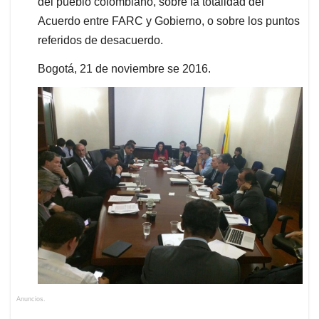
del pueblo colombiano, sobre la totalidad del
Acuerdo entre FARC y Gobierno, o sobre los puntos
referidos de desacuerdo.
Bogotá, 21 de noviembre se 2016.
Anuncios.