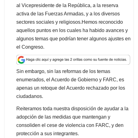
al Vicepresidente de la República, a la reserva
activa de las Fuerzas Armadas, y a los diversos
sectores sociales y religiosos.Hemos reconocido
aquellos puntos en los cuales ha habido avances y
algunos temas que podrían tener algunos ajustes en
el Congreso.
Sin embargo, sin las reformas de los temas
enumerados, el Acuerdo de Gobierno y FARC, es
apenas un retoque del Acuerdo rechazado por los
ciudadanos.
Reiteramos toda nuestra disposición de ayudar a la
adopción de las medidas que mantengan y
consoliden el cese de violencia con FARC, y den
protección a sus integrantes.