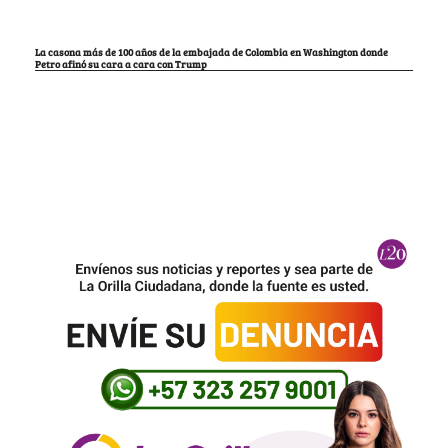
La casona más de 100 años de la embajada de Colombia en Washington donde
Petro afinó su cara a cara con Trump