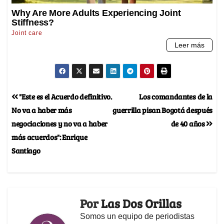
"Este es el Acuerdo definitivo.
Los comandantes de la
No va a haber más
guerrilla pisan Bogotá después
negociaciones y no va a haber
de 40 años
más acuerdos": Enrique
Santiago
Por
Las Dos Orillas
Somos un equipo de periodistas