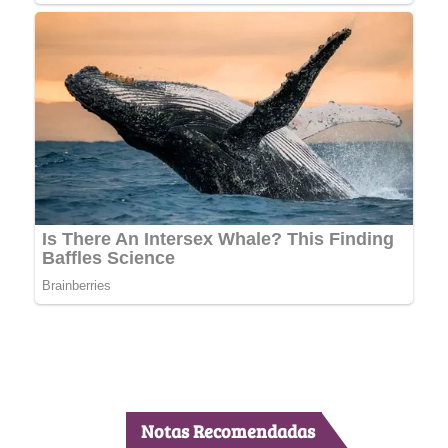
Notas Recomendadas