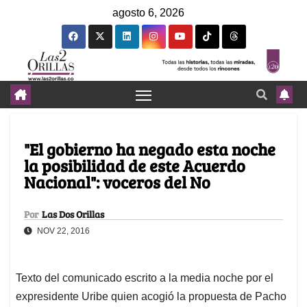
agosto 6, 2026
"El gobierno ha negado esta noche
la posibilidad de este Acuerdo
Nacional": voceros del No
Por
Las Dos Orillas
NOV 22, 2016
Texto del comunicado escrito a la media noche por el
expresidente Uribe quien acogió la propuesta de Pacho