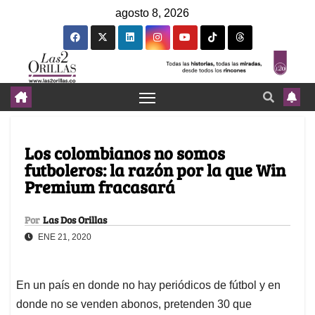
agosto 8, 2026
Los colombianos no somos
futboleros: la razón por la que Win
Premium fracasará
Por
Las Dos Orillas
ENE 21, 2020
En un país en donde no hay periódicos de fútbol y en
donde no se venden abonos, pretenden 30 que