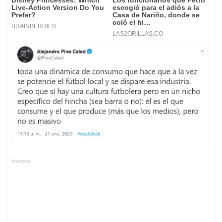
Anuncios.