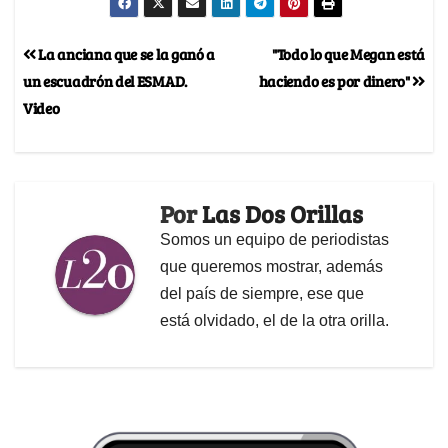
La anciana que se la ganó a
"Todo lo que Megan está
un escuadrón del ESMAD.
haciendo es por dinero"
Video
Por
Las Dos Orillas
Somos un equipo de periodistas
que queremos mostrar, además
del país de siempre, ese que
está olvidado, el de la otra orilla.