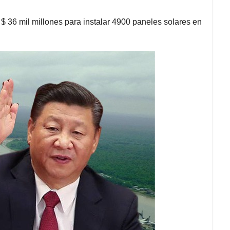
$ 36 mil millones para instalar 4900 paneles solares en