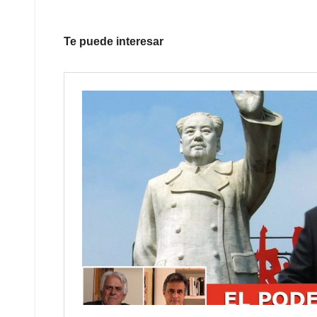
Te puede interesar