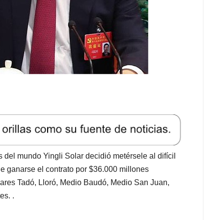
del mundo Yingli Solar decidió metérsele al difícil
e ganarse el contrato por $36.000 millones
solares Tadó, Lloró, Medio Baudó, Medio San Juan,
es. .