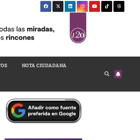
TOS
NOTA CIUDADANA