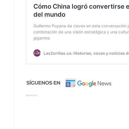
Anuncios.