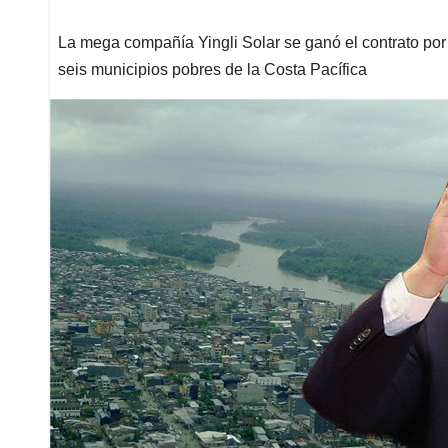
La mega compañía Yingli Solar se ganó el contrato por 
seis municipios pobres de la Costa Pacífica