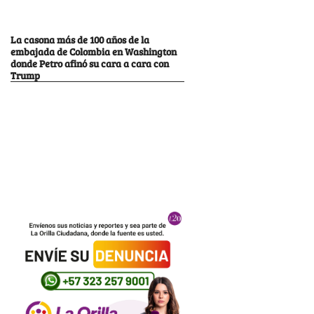
La casona más de 100 años de la
embajada de Colombia en Washington
donde Petro afinó su cara a cara con
Trump