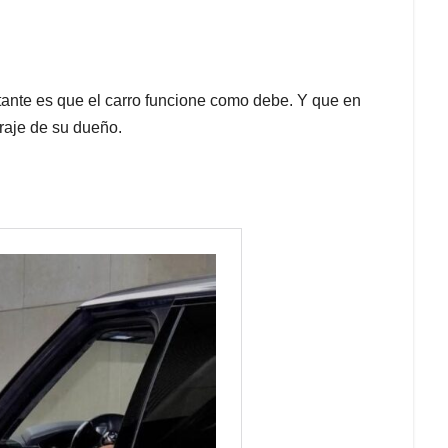
tante es que el carro funcione como debe. Y que en
araje de su dueño.