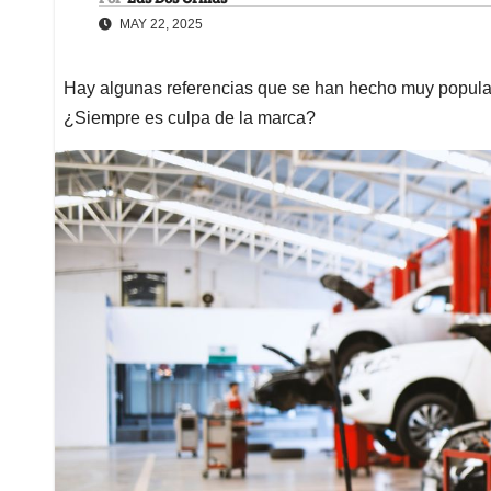
MAY 22, 2025
Hay algunas referencias que se han hecho muy populare
¿Siempre es culpa de la marca?