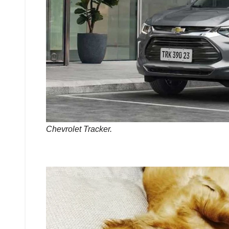
Chevrolet Tracker.