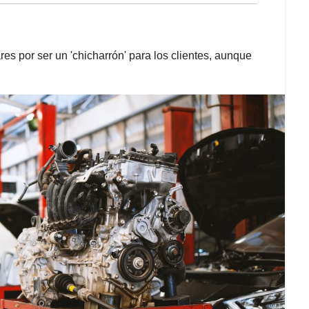
s por ser un 'chicharrón' para los clientes, aunque