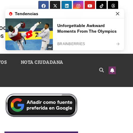
TOS
NOTA CIUDADANA