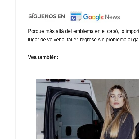
Porque más allá del emblema en el capó, lo impor
lugar de volver al taller, regrese sin problema al g
Vea también: