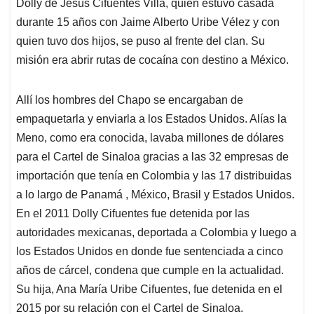
Dolly de Jesús Cifuentes Villa, quien estuvo casada
durante 15 años con Jaime Alberto Uribe Vélez y con
quien tuvo dos hijos, se puso al frente del clan. Su
misión era abrir rutas de cocaína con destino a México.
Allí los hombres del Chapo se encargaban de
empaquetarla y enviarla a los Estados Unidos. Alías la
Meno, como era conocida, lavaba millones de dólares
para el Cartel de Sinaloa gracias a las 32 empresas de
importación que tenía en Colombia y las 17 distribuidas
a lo largo de Panamá , México, Brasil y Estados Unidos.
En el 2011 Dolly Cifuentes fue detenida por las
autoridades mexicanas, deportada a Colombia y luego a
los Estados Unidos en donde fue sentenciada a cinco
años de cárcel, condena que cumple en la actualidad.
Su hija, Ana María Uribe Cifuentes, fue detenida en el
2015 por su relación con el Cartel de Sinaloa.