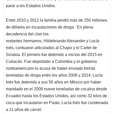
parar a los Estados Unidos.
Entre 2010 y 2012 la familia perdió más de 250 millones
de dólares en incautaciones de droga. En plena
decadencia del clan los
restantes hermanos, Hildebrando Alexander y Lucía
Inés, contuaron articulados al Chapo y el Cartel de
Sinaloa. El primero fue detenido a inicios del 2015 en
Culiacán. Fue deportado a Colombia y el gobierno
norteamericano lo acusa de haber enviado treinta
toneladas de droga entre los años 2008 y 2014. Lucía
Inés fue detenida a sus 56 años en México por haber
mandado en el 2009 nueve toneladas de cocaína desde
Ecuador hasta los Estados Unidos, así como 32 kilos de
coca que incautaron en Pasto. Lucía Inés fue condenada
a 11 años de cárcel.