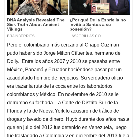
Pero el colombiano más cercano al Chapo Guzman
pudo haber sido Jorge Milton Cifuentes, hermano de
Dolly. Entre los años 2007 y 2010 se paseaba entre
México, Panamá y Ecuador haciéndose pasar por un
acaudalado hombre de negocios. Su verdadero oficio
era trazar la ruta de la coca entre los laboratorios
colombianos y México. En noviembre de 2010 se le
derrumbo su fachada. La Corte de Distrito Sur de la
Florida y la de Nueva York lo acusaron de tráfico de
drogas y lavado de dinero. Huyó durante dos años hasta
que en julio del 2012 fue detenido en Venezuela, luego
fue trasladado a Colombia y en diciembre del 2013 fue a