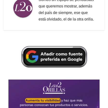
que queremos mostrar, además
del país de siempre, ese que
está olvidado, el de la otra orilla.