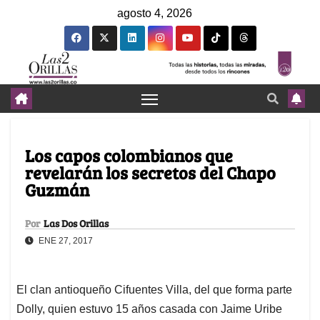
agosto 4, 2026
Los capos colombianos que
revelarán los secretos del Chapo
Guzmán
Por
Las Dos Orillas
ENE 27, 2017
El clan antioqueño Cifuentes Villa, del que forma parte
Dolly, quien estuvo 15 años casada con Jaime Uribe