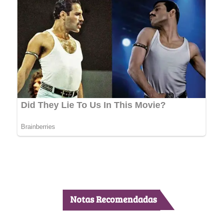
Notas Recomendadas