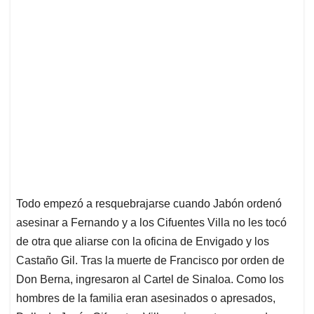
Todo empezó a resquebrajarse cuando Jabón ordenó
asesinar a Fernando y a los Cifuentes Villa no les tocó
de otra que aliarse con la oficina de Envigado y los
Castaño Gil. Tras la muerte de Francisco por orden de
Don Berna, ingresaron al Cartel de Sinaloa. Como los
hombres de la familia eran asesinados o apresados,