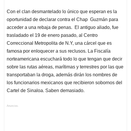
Con el clan desmantelado lo único que esperan es la
oportunidad de declarar contra el Chap Guzmán para
acceder a una rebaja de penas. El antiguo aliado, fue
trasladado el 19 de enero pasado, al Centro
Correccional Metropolita de N.Y, una cárcel que es
famosa por enloquecer a sus reclusos. La Fiscalía
norteamericana escuchará todo lo que tengan que decir
sobre las rutas aéreas, marítimas y terrestres por las que
transportaban la droga, además dirán los nombres de
los funcionarios mexicanos que recibieron sobornos del
Cartel de Sinaloa. Saben demasiado.
Anuncios.