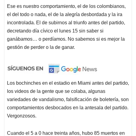
Ese es nuestro comportamiento, el de los colombianos,
el del todo o nada, el de la alegría desbordada y la ira
incontrolada. El de subirnos al triunfo antes del partido,
decretando día cívico el lunes 15 sin saber si
ganábamos… o perdíamos. No sabemos si es mejor la
gestión de perder o la de ganar.
Los bochinches en el estadio en Miami antes del partido,
los videos de la gente que se colaba, algunas
variedades de vandalismo, falsificación de boletería, son
comportamientos desbocados en la antesala del partido.
Vergonzosos.
Cuando el 5 a 0 hace treinta años, hubo 85 muertos en