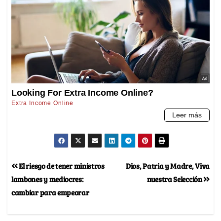
El riesgo de tener ministros
Dios, Patria y Madre, Viva
lambones y mediocres:
nuestra Selección
cambiar para empeorar