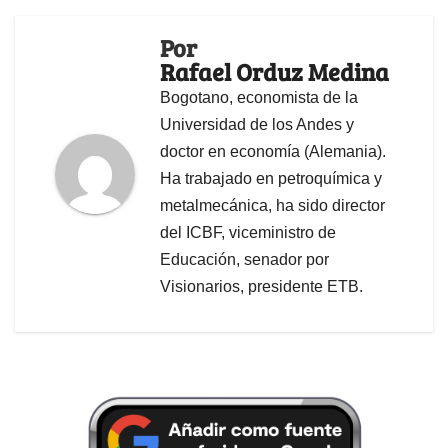
Por
Rafael Orduz Medina
Bogotano, economista de la
Universidad de los Andes y
doctor en economía (Alemania).
Ha trabajado en petroquímica y
metalmecánica, ha sido director
del ICBF, viceministro de
Educación, senador por
Visionarios, presidente ETB.