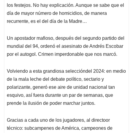
los festejos. No hay explicación. Aunque se sabe que el
día de mayor número de homicidios, de manera
recurrente, es el del día de la Madre…
Un apostador mafioso, después del segundo partido del
mundial del 94, ordenó el asesinato de Andrés Escobar
por el autogol. Crimen imperdonable que nos marcó.
Volviendo a esta grandiosa seleccióndel 2024: en medio
de la mala leche del debate político, sectario y
polarizante, generó ese aire de unidad nacional tan
esquivo, así fuera durante un par de semanas, que
prende la ilusión de poder marchar juntos.
Gracias a cada uno de los jugadores, al directoor
técnico: subcampenes de América, campeones de