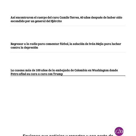
Así encontraron el cuerpo del cura Camilo Torres, 60 años después de haber sido
escondido por un general del Ejército
Regresar a la radio para comentar fútbol, la solución de Iván Mejía para luchar
contra la depresión
La casona más de 100 años de la embajada de Colombia en Washington donde
Petro afinó su cara a cara con Trump