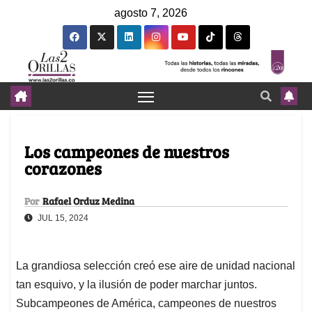
agosto 7, 2026
Los campeones de nuestros
corazones
Por
Rafael Orduz Medina
JUL 15, 2024
La grandiosa selección creó ese aire de unidad nacional
tan esquivo, y la ilusión de poder marchar juntos.
Subcampeones de América, campeones de nuestros