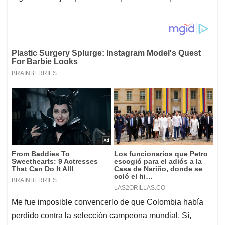
Me fue imposible convencerlo de que Colombia había
perdido contra la selección campeona mundial. Sí,