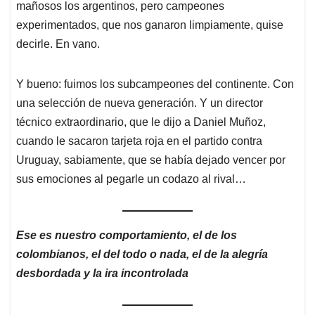
mañosos los argentinos, pero campeones
experimentados, que nos ganaron limpiamente, quise
decirle. En vano.
Y bueno: fuimos los subcampeones del continente. Con
una selección de nueva generación. Y un director
técnico extraordinario, que le dijo a Daniel Muñoz,
cuando le sacaron tarjeta roja en el partido contra
Uruguay, sabiamente, que se había dejado vencer por
sus emociones al pegarle un codazo al rival…
Ese es nuestro comportamiento, el de los
colombianos, el del todo o nada, el de la alegría
desbordada y la ira incontrolada