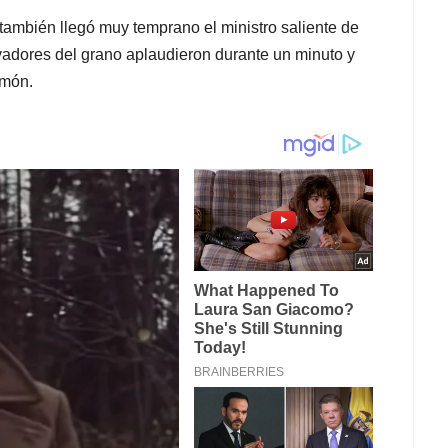
también llegó muy temprano el ministro saliente de
vadores del grano aplaudieron durante un minuto y
amón.