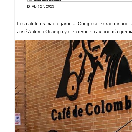
ABR 27, 2023
Los cafeteros madrugaron al Congreso extraordinario, 
José Antonio Ocampo y ejercieron su autonomía gremi