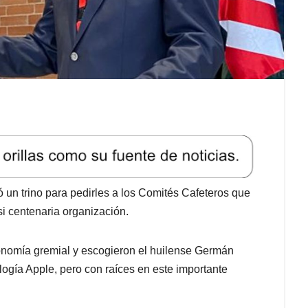
 un trino para pedirles a los Comités Cafeteros que
si centenaria organización.
tonomía gremial y escogieron el huilense Germán
logía Apple, pero con raíces en este importante