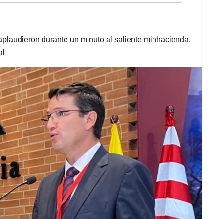
aplaudieron durante un minuto al saliente minhacienda,
al