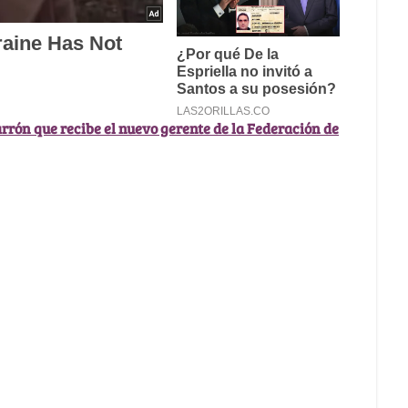
rrón que recibe el nuevo gerente de la Federación de