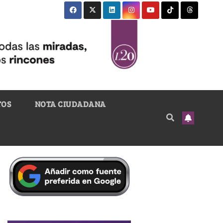
TOS
NOTA CIUDADANA