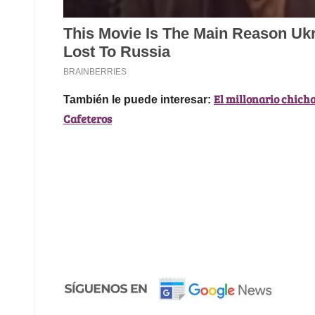
El millonario chicha
También le puede interesar:
Cafeteros