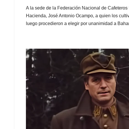
A la sede de la Federación Nacional de Cafeteros 
Hacienda, José Antonio Ocampo, a quien los culti
luego procedieron a elegir por unanimidad a Bah