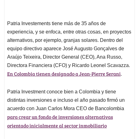
Patria Investements tiene más de 35 años de
experiencia, y se enfoca, entre otras cosas, en proyectos
alternativos, por ejemplo, granjas solares. Dentro del
equipo directivo aparece José Augusto Gonçalves de
Araújo Teixeira, Director General (CEO), Ana Russo,
Directora Financiera (CFO) y Ricardo Leonel Scavazza.
En Colombia tienen designado a Jean-Pierre Serani
.
Patria Investment conoce bien a Colombia y tiene
distintas inversiones e incluso el año pasado firmó un
acuerdo con Juan Carlos Mora CEO de Bancolombia
para crear un fondo de inversiones alternativas
orientado inicialmente al sector inmobiliario