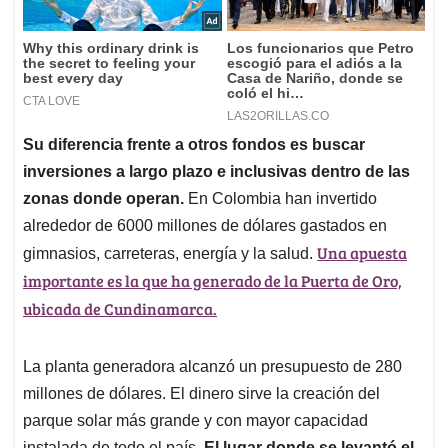
Su diferencia frente a otros fondos es buscar
inversiones a largo plazo e inclusivas dentro de las
zonas donde operan.
En Colombia han invertido
alrededor de 6000 millones de dólares gastados en
Una apuesta
gimnasios, carreteras, energía y la salud.
importante es la que ha generado de la Puerta de Oro,
ubicada de Cundinamarca.
La planta generadora alcanzó un presupuesto de 280
millones de dólares. El dinero sirve la creación del
parque solar más grande y con mayor capacidad
instalada de todo el país.
El lugar donde se levantó el