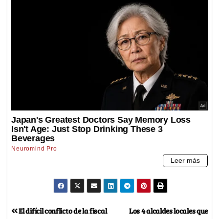
El difícil conflicto de la fiscal
Los 4 alcaldes locales que