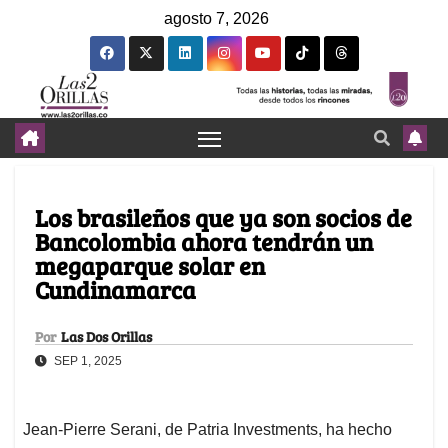
agosto 7, 2026
Los brasileños que ya son socios de
Bancolombia ahora tendrán un
megaparque solar en
Cundinamarca
Por
Las Dos Orillas
SEP 1, 2025
Jean-Pierre Serani, de Patria Investments, ha hecho