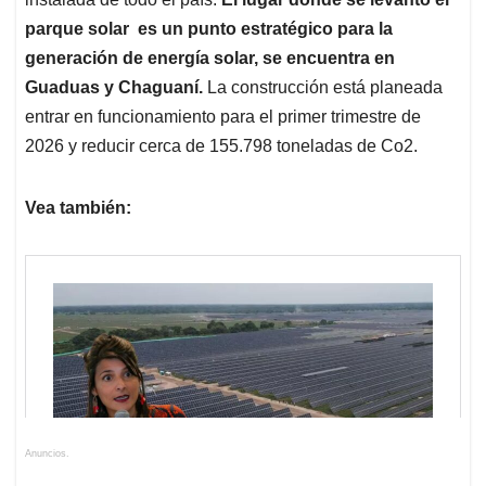
parque solar es un punto estratégico para la
generación de energía solar, se encuentra en
Guaduas y Chaguaní.
La construcción está planeada
entrar en funcionamiento para el primer trimestre de
2026 y reducir cerca de 155.798 toneladas de Co2.
Vea también:
Anuncios.