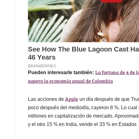
La fortuna de 4 de 
Pueden interesarle también:
supera la economía anual de Colombia
Apple
Las acciones de
un día después de que Trum
poco después del mediodía, cayeron 8 %. Lo cual 
millones en capitalización de mercado. Aproximad
y el otro 15 % en India, vende el 33 % en Estados