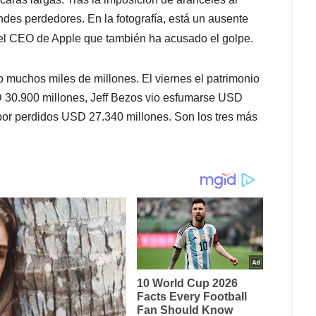
des perdedores. En la fotografía, está un ausente
 el CEO de Apple que también ha acusado el golpe.
 muchos miles de millones. El viernes el patrimonio
 30.900 millones, Jeff Bezos vio esfumarse USD
or perdidos USD 27.340 millones. Son los tres más