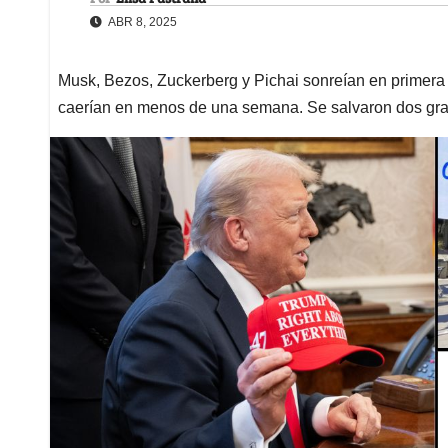
ABR 8, 2025
Musk, Bezos, Zuckerberg y Pichai sonreían en primera 
caerían en menos de una semana. Se salvaron dos gr