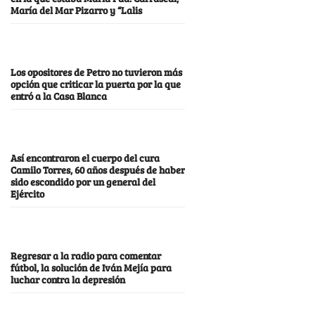
María del Mar Pizarro y “Lalis
Los opositores de Petro no tuvieron más
opción que criticar la puerta por la que
entró a la Casa Blanca
Así encontraron el cuerpo del cura
Camilo Torres, 60 años después de haber
sido escondido por un general del
Ejército
Regresar a la radio para comentar
fútbol, la solución de Iván Mejía para
luchar contra la depresión