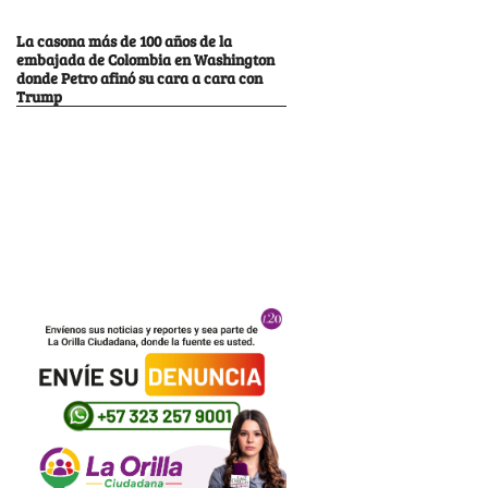
La casona más de 100 años de la
embajada de Colombia en Washington
donde Petro afinó su cara a cara con
Trump