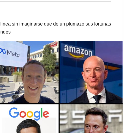
línea sin imaginarse que de un plumazo sus fortunas
andes