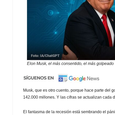
Elon Musk, el más consentido, el más golpeado
Musk, que es otro cuento, porque hace parte del 
142.000 millones. Y las cifras se actualizan c
El fantasma de la recesión está sembrando el pán