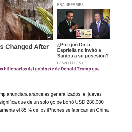
los billonarios del gabinete de Donald Trump que
p anunciara aranceles generalizados, el jueves
significa que de un solo golpe borró USD 280.000
amente el 85 % de los iPhones se fabrican en China