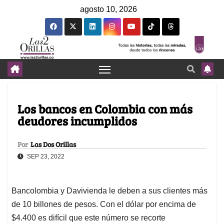
agosto 10, 2026
Los bancos en Colombia con más
deudores incumplidos
Por
Las Dos Orillas
SEP 23, 2022
Bancolombia y Davivienda le deben a sus clientes más
de 10 billones de pesos. Con el dólar por encima de
$4.400 es difícil que este número se recorte