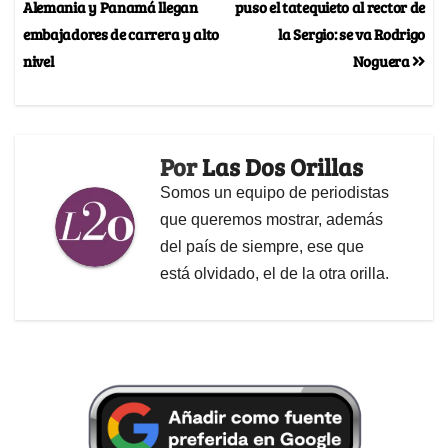
Alemania y Panamá llegan
puso el tatequieto al rector de
embajadores de carrera y alto
la Sergio: se va Rodrigo
nivel
Noguera
Por
Las Dos Orillas
Somos un equipo de periodistas
que queremos mostrar, además
del país de siempre, ese que
está olvidado, el de la otra orilla.