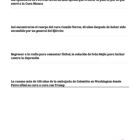
entró a la Casa Blanca
Así encontraron el cuerpo del cura Camilo Torres, 60 años después de haber sido
escondido por un general del Ejército
Regresar a la radio para comentar fútbol, la solución de Iván Mejía para luchar
contra la depresión
La casona más de 100 años de la embajada de Colombia en Washington donde
Petro afinó su cara a cara con Trump