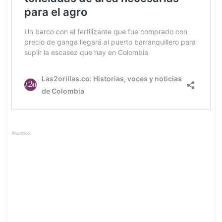
Anuncios.