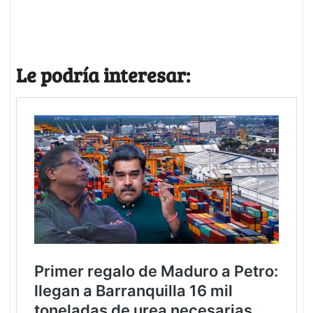
Le podría interesar: