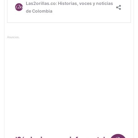
Anuncios.