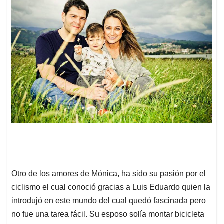
Otro de los amores de Mónica, ha sido su pasión por el
ciclismo el cual conoció gracias a Luis Eduardo quien la
introdujó en este mundo del cual quedó fascinada pero
no fue una tarea fácil. Su esposo solía montar bicicleta