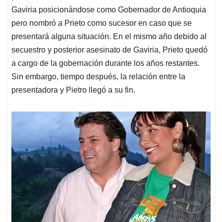
Gaviria posicionándose como Gobernador de Antioquia
pero nombró a Prieto como sucesor en caso que se
presentará alguna situación. En el mismo año debido al
secuestro y posterior asesinato de Gaviria, Prieto quedó
a cargo de la gobernación durante los años restantes.
Sin embargo, tiempo después, la relación entre la
presentadora y Pietro llegó a su fin.