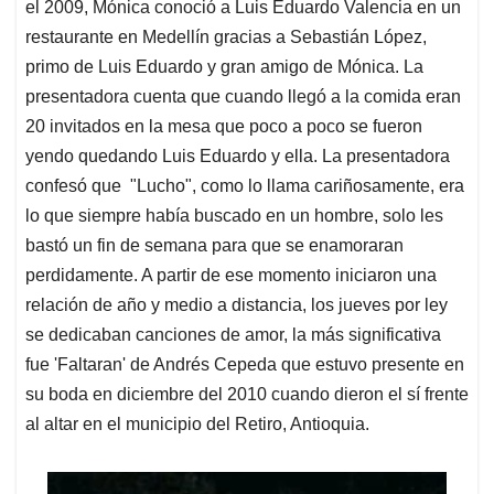
el 2009, Mónica conoció a Luis Eduardo Valencia en un
restaurante en Medellín gracias a Sebastián López,
primo de Luis Eduardo y gran amigo de Mónica. La
presentadora cuenta que cuando llegó a la comida eran
20 invitados en la mesa que poco a poco se fueron
yendo quedando Luis Eduardo y ella. La presentadora
confesó que "Lucho", como lo llama cariñosamente, era
lo que siempre había buscado en un hombre, solo les
bastó un fin de semana para que se enamoraran
perdidamente. A partir de ese momento iniciaron una
relación de año y medio a distancia, los jueves por ley
se dedicaban canciones de amor, la más significativa
fue 'Faltaran' de Andrés Cepeda que estuvo presente en
su boda en diciembre del 2010 cuando dieron el sí frente
al altar en el municipio del Retiro, Antioquia.