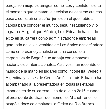
pareja son mejores amigos, cómplices y confidentes. En
el momento que tomaron la decisión de casarse era con
base a construir un sueño juntos en el que hubiera
cabida para conocer el mundo, seguir estudiando y lo
lograron. Al igual que Mónica, Luis Eduardo ha tenido
éxito en su carrera como administrador de empresas
graduado de la Universidad de Los Andes destacándose
como empresario y analista en una consultora
corporativa de Bogotá que trabaja con empresas
nacionales e internacionales. A su vez, han recorrido el
mundo de la mano en lugares como Indonesia, Venecia,
Argentina y países de Centro América. Luis Eduardo ha
acompañado a la presentadora en todas las etapas
importantes de su carrera, una de ella en 2o16 cuando
el presidente de Brasil del momento, Michel Tener, le
otorgó a doce colombianos la Orden de Rio Branco