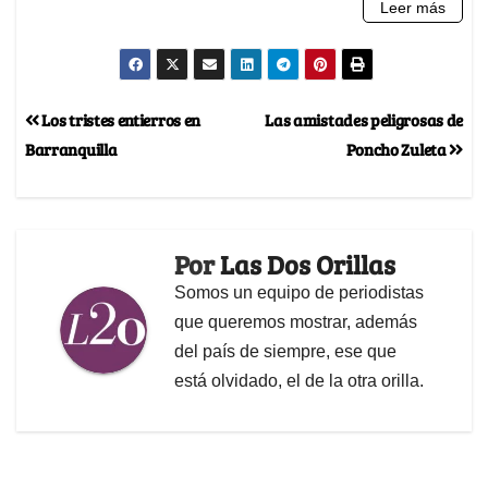
Los tristes entierros en
Las amistades peligrosas de
Barranquilla
Poncho Zuleta
Por
Las Dos Orillas
Somos un equipo de periodistas
que queremos mostrar, además
del país de siempre, ese que
está olvidado, el de la otra orilla.