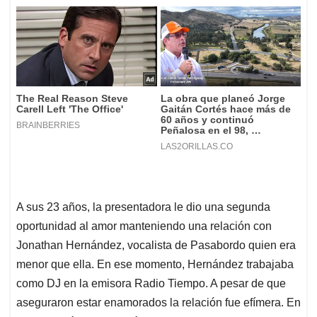
A sus 23 años, la presentadora le dio una segunda
oportunidad al amor manteniendo una relación con
Jonathan Hernández, vocalista de Pasabordo quien era
menor que ella. En ese momento, Hernández trabajaba
como DJ en la emisora Radio Tiempo. A pesar de que
aseguraron estar enamorados la relación fue efímera. En