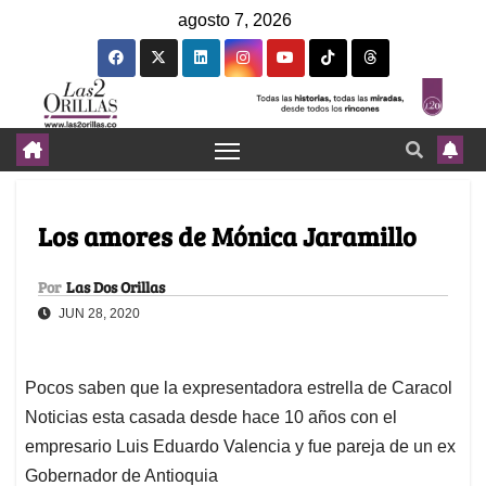
agosto 7, 2026
Los amores de Mónica Jaramillo
Por
Las Dos Orillas
JUN 28, 2020
Pocos saben que la expresentadora estrella de Caracol
Noticias esta casada desde hace 10 años con el
empresario Luis Eduardo Valencia y fue pareja de un ex
Gobernador de Antioquia