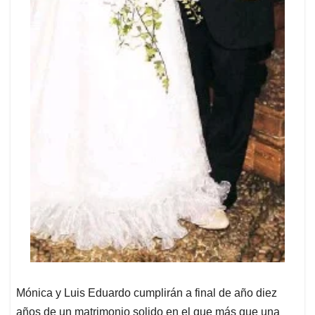
Mónica y Luis Eduardo cumplirán a final de año diez
años de un matrimonio solido en el que más que una