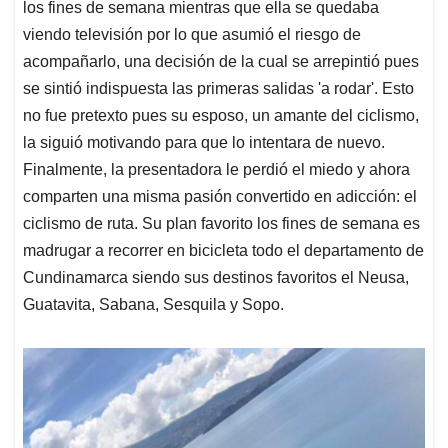
los fines de semana mientras que ella se quedaba
viendo televisión por lo que asumió el riesgo de
acompañarlo, una decisión de la cual se arrepintió pues
se sintió indispuesta las primeras salidas 'a rodar'. Esto
no fue pretexto pues su esposo, un amante del ciclismo,
la siguió motivando para que lo intentara de nuevo.
Finalmente, la presentadora le perdió el miedo y ahora
comparten una misma pasión convertido en adicción: el
ciclismo de ruta. Su plan favorito los fines de semana es
madrugar a recorrer en bicicleta todo el departamento de
Cundinamarca siendo sus destinos favoritos el Neusa,
Guatavita, Sabana, Sesquila y Sopo.