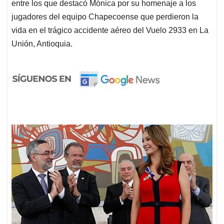
entre los que destacó Mónica por su homenaje a los
jugadores del equipo Chapecoense que perdieron la
vida en el trágico accidente aéreo del Vuelo 2933 en La
Unión, Antioquia.