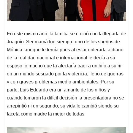
En este mismo año, la familia se creció con la llegada de
Joaquín. Ser mamá fue siempre uno de los sueños de
Mónica, aunque le temía pues al estar enterada a diario
de la realidad nacional e internacional le decía a su
esposo lo mucho que la afectaría traer a un hijo a sufrir
en un mundo sesgado por la violencia, lleno de guerras
y con graves problemas medio ambientales. Por su
parte, Luis Eduardo era un amante de los niños y
cuando tomaron la difícil decisión la presentadora no se
arrepintió ni un segundo, su vida le cambió siendo su
faceta como madre la mejor de todas.