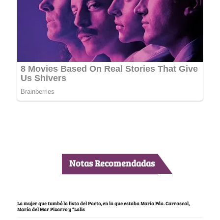
Notas Recomendadas
La mujer que tumbó la lista del Pacto, en la que estaba María Fda. Carrascal,
María del Mar Pizarro y “Lalis