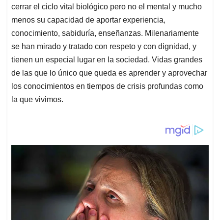
cerrar el ciclo vital biológico pero no el mental y mucho
menos su capacidad de aportar experiencia,
conocimiento, sabiduría, enseñanzas. Milenariamente
se han mirado y tratado con respeto y con dignidad, y
tienen un especial lugar en la sociedad. Vidas grandes
de las que lo único que queda es aprender y aprovechar
los conocimientos en tiempos de crisis profundas como
la que vivimos.