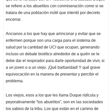
se refiere a los abuelitos con conmiseración como si se
tratara de una población inútil que intentó por decreto
encerrar.
Ancianos a los que hay que arrinconar y evitar que se
enfermen porque son una carga para el sistema de
salud por la cantidad de UCI que ocupan, generando
incluso un debate bioético alrededor de a quién se le
debe dar el respirador para darle oportunidad de vivir, si
a un joven o a un viejo. ¡Qué barbaridad! Y qué grave
equivocación en la manera de presentar y percibir el
problema.
Los viejos, esos a los que les llama Duque ridícula y
peyorativamente “los abuelitos”, son en las sociedades
los sabios de la tribu. Los que están en el camino de