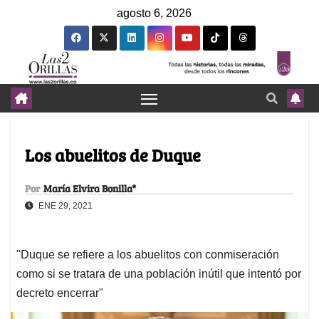
agosto 6, 2026
Los abuelitos de Duque
Por
María Elvira Bonilla*
ENE 29, 2021
"Duque se refiere a los abuelitos con conmiseración
como si se tratara de una población inútil que intentó por
decreto encerrar"