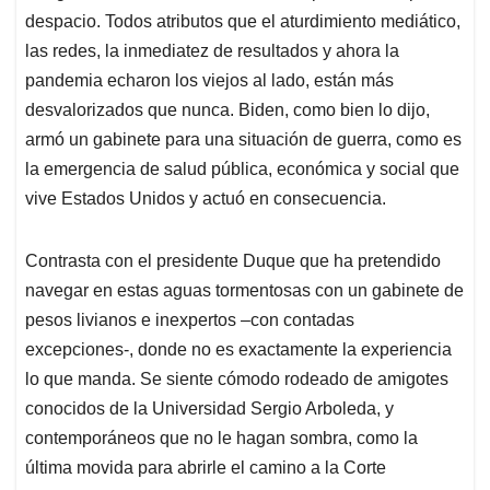
despacio. Todos atributos que el aturdimiento mediático,
las redes, la inmediatez de resultados y ahora la
pandemia echaron los viejos al lado, están más
desvalorizados que nunca. Biden, como bien lo dijo,
armó un gabinete para una situación de guerra, como es
la emergencia de salud pública, económica y social que
vive Estados Unidos y actuó en consecuencia.
Contrasta con el presidente Duque que ha pretendido
navegar en estas aguas tormentosas con un gabinete de
pesos livianos e inexpertos –con contadas
excepciones-, donde no es exactamente la experiencia
lo que manda. Se siente cómodo rodeado de amigotes
conocidos de la Universidad Sergio Arboleda, y
contemporáneos que no le hagan sombra, como la
última movida para abrirle el camino a la Corte