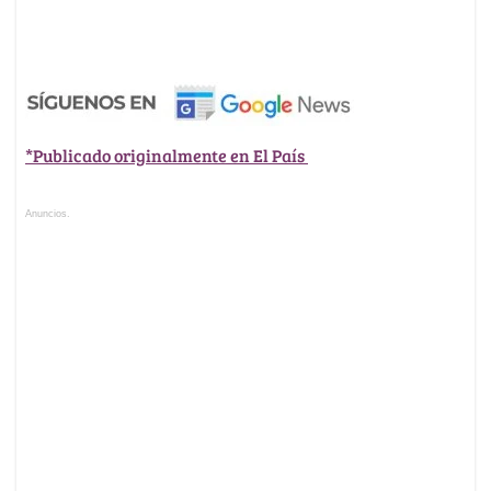
*Publicado originalmente en El País
Anuncios.