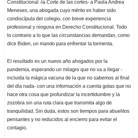
Constitucional -la Corte de las cortes- a Paola Andrea
Meneses, una abogada cuyo mérito es haber sido
condiscípula del colegio, con breve experiencia
profesional y ninguna en Derecho Constitucional. Todo
lo contrario a lo que las circunstancias demandan, como
dice Biden, un mando para enfrentar la tormenta.
El resultado es un nuevo año ahogados por la
pandemia, esperando un milagro que no va a llegar -
incluida la mágica vacuna de la que no sabemos al final
del día nada- con una información a cuenta gotas que no
hace otra cosa que profundizar la incertidumbre y la
zozobra sin una ruta clara que transmita algo de
tranquilidad. Sin duda, estos son tiempos para abuelitos
pensantes y no reducidos al encierro para evitar el
contagio.