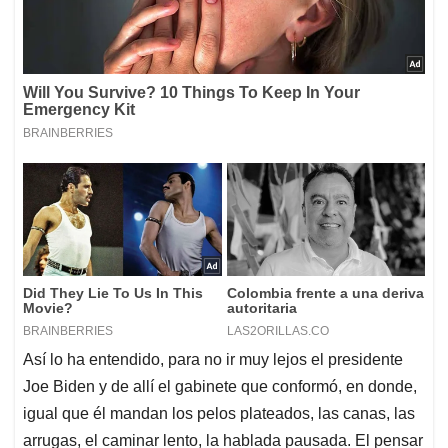
Así lo ha entendido, para no ir muy lejos el presidente
Joe Biden y de allí el gabinete que conformó, en donde,
igual que él mandan los pelos plateados, las canas, las
arrugas, el caminar lento, la hablada pausada. El pensar